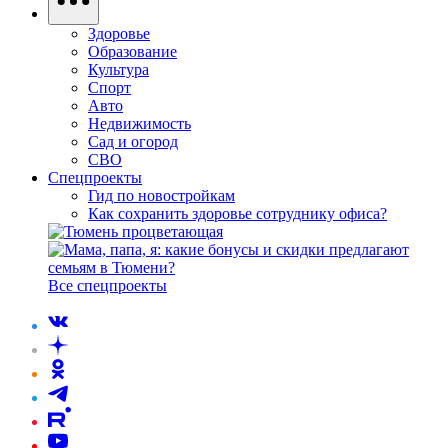
Здоровье
Образование
Культура
Спорт
Авто
Недвижимость
Сад и огород
СВО
Спецпроекты
Гид по новостройкам
Как сохранить здоровье сотруднику офиса?
Все спецпроекты