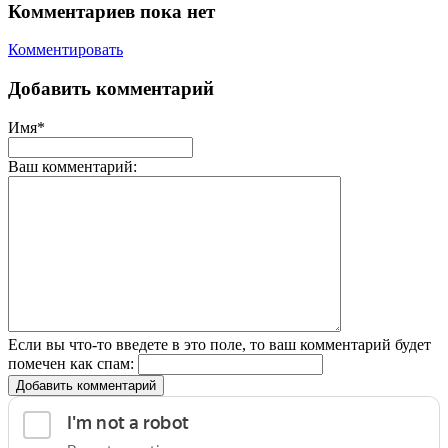
Комментариев пока нет
Комментировать
Добавить комментарий
Имя*
Ваш комментарий:
Если вы что-то введете в это поле, то ваш комментарий будет
помечен как спам:
Добавить комментарий