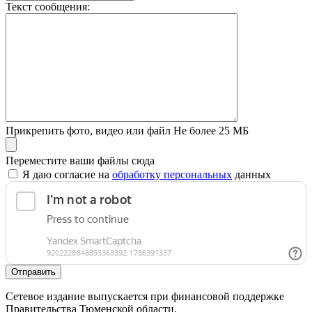
Текст сообщения:
Прикрепить фото, видео или файл
Не более 25 МБ
Переместите ваши файлы сюда
Я даю согласие на
обработку персональных
данных
Отправить
Сетевое издание выпускается при финансовой поддержке
Правительства Тюменской области.