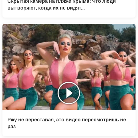
Скрытая камера на пляже Крыма: Что люди
вытворяют, когда их не видят...
Ржу не переставая, это видео пересмотришь не
раз