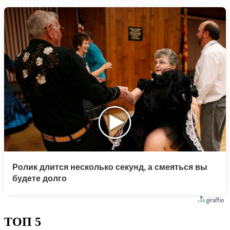
Ролик длится несколько секунд, а смеяться вы
будете долго
ТОП 5