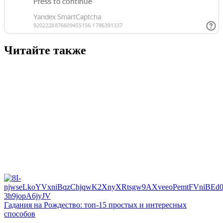
Читайте также
Гадания на Рождество: топ-15 простых и интересных
способов