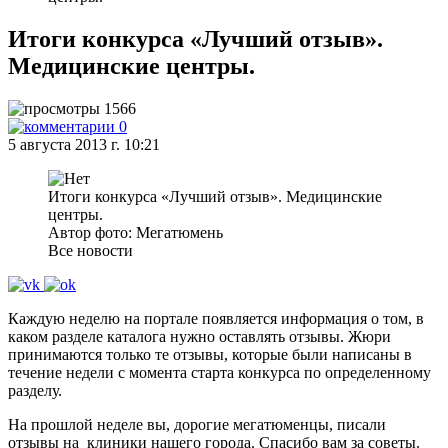
Итоги конкурса «Лучший отзыв».
Медицинские центры.
1566
0
5 августа 2013 г. 10:21
Итоги конкурса «Лучший отзыв». Медицинские
центры.
Автор фото: Мегатюмень
Все новости
Каждую неделю на портале появляется информация о том, в
каком разделе каталога нужно оставлять отзывы. Жюри
принимаются только те отзывы, которые были написаны в
течение недели с момента старта конкурса по определенному
разделу.
На прошлой неделе вы, дорогие мегатюменцы, писали
отзывы на клиники нашего города. Спасибо вам за советы.