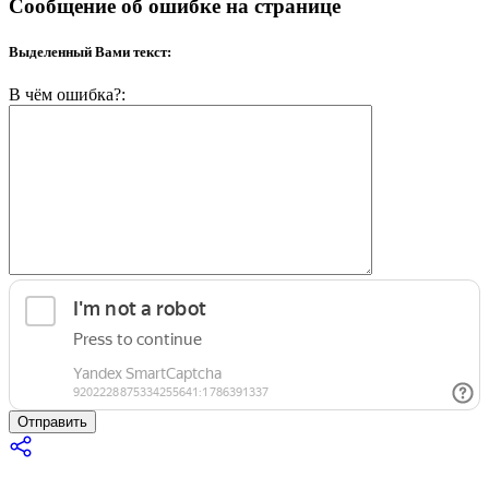
Сообщение об ошибке на странице
Выделенный Вами текст:
В чём ошибка?:
Отправить