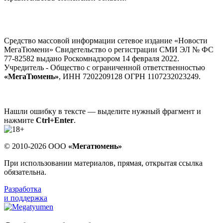
Средство массовой информации сетевое издание «Новости
МегаТюмени» Свидетельство о регистрации СМИ ЭЛ № ФС
77-82582 выдано Роскомнадзором 14 февраля 2022.
Учредитель - Общество с ограниченной ответственностью
«МегаТюмень»
, ИНН 7202209128 ОГРН 1107232023249.
Нашли ошибку в тексте — выделите нужный фрагмент и
нажмите
Ctrl+Enter
.
© 2010-2026 ООО
«Мегатюмень»
При использовании материалов, прямая, открытая ссылка
обязательна.
Разработка
и поддержка