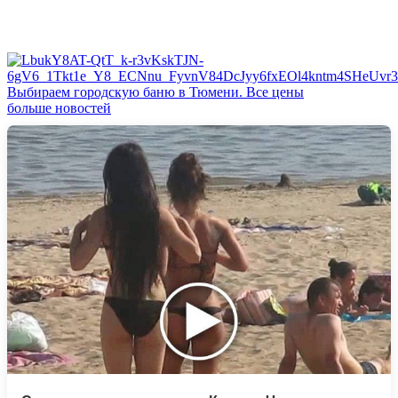
Выбираем городскую баню в Тюмени. Все цены
больше новостей