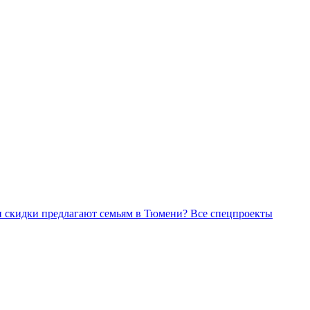
Все спецпроекты