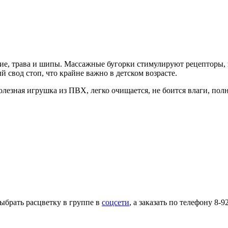
ие, трава и шипы. Массажные бугорки стимулируют рецепторы, 
свод стоп, что крайне важно в детском возрасте.
 полезная игрушка из ПВХ, легко очищается, не боится влаги, по
ыбрать расцветку в группе в
соцсети
, а заказать по телефону 8-