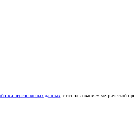
аботки персональных данных
, с использованием метрической 