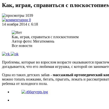
Как, играя, справиться с плоскостопие
1039
0
14 ноября 2014 г. 6:18
Как, играя, справиться с плоскостопием
Автор фото: Мегатюмень
Все новости
Проблемы, которые во взрослом возрасте оказываются практич
догадывается, что его любимая игрушка, с которой он занимаетс
Одна из таких детских забав -
массажный ортопедический ко
можно топать ножками, бегать, прыгать, лежать и рассматрив
ребенка от холодного пола.