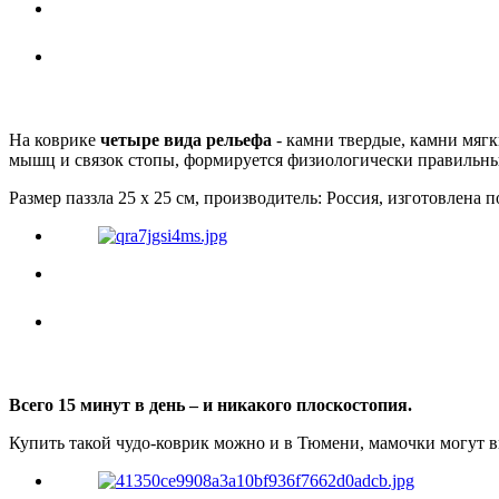
На коврике
четыре вида рельефа
- камни твердые, камни мягк
мышц и связок стопы, формируется физиологически правильный 
Размер паззла 25 х 25 см, производитель: Россия, изготовлена
Всего 15 минут в день – и никакого плоскостопия.
Купить такой чудо-коврик можно и в Тюмени, мамочки могут в