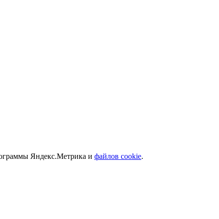
программы Яндекс.Метрика и
файлов cookie
.