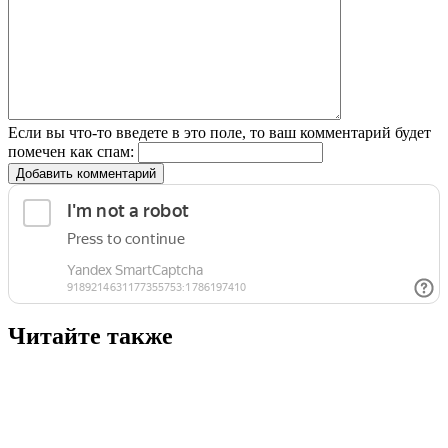
Если вы что-то введете в это поле, то ваш комментарий будет
помечен как спам:
Добавить комментарий
Читайте также