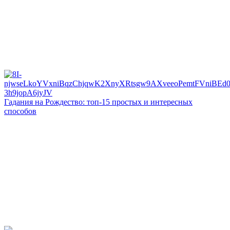
Гадания на Рождество: топ-15 простых и интересных
способов