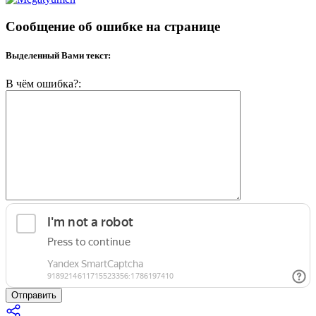
Сообщение об ошибке на странице
Выделенный Вами текст:
В чём ошибка?:
Отправить