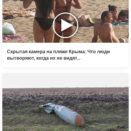
Скрытая камера на пляже Крыма: Что люди
вытворяют, когда их не видят...