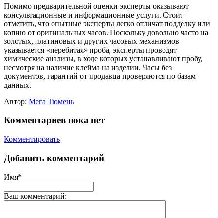
Помимо предварительной оценки эксперты оказывают
консультационные и информационные услуги. Стоит
отметить, что опытные эксперты легко отличат подделку или
копию от оригинальных часов. Поскольку довольно часто на
золотых, платиновых и других часовых механизмов
указывается «перебитая» проба, эксперты проводят
химические анализы, в ходе которых устанавливают пробу,
несмотря на наличие клейма на изделии. Часы без
документов, гарантий от продавца проверяются по базам
данных.
Автор:
Мега Тюмень
Комментариев пока нет
Комментировать
Добавить комментарий
Имя*
Ваш комментарий: