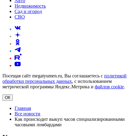
Авто
Недвижимость
Сад и огород
СВО
Посещая сайт megatyumen.ru, Вы соглашаетесь с
политикой
обработки персональных данных
, с использованием
метрической программы Яндекс.Метрика и
файлов cookie
.
ОК
Главная
Все новости
Как происходит выкуп часов специализированными
часовыми ломбардами