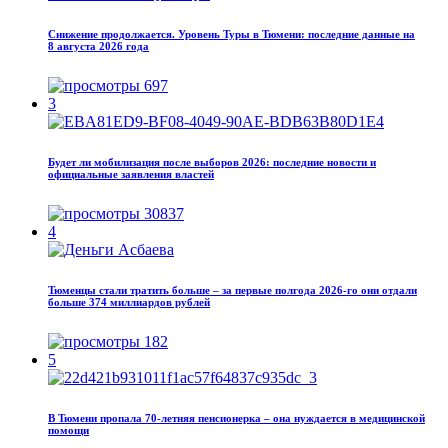
Снижение продолжается. Уровень Туры в Тюмени: последние данные на
8 августа 2026 года
697
3
Будет ли мобилизация после выборов 2026: последние новости и
официальные заявления властей
30837
4
Тюменцы стали тратить больше – за первые полгода 2026-го они отдали
больше 374 миллиардов рублей
182
5
В Тюмени пропала 70‑летняя пенсионерка – она нуждается в медицинской
помощи