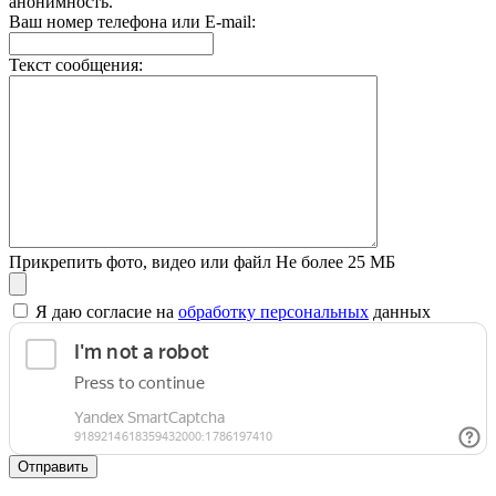
анонимность.
Ваш номер телефона или E-mail:
Текст сообщения:
Прикрепить фото, видео или файл
Не более 25 МБ
Я даю согласие на
обработку персональных
данных
Отправить