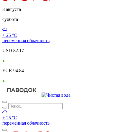
8 августа
суббота
+ 25 °С
переменная облачность
USD 82.17
EUR 94.84
+ 25 °С
переменная облачность