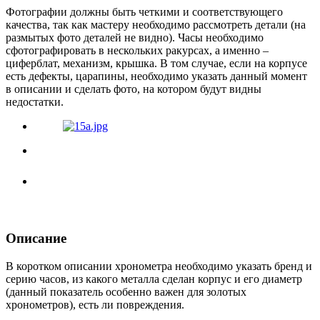
Фотографии должны быть четкими и соответствующего
качества, так как мастеру необходимо рассмотреть детали (на
размытых фото деталей не видно). Часы необходимо
сфотографировать в нескольких ракурсах, а именно –
циферблат, механизм, крышка. В том случае, если на корпусе
есть дефекты, царапины, необходимо указать данный момент
в описании и сделать фото, на котором будут видны
недостатки.
Описание
В коротком описании хронометра необходимо указать бренд и
серию часов, из какого металла сделан корпус и его диаметр
(данный показатель особенно важен для золотых
хронометров), есть ли повреждения.