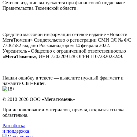
Сетевое издание выпускается при финансовой поддержке
Правительства Тюменской области.
Средство массовой информации сетевое издание «Новости
МегаТюмени» Свидетельство о регистрации СМИ ЭЛ № ФС
77-82582 выдано Роскомнадзором 14 февраля 2022.
Учредитель - Общество с ограниченной ответственностью
«МегаТюмень»
, ИНН 7202209128 ОГРН 1107232023249.
Нашли ошибку в тексте — выделите нужный фрагмент и
нажмите
Ctrl+Enter
.
© 2010-2026 ООО
«Мегатюмень»
При использовании материалов, прямая, открытая ссылка
обязательна.
Разработка
и поддержка