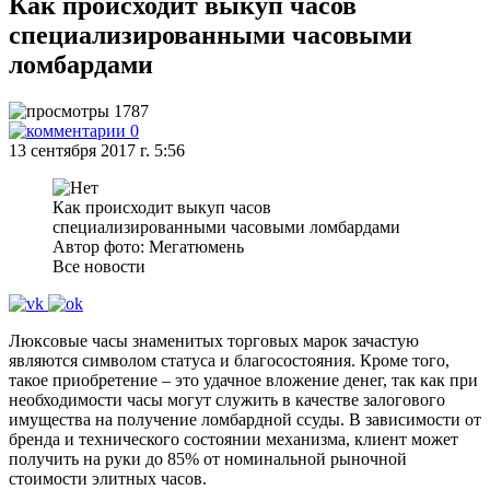
Как происходит выкуп часов
специализированными часовыми
ломбардами
1787
0
13 сентября 2017 г. 5:56
Как происходит выкуп часов
специализированными часовыми ломбардами
Автор фото: Мегатюмень
Все новости
Люксовые часы знаменитых торговых марок зачастую
являются символом статуса и благосостояния. Кроме того,
такое приобретение – это удачное вложение денег, так как при
необходимости часы могут служить в качестве залогового
имущества на получение ломбардной ссуды. В зависимости от
бренда и технического состоянии механизма, клиент может
получить на руки до 85% от номинальной рыночной
стоимости элитных часов.