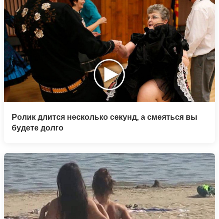
Ролик длится несколько секунд, а смеяться вы
будете долго