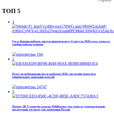
ТОП 5
1
Где в Тюмени набрать чистую питьевую воду 6 августа 2026 года: адреса и
график работы пунктов
194
2
Будет ли мобилизация после выборов 2026: последние новости и
официальные заявления властей
24747
3
Почему ВСУ атакуют склады Wildberries: что стоит за ударами и какие
последствия это несет для экономики России