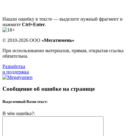
Нашли ошибку в тексте — выделите нужный фрагмент и
нажмите
Ctrl+Enter
.
© 2010-2026 ООО
«Мегатюмень»
При использовании материалов, прямая, открытая ссылка
обязательна.
Разработка
и поддержка
Сообщение об ошибке на странице
Выделенный Вами текст:
В чём ошибка?: