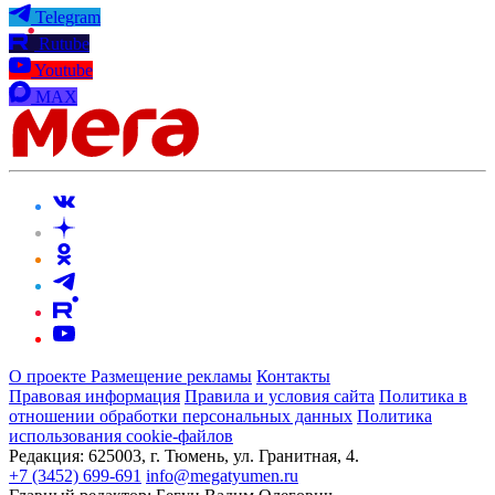
Telegram
Rutube
Youtube
MAX
О проекте
Размещение рекламы
Контакты
Правовая информация
Правила и условия сайта
Политика в
отношении обработки персональных данных
Политика
использования cookie-файлов
Редакция:
625003, г. Тюмень, ул. Гранитная, 4.
+7 (3452) 699-691
info@megatyumen.ru