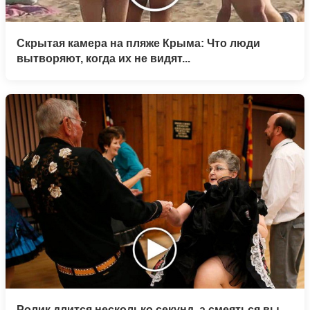
Скрытая камера на пляже Крыма: Что люди
вытворяют, когда их не видят...
Ролик длится несколько секунд, а смеяться вы