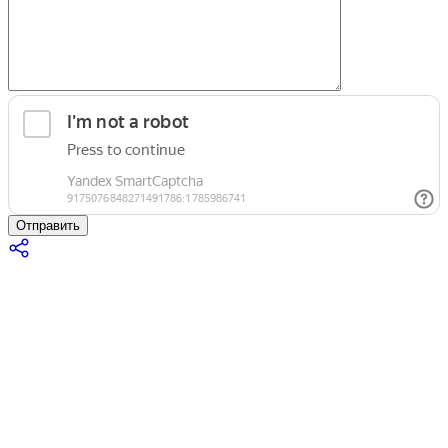
Отправить