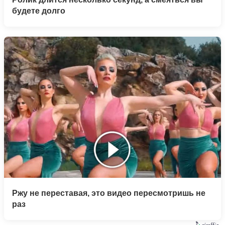
будете долго
Ржу не переставая, это видео пересмотришь не
раз