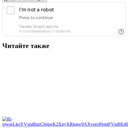
Читайте также