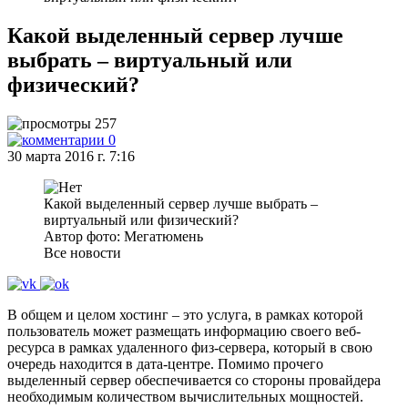
Какой выделенный сервер лучше
выбрать – виртуальный или
физический?
257
0
30 марта 2016 г. 7:16
Какой выделенный сервер лучше выбрать –
виртуальный или физический?
Автор фото: Мегатюмень
Все новости
В общем и целом хостинг – это услуга, в рамках которой
пользователь может размещать информацию своего веб-
ресурса в рамках удаленного физ-сервера, который в свою
очередь находится в дата-центре. Помимо прочего
выделенный сервер обеспечивается со стороны провайдера
необходимым количеством вычислительных мощностей.