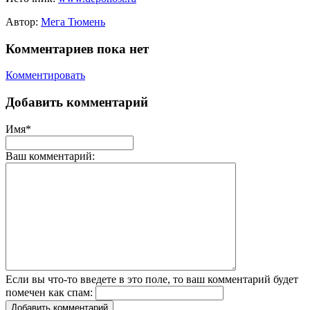
Автор:
Мега Тюмень
Комментариев пока нет
Комментировать
Добавить комментарий
Имя*
Ваш комментарий:
Если вы что-то введете в это поле, то ваш комментарий будет
помечен как спам:
Добавить комментарий