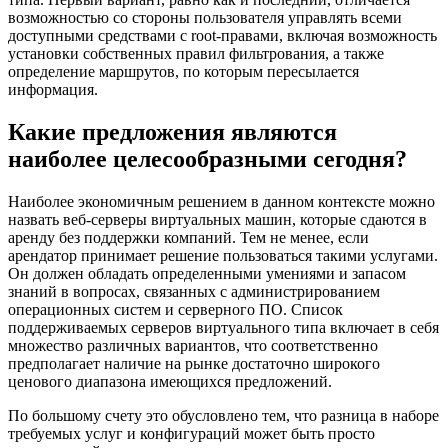
возможностью со стороны пользователя управлять всеми
доступными средствами с root-правами, включая возможность
установки собственных правил фильтрования, а также
определение маршрутов, по которым пересылается
информация.
Какие предложения являются
наиболее целесообразными сегодня?
Наиболее экономичным решением в данном контексте можно
назвать веб-серверы виртуальных машин, которые сдаются в
аренду без поддержки компаний. Тем не менее, если
арендатор принимает решение пользоваться такими услугами.
Он должен обладать определенными умениями и запасом
знаний в вопросах, связанных с администрированием
операционных систем и серверного ПО. Список
поддерживаемых серверов виртуального типа включает в себя
множество различных вариантов, что соответственно
предполагает наличие на рынке достаточно широкого
ценового диапазона имеющихся предложений.
По большому счету это обусловлено тем, что разница в наборе
требуемых услуг и конфигураций может быть просто