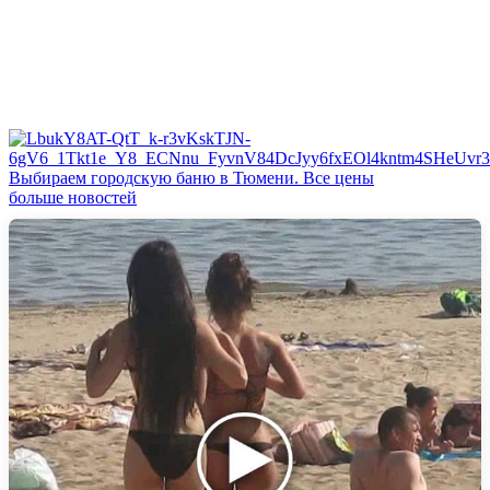
Выбираем городскую баню в Тюмени. Все цены
больше новостей