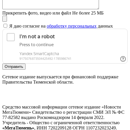
Прикрепить фото, видео или файл
Не более 25 МБ
Я даю согласие на
обработку персональных
данных
Отправить
Сетевое издание выпускается при финансовой поддержке
Правительства Тюменской области.
Средство массовой информации сетевое издание «Новости
МегаТюмени» Свидетельство о регистрации СМИ ЭЛ № ФС
77-82582 выдано Роскомнадзором 14 февраля 2022.
Учредитель - Общество с ограниченной ответственностью
«МегаТюмень»
, ИНН 7202209128 ОГРН 1107232023249.