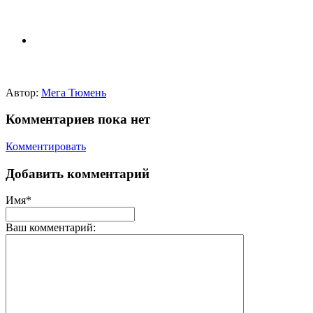
Автор:
Мега Тюмень
Комментариев пока нет
Комментировать
Добавить комментарий
Имя*
Ваш комментарий: