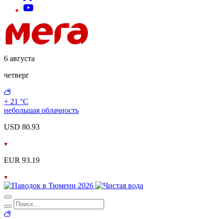
6 августа
четверг
+ 21 °С
небольшая облачность
USD 80.93
EUR 93.19