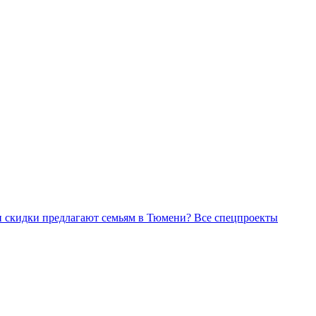
Все спецпроекты