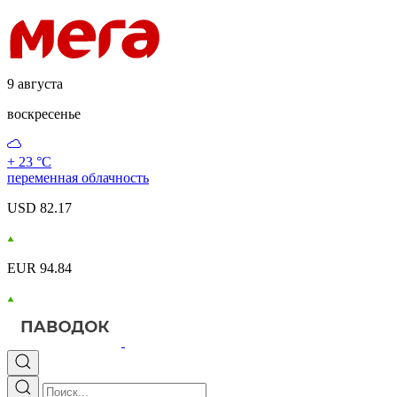
9 августа
воскресенье
+ 23 °С
переменная облачность
USD 82.17
EUR 94.84