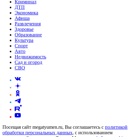
Криминал
ДТП
Экономика
Афиша
Развлечения
Здоровье
Образование
Культура
Спорт
Авто
Недвижимость
Сад и огород
СВО
Посещая сайт megatyumen.ru, Вы соглашаетесь с
политикой
обработки персональных данных
, с использованием