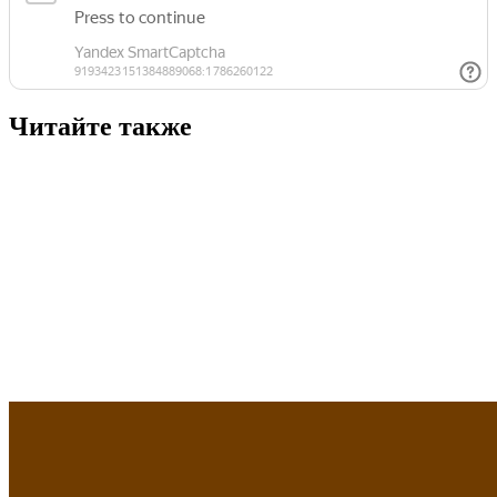
Читайте также