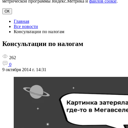
метрической программы Яндекс.Метрика и
файлов cookie
.
ОК
Главная
Все новости
Консультации по налогам
Консультации по налогам
262
0
9 октября 2014 г. 14:31