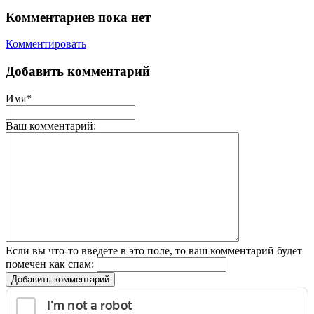
Комментариев пока нет
Комментировать
Добавить комментарий
Имя*
Ваш комментарий:
Если вы что-то введете в это поле, то ваш комментарий будет
помечен как спам:
Добавить комментарий