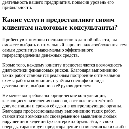
деятельность вашего предприятия, повысив уровень его
прибыльности.
Какие услуги предоставляют своим
клиентам налоговые консультанты?
Прибегнув к помощи специалистов в данной области, вы
сможете выбрать оптимальный вариант налогообложения, тем
самым достигнув максимально эффективного
перераспределения денежных средств.
Кроме того, каждому клиенту предоставляется возможность
диагностики финансовых рисков. Благодаря выполнению
таких работ становится реальным построение оптимальной
схемы работы компании, с учётом специфики вида
деятельности, выбранного её руководителем.
Не менее востребованы юридические консультации,
касающиеся начисления налогов, составления отчётной
документации и сроков её сдачи в контролирующие органы.
Благодаря профессиональному выполнению таких работ,
становится возможным своевременное выявление любых
нарушений в ведении бухгалтерских бумаг. Это, в свою
очередь, гарантирует предотвращение начисления каких-либо