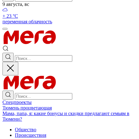
9 августа, вс
+ 23 °С
переменная облачность
Спецпроекты
Тюмень процветающая
Мама, папа, я: какие бонусы и скидки предлагают семьям в
Тюмени?
Общество
Происшествия