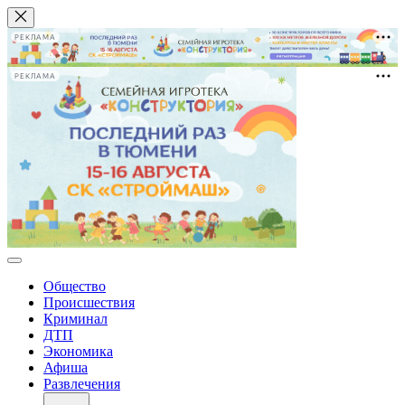
РЕКЛАМА
РЕКЛАМА
Общество
Происшествия
Криминал
ДТП
Экономика
Афиша
Развлечения