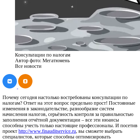
Консультации по налогам
Автор фото: Мегатюмень
Все новости
Почему сегодня настолько востребованы консультации по
налогам? Ответ на этот вопрос предельно прост! Постоянные
изменения в законодательстве, разнообразие систем
начисления налогов, серьёзность контроля за правильностью
заполнения отчётной документации – все эти нюансы
способны учесть только настоящие профессионалы. И посетив
проект
http://www.finauditservice.ru
, вы сможете выбрать
специалистов, которые способны оптимизировать