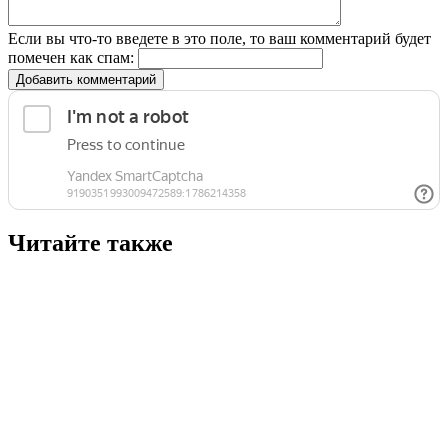
Если вы что-то введете в это поле, то ваш комментарий будет
помечен как спам:
Добавить комментарий
Читайте также