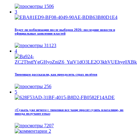
1506
3
Будет ли мобилизация после выборов 2026: последние новости и
официальные заявления властей
31123
4
Тюменцам рассказали, как преодолеть страх полётов
256
5
«Сужать уже нечего»: тюменки все чаще просят сузить влагалище, но
иногда получают отказ
7207
2