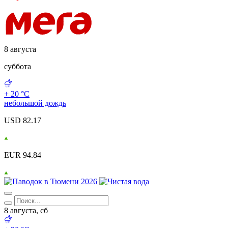
8 августа
суббота
+ 20 °С
небольшой дождь
USD 82.17
EUR 94.84
8 августа, сб