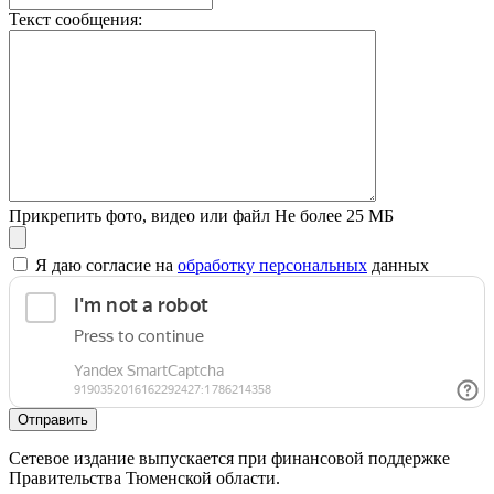
Текст сообщения:
Прикрепить фото, видео или файл
Не более 25 МБ
Я даю согласие на
обработку персональных
данных
Отправить
Сетевое издание выпускается при финансовой поддержке
Правительства Тюменской области.