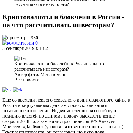
рассчитывать инвесторам?
Криптовалюты и блокчейн в России -
на что рассчитывать инвесторам?
936
0
3 сентября 2019 г. 13:21
Криптовалюты и блокчейн в России - на что
рассчитывать инвесторам?
Автор фото: Мегатюмень
Все новости
Еще со времени первого серьезного криптовалютного хайпа в
России к виртуальным деньгам стало складываться
негативное отношение. Недвусмысленнее всего общую
позицию властей по данному поводу высказал в конце
февраля 2018 года зам.министра финансов РФ Алексей
Моисеев: «Да, будет (уголовная ответственность — от авт.).
Текст законопроекта, он согласован, но я его пока