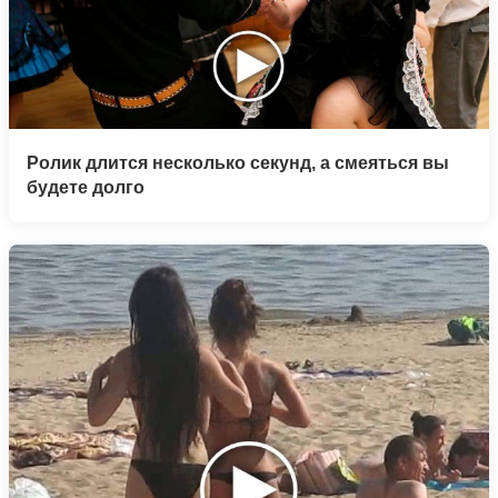
Ролик длится несколько секунд, а смеяться вы
будете долго