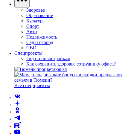
Здоровье
Образование
Культура
Спорт
Авто
Недвижимость
Сад и огород
СВО
Спецпроекты
Гид по новостройкам
Как сохранить здоровье сотруднику офиса?
Все спецпроекты