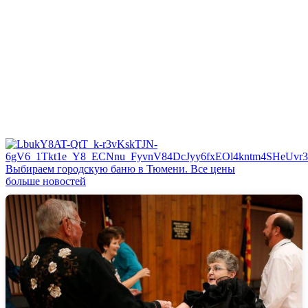
Выбираем городскую баню в Тюмени. Все цены
больше новостей