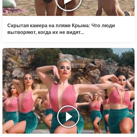
Скрытая камера на пляже Крыма: Что люди
вытворяют, когда их не видят...