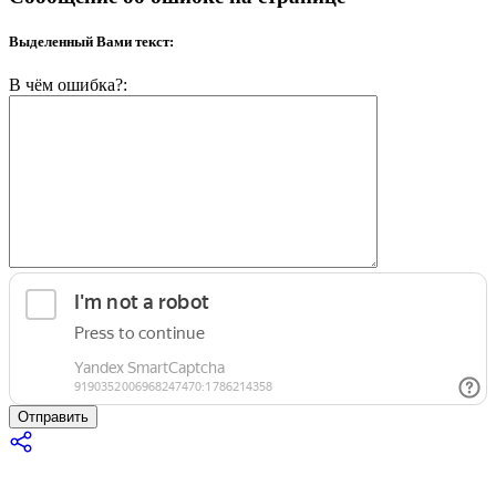
Выделенный Вами текст:
В чём ошибка?:
Отправить