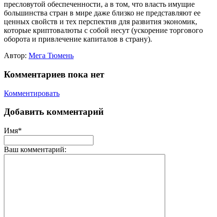
пресловутой обеспеченности, а в том, что власть имущие
большинства стран в мире даже близко не представляют ее
ценных свойств и тех перспектив для развития экономик,
которые криптовалюты с собой несут (ускорение торгового
оборота и привлечение капиталов в страну).
Автор:
Мега Тюмень
Комментариев пока нет
Комментировать
Добавить комментарий
Имя*
Ваш комментарий: