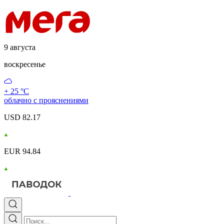
9 августа
воскресенье
+ 25 °С
облачно с прояснениями
USD 82.17
EUR 94.84