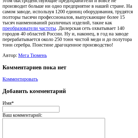
этом быстродействующие предохранители и вовсе не
производит больше ни одно предприятие в нашей стране. На
самом заводе, используя 1200 единиц оборудования, трудятся
полторы тысячи профессионалов, выпускающие более 15
тысяч наименований различных изделий, такие как
преобразователи частоты
. Дилерская сеть охватывает 140
городов 40 областей России. Ну и, наконец, в год на заводе
перерабатывается около 250 тонн чистой меди и до полутора
тонн серебра. Поистине драгоценное производство!
Автор:
Мега Тюмень
Комментариев пока нет
Комментировать
Добавить комментарий
Имя*
Ваш комментарий: