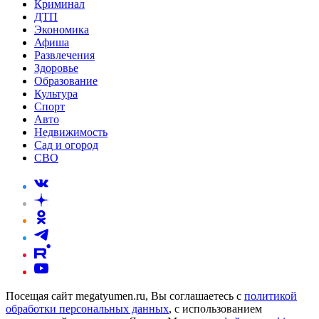
Криминал
ДТП
Экономика
Афиша
Развлечения
Здоровье
Образование
Культура
Спорт
Авто
Недвижимость
Сад и огород
СВО
Посещая сайт megatyumen.ru, Вы соглашаетесь с
политикой
обработки персональных данных
, с использованием