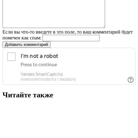
Если вы что-то введете в это поле, то ваш комментарий будет
помечен как спам:
Добавить комментарий
Читайте также