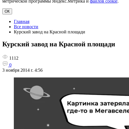
метрической программы Яндекс.Метрика и
файлов cookie
.
ОК
Главная
Все новости
Курский завод на Красной площади
Курский завод на Красной площади
1112
0
3 ноября 2014 г. 4:56