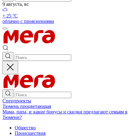
9 августа, вс
+ 25 °С
облачно с прояснениями
Спецпроекты
Тюмень процветающая
Мама, папа, я: какие бонусы и скидки предлагают семьям в
Тюмени?
Общество
Происшествия