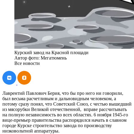
Курский завод на Красной площади
Автор фото: Мегатюмень
Все новости
Лаврентий Павлович Берия, что бы про него ни говорили,
был весьма расчетливым и дальновидным человеком, а
потому сразу понял, что Советский Союз, с честью вышедший
из мясорубки Великой отечественной, вправе рассчитывать
на полную независимость во всех областях. 6 ноября 1945-го
вице-премьер правительства распорядился начать в славном
городе Курске строительство завода по производству
низковольтной аппаратуры.