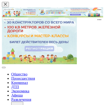
РЕКЛАМА
РЕКЛАМА
Общество
Происшествия
Криминал
ДТП
Экономика
Афиша
Развлечения