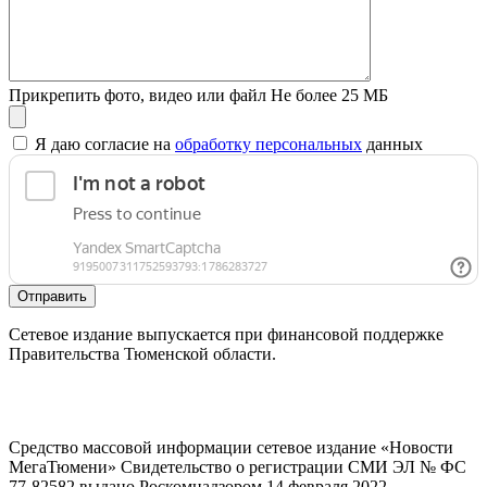
Прикрепить фото, видео или файл
Не более 25 МБ
Я даю согласие на
обработку персональных
данных
Отправить
Сетевое издание выпускается при финансовой поддержке
Правительства Тюменской области.
Средство массовой информации сетевое издание «Новости
МегаТюмени» Свидетельство о регистрации СМИ ЭЛ № ФС
77-82582 выдано Роскомнадзором 14 февраля 2022.