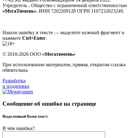
Учредитель - Общество с ограниченной ответственностью
«МегаТюмень»
, ИНН 7202209128 ОГРН 1107232023249.
Нашли ошибку в тексте — выделите нужный фрагмент и
нажмите
Ctrl+Enter
.
© 2010-2026 ООО
«Мегатюмень»
При использовании материалов, прямая, открытая ссылка
обязательна.
Разработка
и поддержка
Сообщение об ошибке на странице
Выделенный Вами текст:
В чём ошибка?: