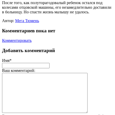
После того, как полуторагодовалый ребенок остался под
колесами отцовской машины, его незамедлительно доставили
в больницу. Но спасти жизнь малышу не удалось.
Автор:
Мега Тюмень
Комментариев пока нет
Комментировать
Добавить комментарий
Имя*
Ваш комментарий: