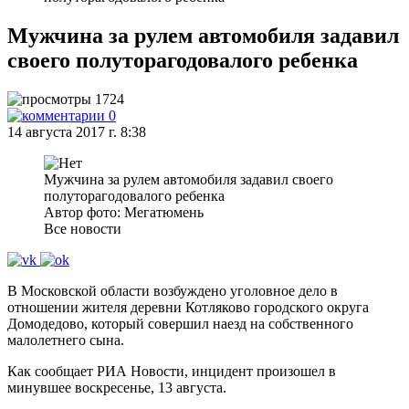
Мужчина за рулем автомобиля задавил
своего полуторагодовалого ребенка
1724
0
14 августа 2017 г. 8:38
Мужчина за рулем автомобиля задавил своего
полуторагодовалого ребенка
Автор фото: Мегатюмень
Все новости
В Московской области возбуждено уголовное дело в
отношении жителя деревни Котляково городского округа
Домодедово, который совершил наезд на собственного
малолетнего сына.
Как сообщает РИА Новости, инцидент произошел в
минувшее воскресенье, 13 августа.