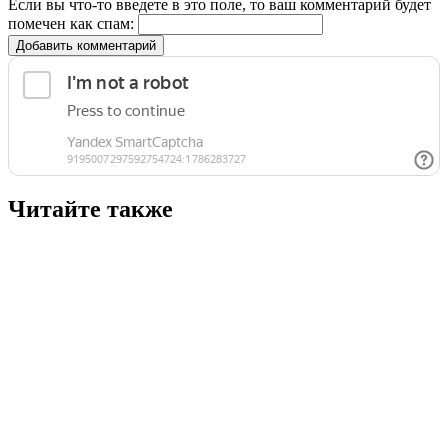
Если вы что-то введете в это поле, то ваш комментарий будет
помечен как спам:
Добавить комментарий
Читайте также