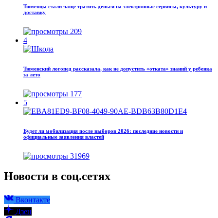
Тюменцы стали чаще тратить деньги на электронные сервисы, культуру и
доставку
209
4
Тюменский логопед рассказала, как не допустить «отката» знаний у ребенка
за лето
177
5
Будет ли мобилизация после выборов 2026: последние новости и
официальные заявления властей
31969
Новости в соц.сетях
Вконтакте
Дзен