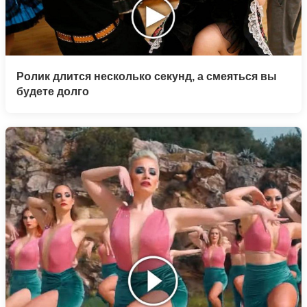
Ролик длится несколько секунд, а смеяться вы
будете долго