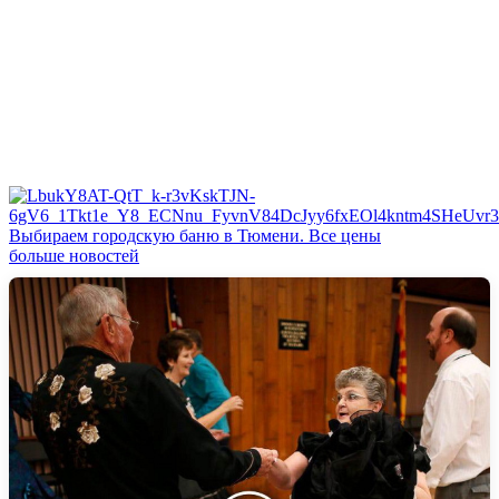
Выбираем городскую баню в Тюмени. Все цены
больше новостей