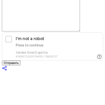
Отправить