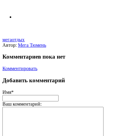
мегаотдых
Автор:
Мега Тюмень
Комментариев пока нет
Комментировать
Добавить комментарий
Имя*
Ваш комментарий: