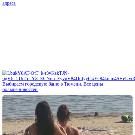
адреса
Выбираем городскую баню в Тюмени. Все цены
больше новостей