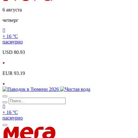
6 августа
четверг
+ 16 °С
пасмурно
USD 80.93
EUR 93.19
+ 16 °С
пасмурно