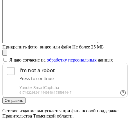
Прикрепить фото, видео или файл
Не более 25 МБ
Я даю согласие на
обработку персональных
данных
Отправить
Сетевое издание выпускается при финансовой поддержке
Правительства Тюменской области.