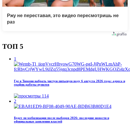
Ржу не переставая, это видео пересмотришь не
раз
ТОП 5
1
Где в Тюмени набрать чистую питьевую воду 6 августа 2026 года: адреса и
график работы пунктов
114
2
Будет ли мобилизация после выборов 2026: последние новости и
официальные заявления властей