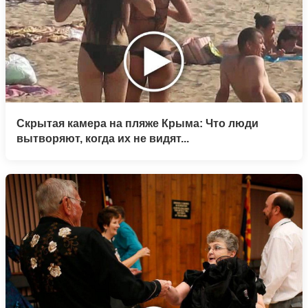
Скрытая камера на пляже Крыма: Что люди
вытворяют, когда их не видят...