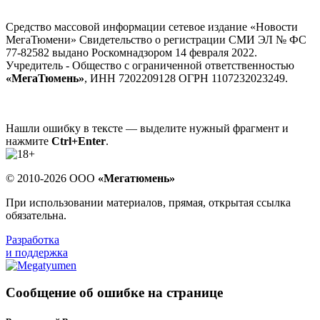
Средство массовой информации сетевое издание «Новости
МегаТюмени» Свидетельство о регистрации СМИ ЭЛ № ФС
77-82582 выдано Роскомнадзором 14 февраля 2022.
Учредитель - Общество с ограниченной ответственностью
«МегаТюмень»
, ИНН 7202209128 ОГРН 1107232023249.
Нашли ошибку в тексте — выделите нужный фрагмент и
нажмите
Ctrl+Enter
.
© 2010-2026 ООО
«Мегатюмень»
При использовании материалов, прямая, открытая ссылка
обязательна.
Разработка
и поддержка
Сообщение об ошибке на странице