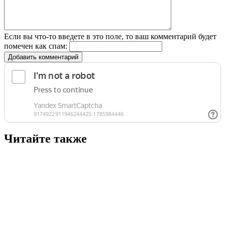
Если вы что-то введете в это поле, то ваш комментарий будет
помечен как спам:
Добавить комментарий
Читайте также