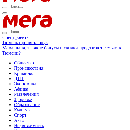
Спецпроекты
Тюмень процветающая
Мама, папа, я: какие бонусы и скидки предлагают семьям в
Тюмени?
Общество
Происшествия
Криминал
ДТП
Экономика
Афиша
Развлечения
Здоровье
Образование
Культура
Спорт
Авто
Недвижимость