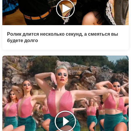
Ролик длится несколько секунд, а смеяться вы
будете долго