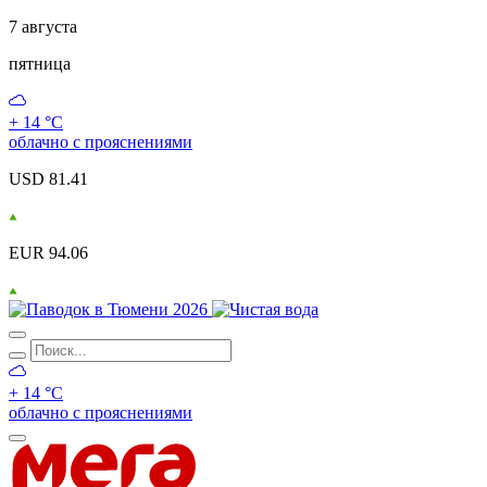
7 августа
пятница
+ 14 °С
облачно с прояснениями
USD 81.41
EUR 94.06
+ 14 °С
облачно с прояснениями