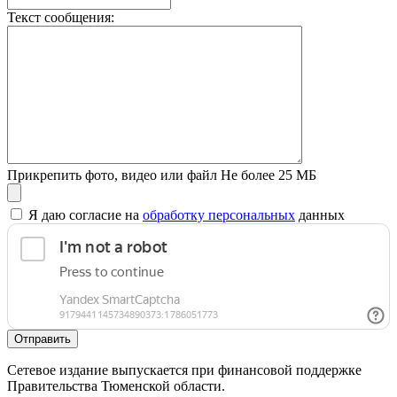
Текст сообщения:
Прикрепить фото, видео или файл
Не более 25 МБ
Я даю согласие на
обработку персональных
данных
Отправить
Сетевое издание выпускается при финансовой поддержке
Правительства Тюменской области.