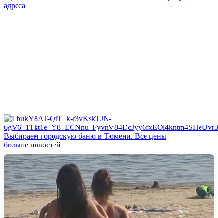
адреса
Выбираем городскую баню в Тюмени. Все цены
больше новостей