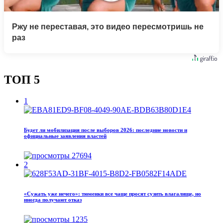
Ржу не переставая, это видео пересмотришь не
раз
ТОП 5
1
Будет ли мобилизация после выборов 2026: последние новости и
официальные заявления властей
27694
2
«Сужать уже нечего»: тюменки все чаще просят сузить влагалище, но
иногда получают отказ
1235