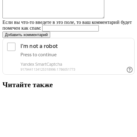
Если вы что-то введете в это поле, то ваш комментарий будет
помечен как спам:
Добавить комментарий
Читайте также