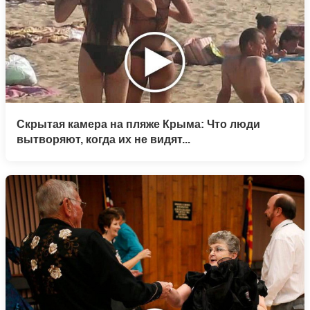
Скрытая камера на пляже Крыма: Что люди
вытворяют, когда их не видят...