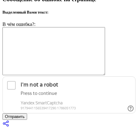
Выделенный Вами текст:
В чём ошибка?:
Отправить