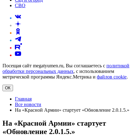
СВО
Посещая сайт megatyumen.ru, Вы соглашаетесь с
политикой
обработки персональных данных
, с использованием
метрической программы Яндекс.Метрика и
файлов cookie
.
ОК
Главная
Все новости
На «Красной Армии» стартует «Обновление 2.0.1.5.»
На «Красной Армии» стартует
«Обновление 2.0.1.5.»