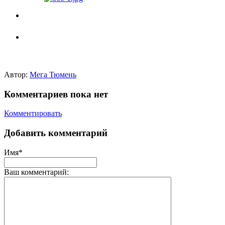
Автор:
Мега Тюмень
Комментариев пока нет
Комментировать
Добавить комментарий
Имя*
Ваш комментарий: