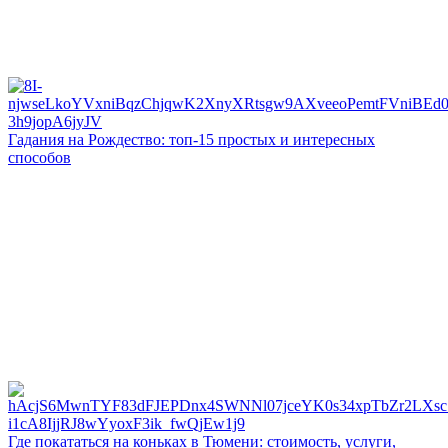
Гадания на Рождество: топ-15 простых и интересных
способов
Где покататься на коньках в Тюмени: стоимость, услуги,