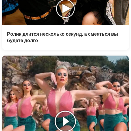
Ролик длится несколько секунд, а смеяться вы
будете долго