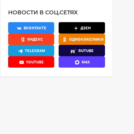
НОВОСТИ В СОЦ.СЕТЯХ
ВКОНТАКТЕ
ДЗЕН
ЯНДЕКС
ОДНОКЛАССНИКИ
TELEGRAM
RUTUBE
YOUTUBE
MAX