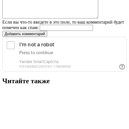
Если вы что-то введете в это поле, то ваш комментарий будет
помечен как спам:
Добавить комментарий
Читайте также