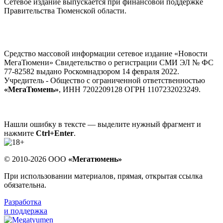
Сетевое издание выпускается при финансовой поддержке
Правительства Тюменской области.
Средство массовой информации сетевое издание «Новости
МегаТюмени» Свидетельство о регистрации СМИ ЭЛ № ФС
77-82582 выдано Роскомнадзором 14 февраля 2022.
Учредитель - Общество с ограниченной ответственностью
«МегаТюмень»
, ИНН 7202209128 ОГРН 1107232023249.
Нашли ошибку в тексте — выделите нужный фрагмент и
нажмите
Ctrl+Enter
.
© 2010-2026 ООО
«Мегатюмень»
При использовании материалов, прямая, открытая ссылка
обязательна.
Разработка
и поддержка