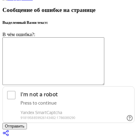
Сообщение об ошибке на странице
Выделенный Вами текст:
В чём ошибка?:
Отправить