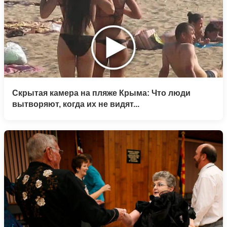
Скрытая камера на пляже Крыма: Что люди
вытворяют, когда их не видят...