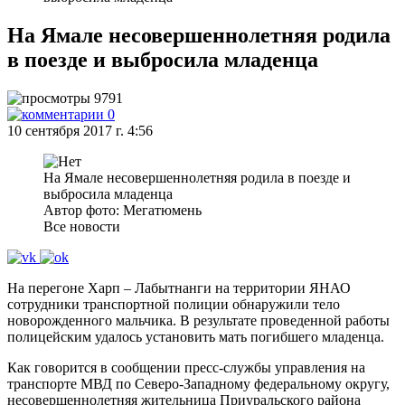
На Ямале несовершеннолетняя родила
в поезде и выбросила младенца
9791
0
10 сентября 2017 г. 4:56
На Ямале несовершеннолетняя родила в поезде и
выбросила младенца
Автор фото: Мегатюмень
Все новости
На перегоне Харп – Лабытнанги на территории ЯНАО
сотрудники транспортной полиции обнаружили тело
новорожденного мальчика. В результате проведенной работы
полицейским удалось установить мать погибшего младенца.
Как говорится в сообщении пресс-службы управления на
транспорте МВД по Северо-Западному федеральному округу,
несовершеннолетняя жительница Приуральского района