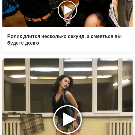
Ролик длится несколько секунд, а смеяться вы
будете долго