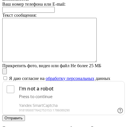
Ваш номер телефона или E-mail:
Текст сообщения:
Прикрепить фото, видео или файл
Не более 25 МБ
Я даю согласие на
обработку персональных
данных
Отправить