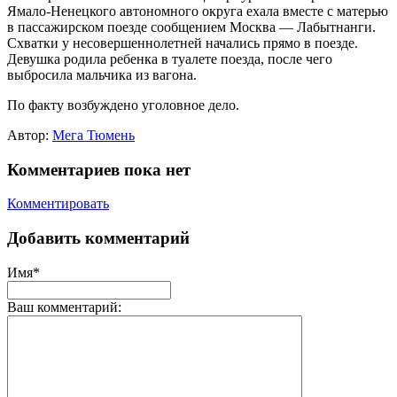
Ямало-Ненецкого автономного округа ехала вместе с матерью
в пассажирском поезде сообщением Москва — Лабытнанги.
Схватки у несовершеннолетней начались прямо в поезде.
Девушка родила ребенка в туалете поезда, после чего
выбросила мальчика из вагона.
По факту возбуждено уголовное дело.
Автор:
Мега Тюмень
Комментариев пока нет
Комментировать
Добавить комментарий
Имя*
Ваш комментарий: