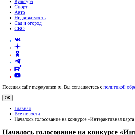
Культура
Спорт
Авто
Недвижимость
Сад и огород
СВО
Посещая сайт megatyumen.ru, Вы соглашаетесь с
политикой обр
ОК
Главная
Все новости
Началось голосование на конкурсе «Интерактивная карта
Началось голосование на конкурсе «Ин