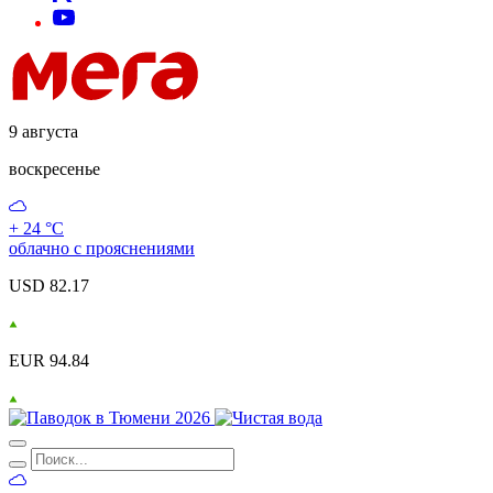
9 августа
воскресенье
+ 24 °С
облачно с прояснениями
USD 82.17
EUR 94.84