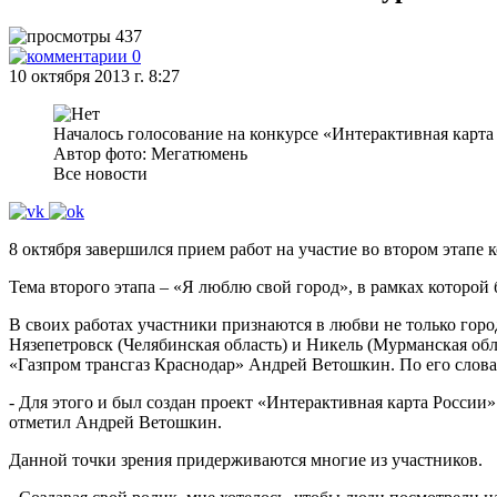
437
0
10 октября 2013 г. 8:27
Началось голосование на конкурсе «Интерактивная карта
Автор фото: Мегатюмень
Все новости
8 октября завершился прием работ на участие во втором этапе 
Тема второго этапа – «Я люблю свой город», в рамках которой
В своих работах участники признаются в любви не только гор
Нязепетровск (Челябинская область) и Никель (Мурманская обла
«Газпром трансгаз Краснодар» Андрей Ветошкин. По его слова
- Для этого и был создан проект «Интерактивная карта России»
отметил Андрей Ветошкин.
Данной точки зрения придерживаются многие из участников.