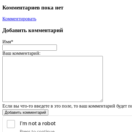
Комментариев пока нет
Комментировать
Добавить комментарий
Имя*
Ваш комментарий:
Если вы что-то введете в это поле, то ваш комментарий будет п
Добавить комментарий