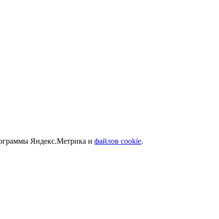
программы Яндекс.Метрика и
файлов cookie
.