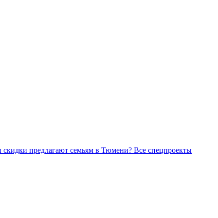
Все спецпроекты