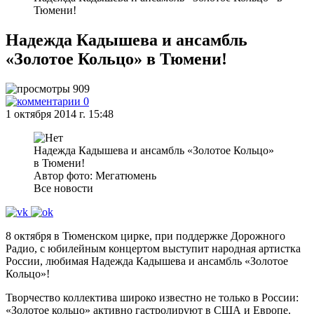
Тюмени!
Надежда Кадышева и ансамбль
«Золотое Кольцо» в Тюмени!
909
0
1 октября 2014 г. 15:48
Надежда Кадышева и ансамбль «Золотое Кольцо»
в Тюмени!
Автор фото: Мегатюмень
Все новости
8 октября в Тюменском цирке, при поддержке Дорожного
Радио, с юбилейным концертом выступит народная артистка
России, любимая Надежда Кадышева и ансамбль «Золотое
Кольцо»!
Творчество коллектива широко известно не только в России:
«Золотое кольцо» активно гастролируют в США и Европе.