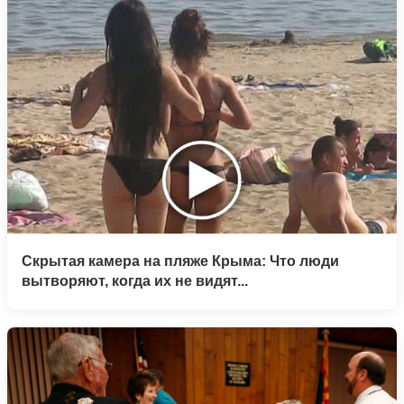
Скрытая камера на пляже Крыма: Что люди
вытворяют, когда их не видят...