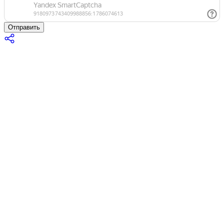
Отправить