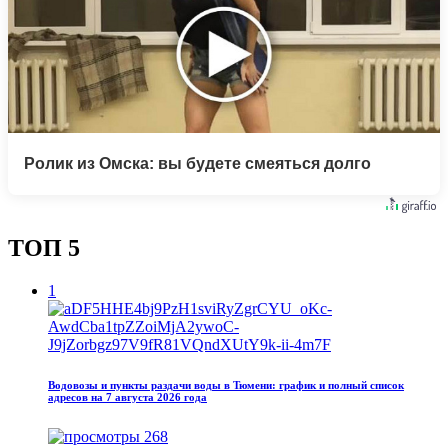
Ролик из Омска: вы будете смеяться долго
ТОП 5
1
Водовозы и пункты раздачи воды в Тюмени: график и полный список
адресов на 7 августа 2026 года
268