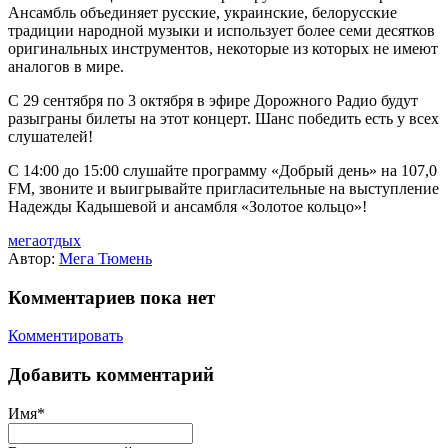
Ансамбль объединяет русские, украинские, белорусские
традиции народной музыки и использует более семи десятков
оригинальных инструментов, некоторые из которых не имеют
аналогов в мире.
С 29 сентября по 3 октября в эфире Дорожного Радио будут
разыграны билеты на этот концерт. Шанс победить есть у всех
слушателей!
С 14:00 до 15:00 слушайте программу «Добрый день» на 107,0
FM, звоните и выигрывайте пригласительные на выступление
Надежды Кадышевой и ансамбля «Золотое кольцо»!
мегаотдых
Автор:
Мега Тюмень
Комментариев пока нет
Комментировать
Добавить комментарий
Имя*