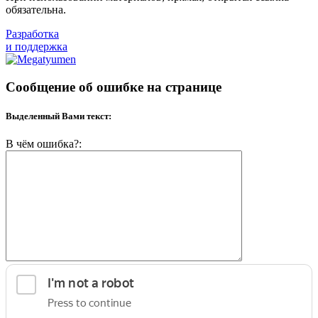
обязательна.
Разработка
и поддержка
Сообщение об ошибке на странице
Выделенный Вами текст:
В чём ошибка?: