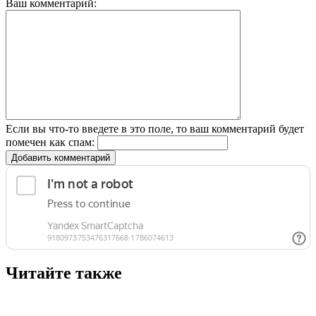
Ваш комментарий:
Если вы что-то введете в это поле, то ваш комментарий будет
помечен как спам:
Добавить комментарий
Читайте также