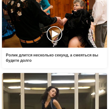
Ролик длится несколько секунд, а смеяться вы
будете долго