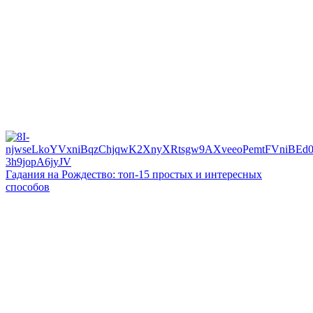
Гадания на Рождество: топ-15 простых и интересных
способов