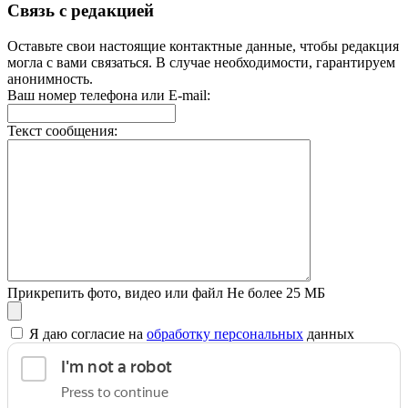
Связь с редакцией
Оставьте свои настоящие контактные данные, чтобы редакция
могла с вами связаться. В случае необходимости, гарантируем
анонимность.
Ваш номер телефона или E-mail:
Текст сообщения:
Прикрепить фото, видео или файл
Не более 25 МБ
Я даю согласие на
обработку персональных
данных