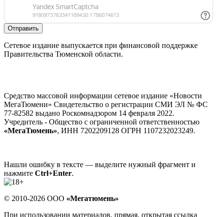
Отправить
Сетевое издание выпускается при финансовой поддержке
Правительства Тюменской области.
Средство массовой информации сетевое издание «Новости
МегаТюмени» Свидетельство о регистрации СМИ ЭЛ № ФС
77-82582 выдано Роскомнадзором 14 февраля 2022.
Учредитель - Общество с ограниченной ответственностью
«МегаТюмень»
, ИНН 7202209128 ОГРН 1107232023249.
Нашли ошибку в тексте — выделите нужный фрагмент и
нажмите
Ctrl+Enter
.
© 2010-2026 ООО
«Мегатюмень»
При использовании материалов, прямая, открытая ссылка