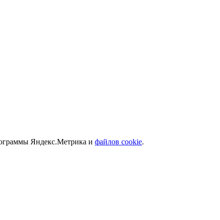
программы Яндекс.Метрика и
файлов cookie
.