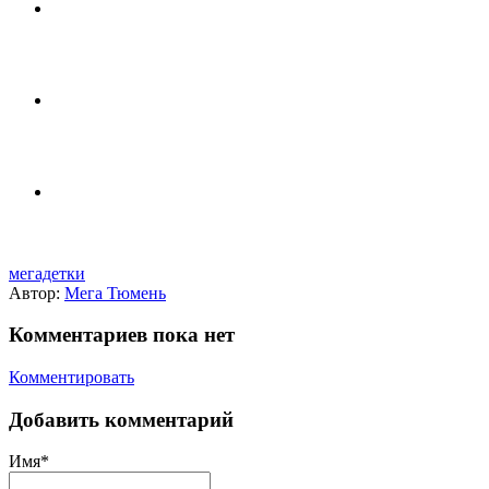
мегадетки
Автор:
Мега Тюмень
Комментариев пока нет
Комментировать
Добавить комментарий
Имя*