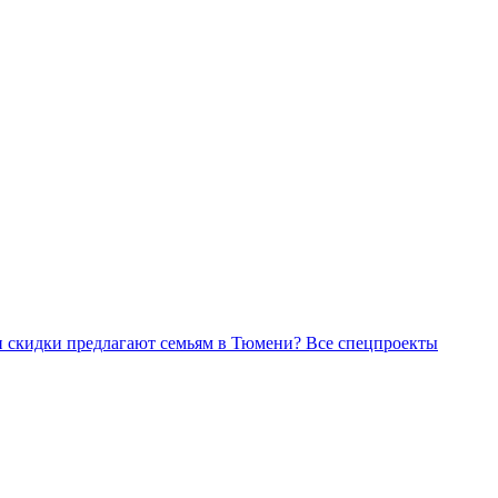
Все спецпроекты