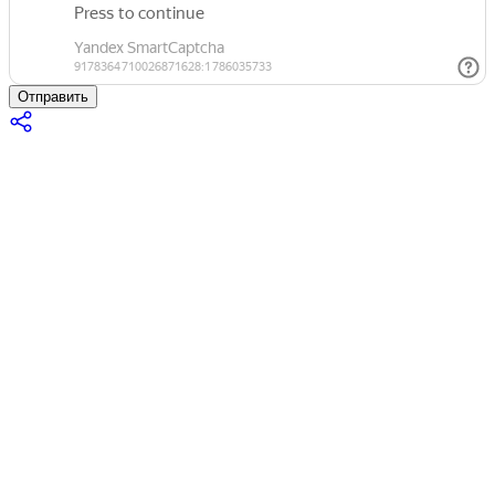
Отправить