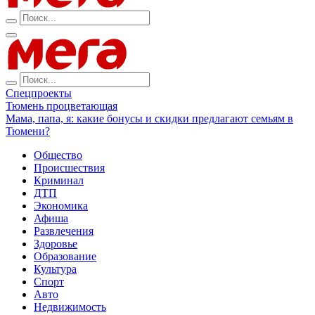
Спецпроекты
Тюмень процветающая
Мама, папа, я: какие бонусы и скидки предлагают семьям в
Тюмени?
Общество
Происшествия
Криминал
ДТП
Экономика
Афиша
Развлечения
Здоровье
Образование
Культура
Спорт
Авто
Недвижимость