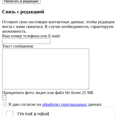
Написать в редакцию
Связь с редакцией
Оставьте свои настоящие контактные данные, чтобы редакция
могла с вами связаться. В случае необходимости, гарантируем
анонимность.
Ваш номер телефона или E-mail:
Текст сообщения:
Прикрепить фото, видео или файл
Не более 25 МБ
Я даю согласие на
обработку персональных
данных