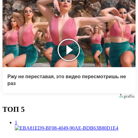
Ржу не переставая, это видео пересмотришь не
раз
ТОП 5
1