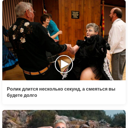
Ролик длится несколько секунд, а смеяться вы
будете долго