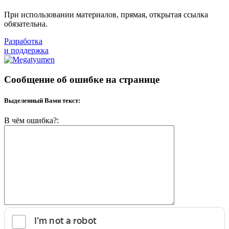
При использовании материалов, прямая, открытая ссылка
обязательна.
Разработка
и поддержка
Сообщение об ошибке на странице
Выделенный Вами текст:
В чём ошибка?: