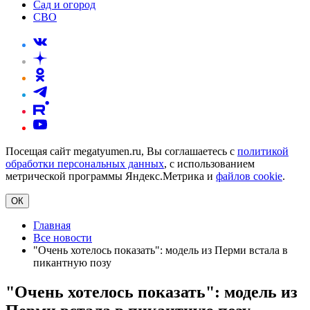
Сад и огород
СВО
Посещая сайт megatyumen.ru, Вы соглашаетесь с
политикой
обработки персональных данных
, с использованием
метрической программы Яндекс.Метрика и
файлов cookie
.
ОК
Главная
Все новости
"Очень хотелось показать": модель из Перми встала в
пикантную позу
"Очень хотелось показать": модель из