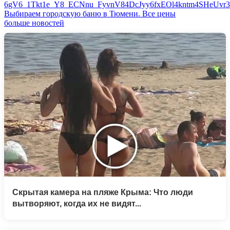
Выбираем городскую баню в Тюмени. Все цены
больше новостей
Скрытая камера на пляже Крыма: Что люди
вытворяют, когда их не видят...