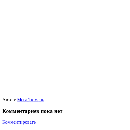
Автор:
Мега Тюмень
Комментариев пока нет
Комментировать