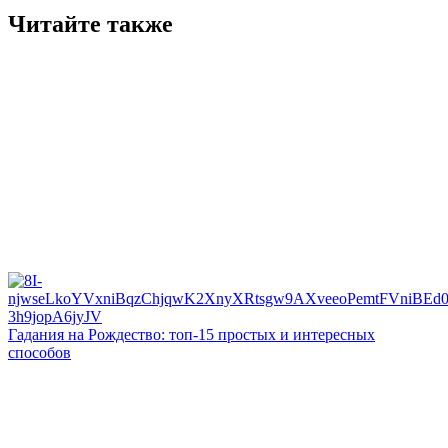
Читайте также
Гадания на Рождество: топ-15 простых и интересных
способов