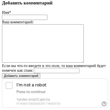
Добавить комментарий
Имя*
Ваш комментарий:
Если вы что-то введете в это поле, то ваш комментарий будет
помечен как спам:
Добавить комментарий