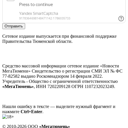
Отправить
Сетевое издание выпускается при финансовой поддержке
Правительства Тюменской области.
Средство массовой информации сетевое издание «Новости
МегаТюмени» Свидетельство о регистрации СМИ ЭЛ № ФС
77-82582 выдано Роскомнадзором 14 февраля 2022.
Учредитель - Общество с ограниченной ответственностью
«МегаТюмень»
, ИНН 7202209128 ОГРН 1107232023249.
Нашли ошибку в тексте — выделите нужный фрагмент и
нажмите
Ctrl+Enter
.
© 2010-2026 ООО
«Мегатюмень»