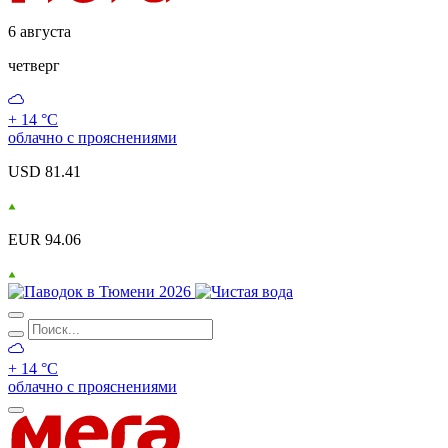
6 августа
четверг
+ 14 °С
облачно с прояснениями
USD 81.41
EUR 94.06
+ 14 °С
облачно с прояснениями