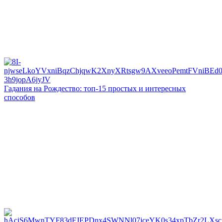
Гадания на Рождество: топ-15 простых и интересных
способов