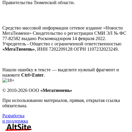
Правительства Тюменской области.
Средство массовой информации сетевое издание «Новости
МегаТюмени» Свидетельство о регистрации СМИ ЭЛ № ФС
77-82582 выдано Роскомнадзором 14 февраля 2022.
Учредитель - Общество с ограниченной ответственностью
«МегаТюмень»
, ИНН 7202209128 ОГРН 1107232023249.
Нашли ошибку в тексте — выделите нужный фрагмент и
нажмите
Ctrl+Enter
.
© 2010-2026 ООО
«Мегатюмень»
При использовании материалов, прямая, открытая ссылка
обязательна.
Разработка
и поддержка