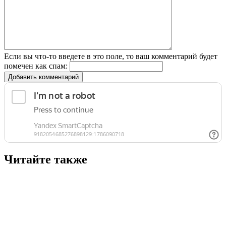
Если вы что-то введете в это поле, то ваш комментарий будет
помечен как спам:
Добавить комментарий
Читайте также