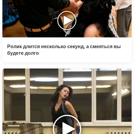
Ролик длится несколько секунд, а смеяться вы
будете долго