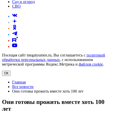
Сад и огород
СВО
Посещая сайт megatyumen.ru, Вы соглашаетесь с
политикой
обработки персональных данных
, с использованием
метрической программы Яндекс.Метрика и
файлов cookie
.
ОК
Главная
Все новости
Они готовы прожить вместе хоть 100 лет
Они готовы прожить вместе хоть 100
лет