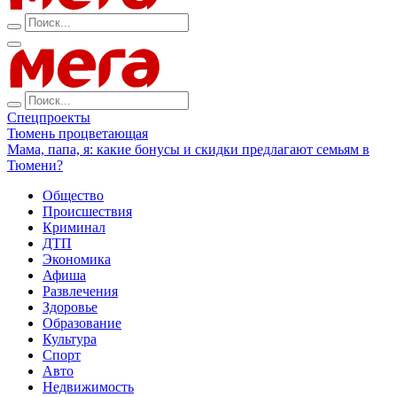
Спецпроекты
Тюмень процветающая
Мама, папа, я: какие бонусы и скидки предлагают семьям в
Тюмени?
Общество
Происшествия
Криминал
ДТП
Экономика
Афиша
Развлечения
Здоровье
Образование
Культура
Спорт
Авто
Недвижимость