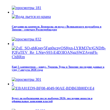
181
3
Ситуация на контроле. Безопасна ли вода с Велижанского водозабора в
Тюмени – отвечает Роспотребнадзор
832
4
Ещё 5 сантиметров – минус. Уровень Туры в Тюмени: последние данные к
утру 7 августа 2026 года
301
5
Будет ли мобилизация после выборов 2026: последние новости и
официальные заявления властей