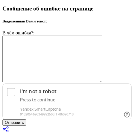
Сообщение об ошибке на странице
Выделенный Вами текст:
В чём ошибка?:
Отправить