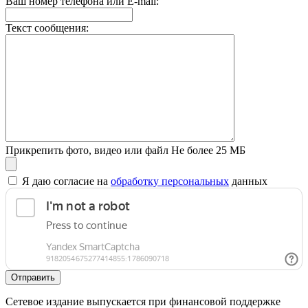
Ваш номер телефона или E-mail:
Текст сообщения:
Прикрепить фото, видео или файл
Не более 25 МБ
Я даю согласие на
обработку персональных
данных
Отправить
Сетевое издание выпускается при финансовой поддержке