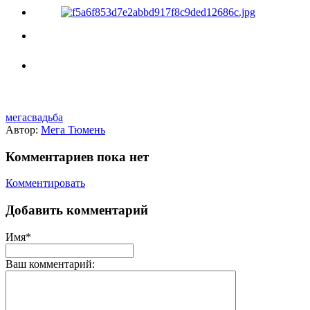
мегасвадьба
Автор:
Мега Тюмень
Комментариев пока нет
Комментировать
Добавить комментарий
Имя*
Ваш комментарий: