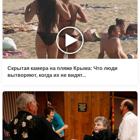
Скрытая камера на пляже Крыма: Что люди
вытворяют, когда их не видят...