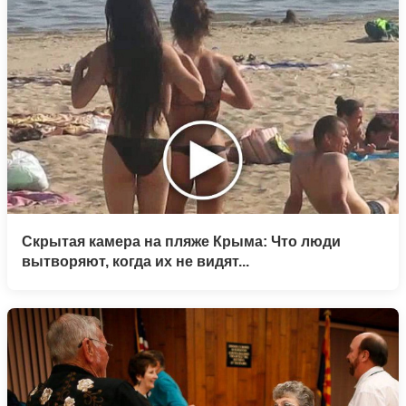
Скрытая камера на пляже Крыма: Что люди
вытворяют, когда их не видят...