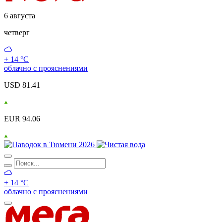
6 августа
четверг
+ 14 °С
облачно с прояснениями
USD 81.41
EUR 94.06
+ 14 °С
облачно с прояснениями