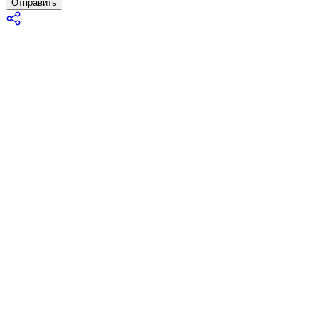
Отправить