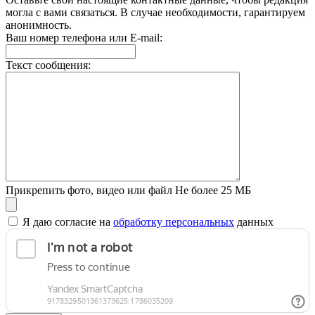
могла с вами связаться. В случае необходимости, гарантируем
анонимность.
Ваш номер телефона или E-mail:
Текст сообщения:
Прикрепить фото, видео или файл
Не более 25 МБ
Я даю согласие на
обработку персональных
данных