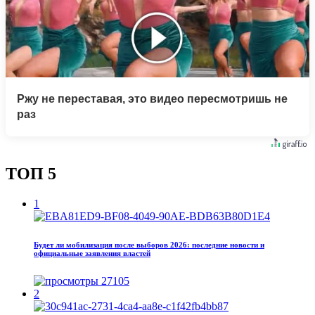
Ржу не переставая, это видео пересмотришь не
раз
ТОП 5
1
Будет ли мобилизация после выборов 2026: последние новости и
официальные заявления властей
27105
2