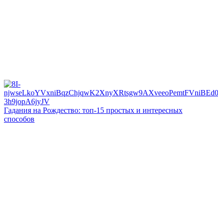
Гадания на Рождество: топ-15 простых и интересных
способов