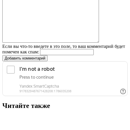
Если вы что-то введете в это поле, то ваш комментарий будет
помечен как спам:
Добавить комментарий
Читайте также