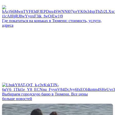
Где покататься на коньках в Тюмени: стоимость, услуги,
адреса
Выбираем городскую баню в Тюмени. Все цены
больше новостей