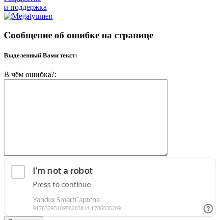
и поддержка
Сообщение об ошибке на странице
Выделенный Вами текст:
В чём ошибка?: