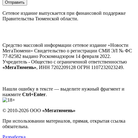
Отправить
Сетевое издание выпускается при финансовой поддержке
Правительства Тюменской области.
Средство массовой информации сетевое издание «Новости
МегаТюмени» Свидетельство о регистрации СМИ ЭЛ № ФС
77-82582 выдано Роскомнадзором 14 февраля 2022.
Учредитель - Общество с ограниченной ответственностью
«МегаТюмень»
, ИНН 7202209128 ОГРН 1107232023249.
Нашли ошибку в тексте — выделите нужный фрагмент и
нажмите
Ctrl+Enter
.
© 2010-2026 ООО
«Мегатюмень»
При использовании материалов, прямая, открытая ссылка
обязательна.
Разработка