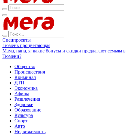
Спецпроекты
Тюмень процветающая
Мама, папа, я: какие бонусы и скидки предлагают семьям в
Тюмени?
Общество
Происшествия
Криминал
ДТП
Экономика
Афиша
Развлечения
Здоровье
Образование
Культура
Спорт
Авто
Недвижимость