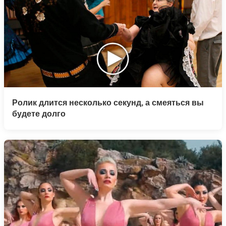
Ролик длится несколько секунд, а смеяться вы
будете долго