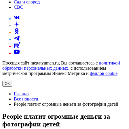
Сад и огород
СВО
Посещая сайт megatyumen.ru, Вы соглашаетесь с
политикой
обработки персональных данных
, с использованием
метрической программы Яндекс.Метрика и
файлов cookie
.
ОК
Главная
Все новости
People платит огромные деньги за фотографии детей
People платит огромные деньги за
фотографии детей