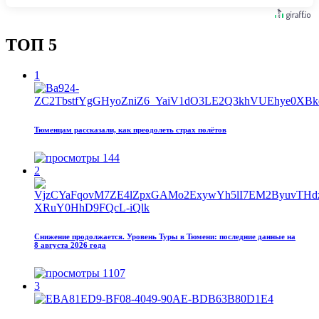
ТОП 5
1
Тюменцам рассказали, как преодолеть страх полётов
144
2
Снижение продолжается. Уровень Туры в Тюмени: последние данные на
8 августа 2026 года
1107
3