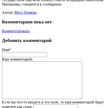
Матвиенко, говорится в сообщении.
Автор:
Мега Тюмень
Комментариев пока нет
Комментировать
Добавить комментарий
Имя*
Ваш комментарий:
Если вы что-то введете в это поле, то ваш комментарий будет
помечен как спам: