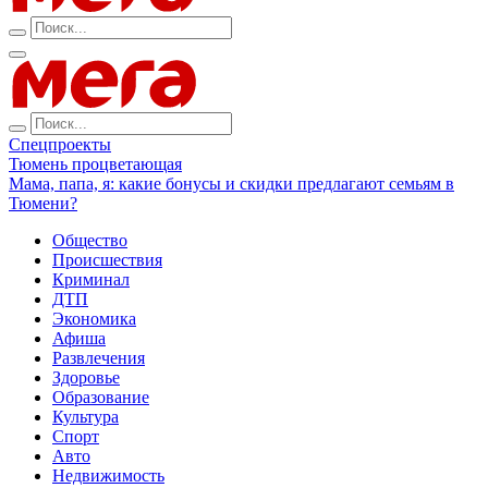
Спецпроекты
Тюмень процветающая
Мама, папа, я: какие бонусы и скидки предлагают семьям в
Тюмени?
Общество
Происшествия
Криминал
ДТП
Экономика
Афиша
Развлечения
Здоровье
Образование
Культура
Спорт
Авто
Недвижимость