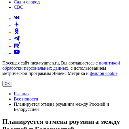
Сад и огород
СВО
Посещая сайт megatyumen.ru, Вы соглашаетесь с
политикой
обработки персональных данных
, с использованием
метрической программы Яндекс.Метрика и
файлов cookie
.
ОК
Главная
Все новости
Планируется отмена роуминга между Россией и
Белоруссией
Планируется отмена роуминга между