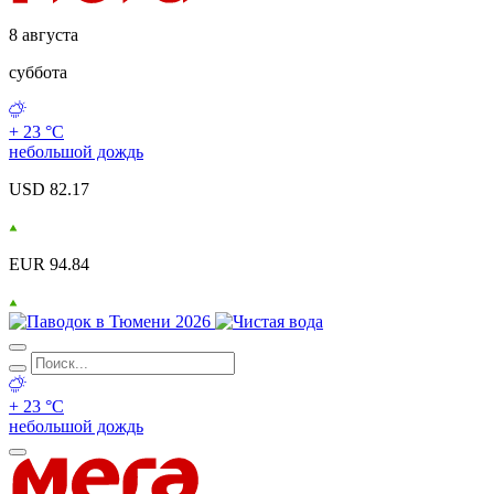
8 августа
суббота
+ 23 °С
небольшой дождь
USD 82.17
EUR 94.84
+ 23 °С
небольшой дождь