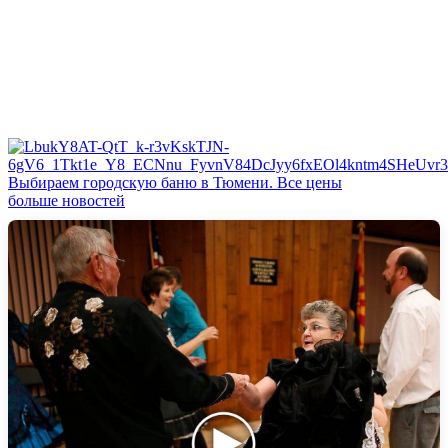
Выбираем городскую баню в Тюмени. Все цены
больше новостей