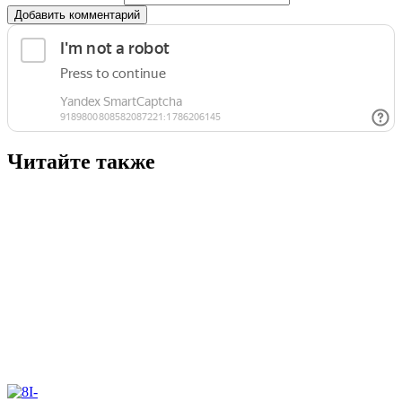
Добавить комментарий
Читайте также