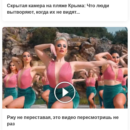
Скрытая камера на пляже Крыма: Что люди
вытворяют, когда их не видят...
Ржу не переставая, это видео пересмотришь не
раз