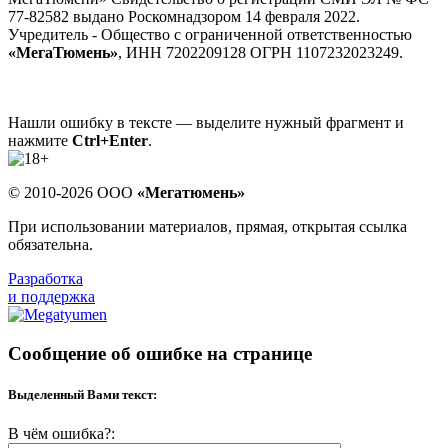
77-82582 выдано Роскомнадзором 14 февраля 2022.
Учредитель - Общество с ограниченной ответственностью
«МегаТюмень»
, ИНН 7202209128 ОГРН 1107232023249.
Нашли ошибку в тексте — выделите нужный фрагмент и
нажмите
Ctrl+Enter
.
© 2010-2026 ООО
«Мегатюмень»
При использовании материалов, прямая, открытая ссылка
обязательна.
Разработка
и поддержка
Сообщение об ошибке на странице
Выделенный Вами текст:
В чём ошибка?: