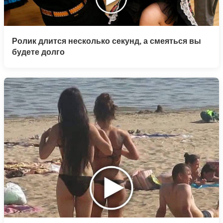
Ролик длится несколько секунд, а смеяться вы
будете долго