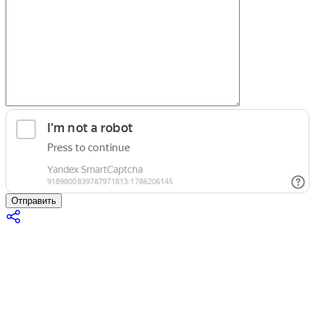
Отправить