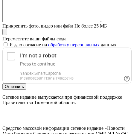
Прикрепить фото, видео или файл
Не более 25 МБ
Переместите ваши файлы сюда
Я даю согласие на
обработку персональных
данных
Отправить
Сетевое издание выпускается при финансовой поддержке
Правительства Тюменской области.
Средство массовой информации сетевое издание «Новости
МегаТюмени» Свидетельство о регистрации СМИ ЭЛ № ФС