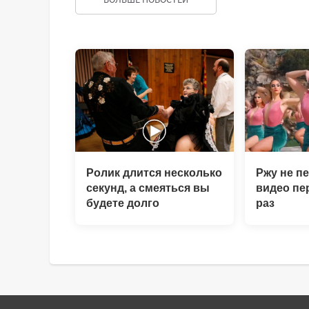
ДОБАВИТЬ КОММЕНТАРИЙ
Ролик длится несколько
Ржу не пе
секунд, а смеяться вы
видео пе
будете долго
раз