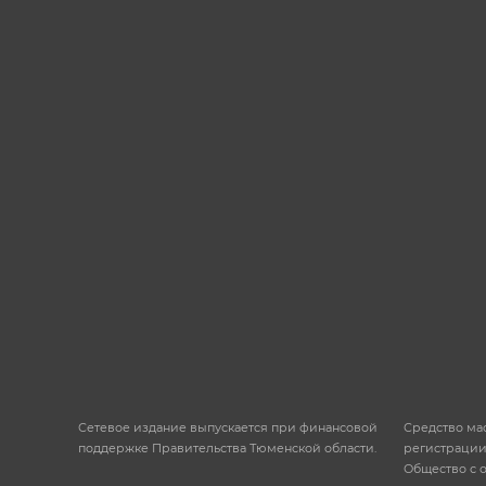
Сетевое издание выпускается при финансовой
Средство ма
поддержке Правительства Тюменской области.
регистрации
Общество с 