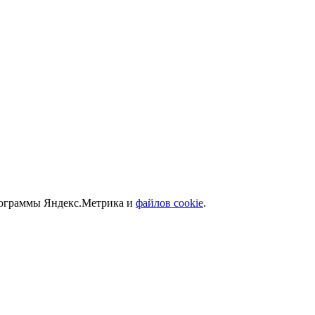
программы Яндекс.Метрика и
файлов cookie
.