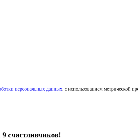
аботки персональных данных
, с использованием метрической 
 9 счастливчиков!