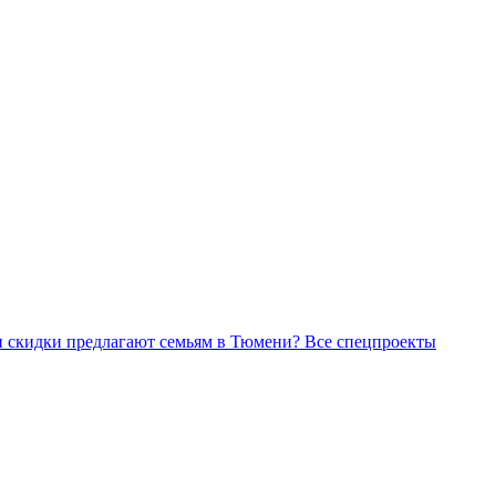
Все спецпроекты