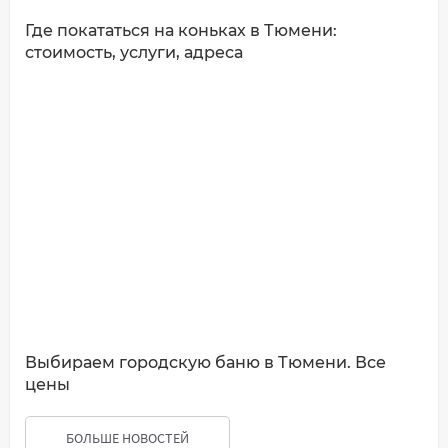
Где покататься на коньках в Тюмени:
стоимость, услуги, адреса
Выбираем городскую баню в Тюмени. Все
цены
БОЛЬШЕ НОВОСТЕЙ