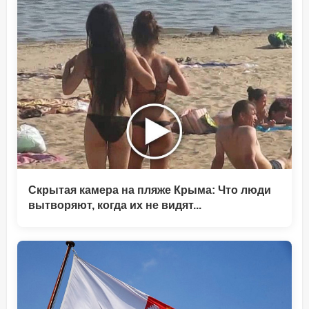
Скрытая камера на пляже Крыма: Что люди
вытворяют, когда их не видят...