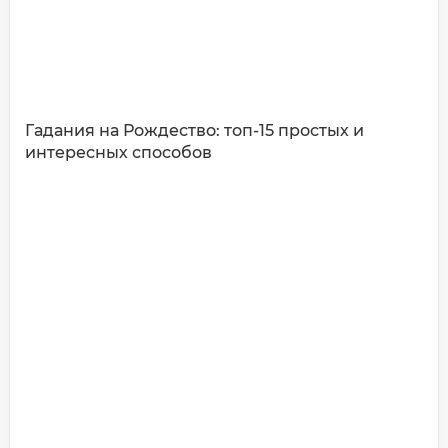
Гадания на Рождество: топ-15 простых и
интересных способов
ДОБАВИТЬ КОММЕНТАРИЙ