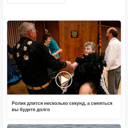
Ролик длится несколько секунд, а смеяться
вы будете долго