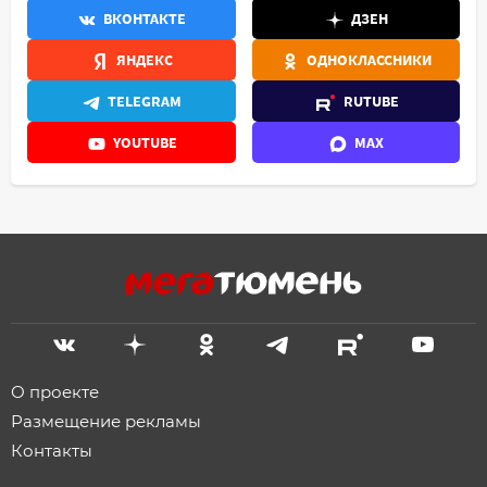
ВКОНТАКТЕ
ДЗЕН
ЯНДЕКС
ОДНОКЛАССНИКИ
TELEGRAM
RUTUBE
YOUTUBE
MAX
О проекте
Размещение рекламы
Контакты