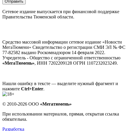
Отправить
Сетевое издание выпускается при финансовой поддержке
Правительства Тюменской области.
Средство массовой информации сетевое издание «Новости
МегаТюмени» Свидетельство о регистрации СМИ ЭЛ № ФС
77-82582 выдано Роскомнадзором 14 февраля 2022.
Учредитель - Общество с ограниченной ответственностью
«МегаТюмень»
, ИНН 7202209128 ОГРН 1107232023249.
Нашли ошибку в тексте — выделите нужный фрагмент и
нажмите
Ctrl+Enter
.
© 2010-2026 ООО
«Мегатюмень»
При использовании материалов, прямая, открытая ссылка
обязательна.
Разработка