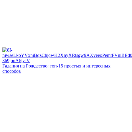
Гадания на Рождество: топ-15 простых и интересных
способов