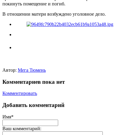
покинуть помещение и погиб.
В отношении матери возбуждено уголовное дело.
Автор:
Мега Тюмень
Комментариев пока нет
Комментировать
Добавить комментарий
Имя*
Ваш комментарий: