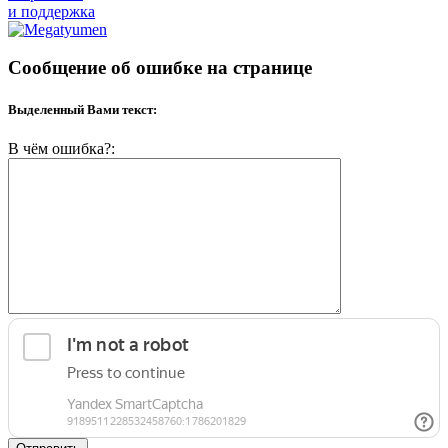
и поддержка
Сообщение об ошибке на странице
Выделенный Вами текст:
В чём ошибка?: