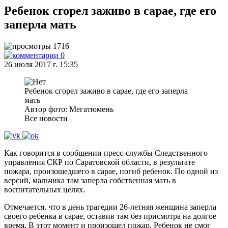
Ребенок сгорел заживо в сарае, где его
заперла мать
1716
0
26 июля 2017 г. 15:35
Ребенок сгорел заживо в сарае, где его заперла
мать
Автор фото: Мегатюмень
Все новости
Как говорится в сообщении пресс-службы Следственного
управления СКР по Саратовской области, в результате
пожара, произошедшего в сарае, погиб ребенок. По одной из
версий, мальчика там заперла собственная мать в
воспитательных целях.
Отмечается, что в день трагедии 26-летняя женщина заперла
своего ребенка в сарае, оставив там без присмотра на долгое
время. В этот момент и произошел пожар. Ребенок не смог