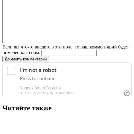
Если вы что-то введете в это поле, то ваш комментарий будет
помечен как спам:
Добавить комментарий
Читайте также