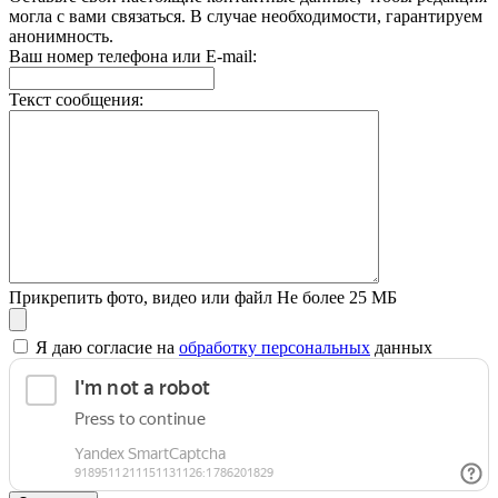
могла с вами связаться. В случае необходимости, гарантируем
анонимность.
Ваш номер телефона или E-mail:
Текст сообщения:
Прикрепить фото, видео или файл
Не более 25 МБ
Я даю согласие на
обработку персональных
данных