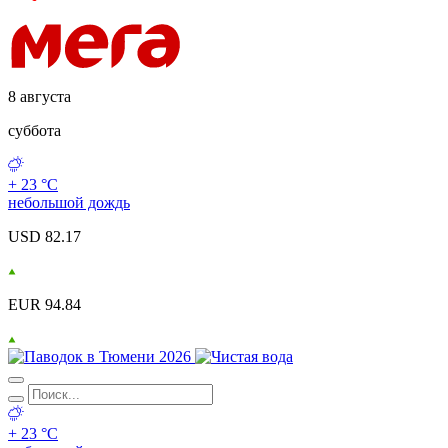
8 августа
суббота
+ 23 °С
небольшой дождь
USD 82.17
EUR 94.84
+ 23 °С