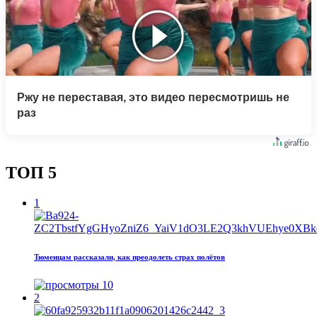
Ржу не переставая, это видео пересмотришь не
раз
ТОП 5
1
Тюменцам рассказали, как преодолеть страх полётов
10
2