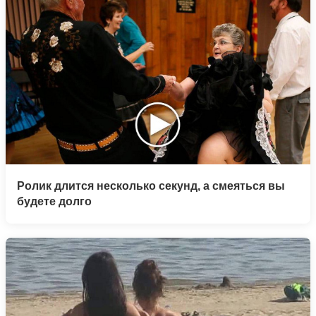
Ролик длится несколько секунд, а смеяться вы
будете долго