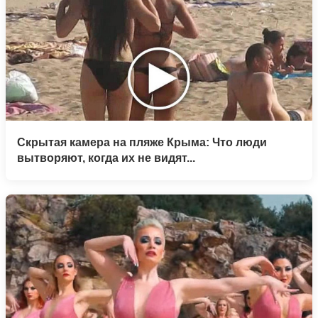
Скрытая камера на пляже Крыма: Что люди
вытворяют, когда их не видят...