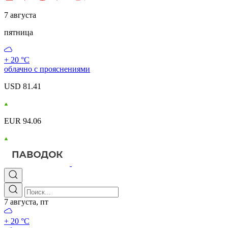
7 августа
пятница
+ 20 °С
облачно с прояснениями
USD 81.41
EUR 94.06
7 августа, пт
+ 20 °С