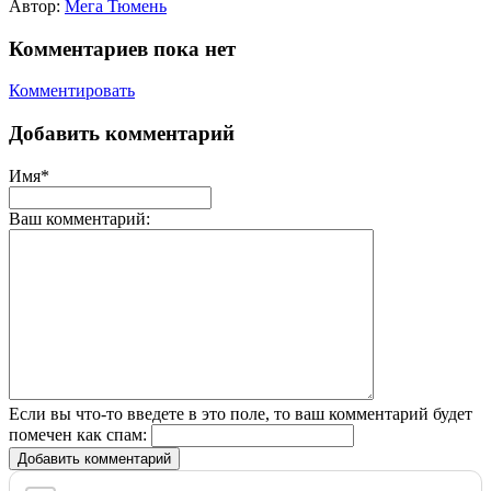
Автор:
Мега Тюмень
Комментариев пока нет
Комментировать
Добавить комментарий
Имя*
Ваш комментарий:
Если вы что-то введете в это поле, то ваш комментарий будет
помечен как спам:
Добавить комментарий