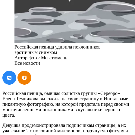
Российская певица удивила поклонников
эротичным снимком
Автор фото: Мегатюмень
Все новости
Российская певица, бывшая солистка группы «Серебро»
Елена Темникова выложила на свою страницу в Инстаграме
пикантную фотографию, на которой предстала перед своими
многочисленными поклонниками в купальнике черного
цвета.
Девушка продемонстрировала подписчикам страницы, а их
уже свыше 2 с половиной миллионов, подтянутую фигуру и