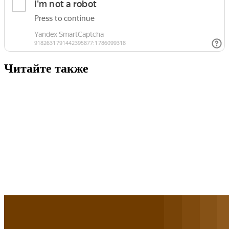
Читайте также