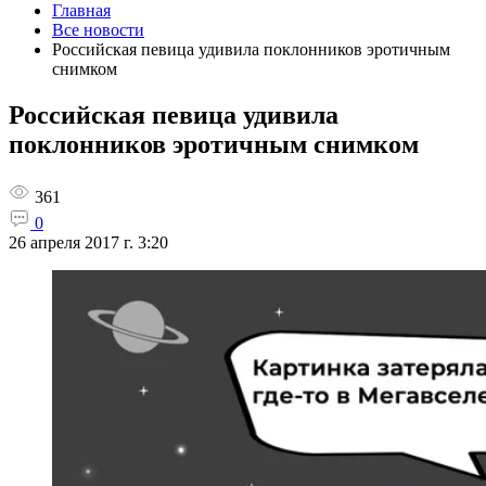
Главная
Все новости
Российская певица удивила поклонников эротичным
снимком
Российская певица удивила
поклонников эротичным снимком
361
0
26 апреля 2017 г. 3:20