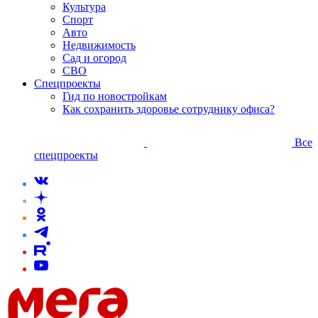
Культура
Спорт
Авто
Недвижимость
Сад и огород
СВО
Спецпроекты
Гид по новостройкам
Как сохранить здоровье сотруднику офиса?
Все
спецпроекты