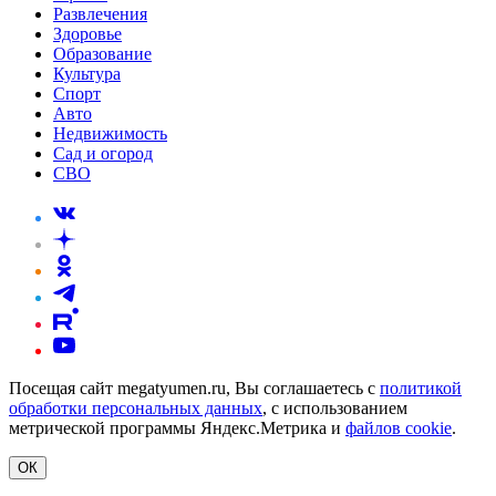
Развлечения
Здоровье
Образование
Культура
Спорт
Авто
Недвижимость
Сад и огород
СВО
Посещая сайт megatyumen.ru, Вы соглашаетесь с
политикой
обработки персональных данных
, с использованием
метрической программы Яндекс.Метрика и
файлов cookie
.
ОК