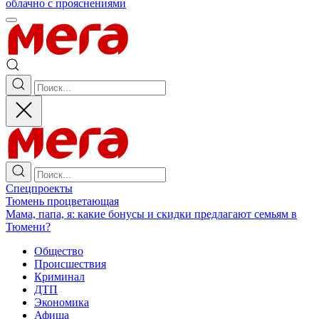
облачно с прояснениями
Спецпроекты
Тюмень процветающая
Мама, папа, я: какие бонусы и скидки предлагают семьям в
Тюмени?
Общество
Происшествия
Криминал
ДТП
Экономика
Афиша