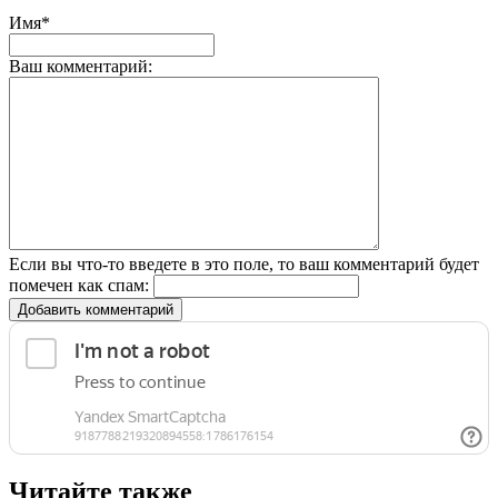
Имя*
Ваш комментарий:
Если вы что-то введете в это поле, то ваш комментарий будет
помечен как спам:
Добавить комментарий
Читайте также