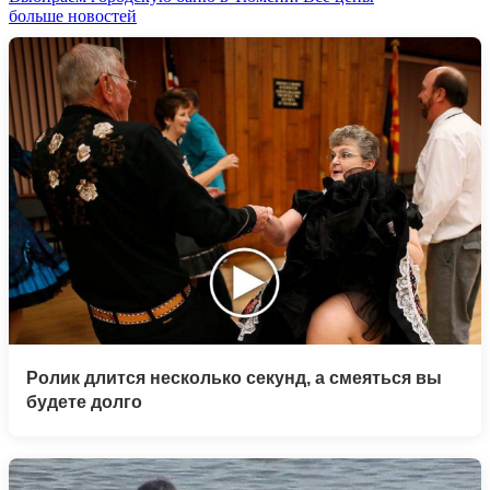
больше новостей
Ролик длится несколько секунд, а смеяться вы
будете долго