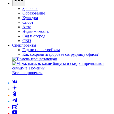
Здоровье
Образование
Культура
Спорт
Авто
Недвижимость
Сад и огород
СВО
Спецпроекты
Гид по новостройкам
Как сохранить здоровье сотруднику офиса?
Все спецпроекты