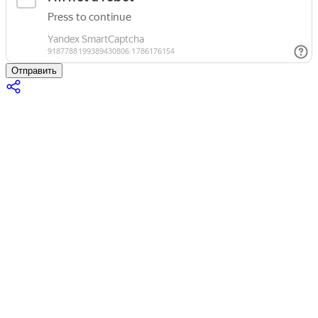
Отправить