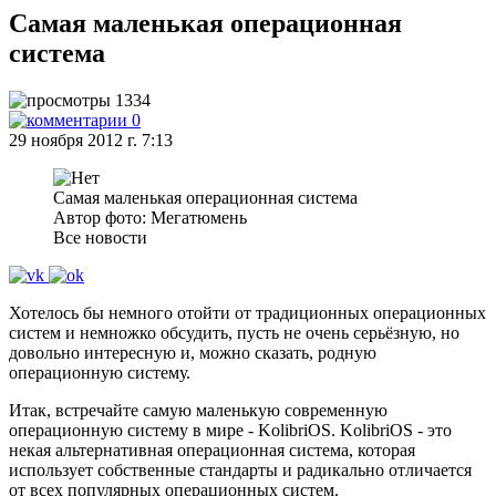
Самая маленькая операционная
система
1334
0
29 ноября 2012 г. 7:13
Самая маленькая операционная система
Автор фото: Мегатюмень
Все новости
Хотелось бы немного отойти от традиционных операционных
систем и немножко обсудить, пусть не очень серьёзную, но
довольно интересную и, можно сказать, родную
операционную систему.
Итак, встречайте самую маленькую современную
операционную систему в мире - KolibriOS. KolibriOS - это
некая альтернативная операционная система, которая
использует собственные стандарты и радикально отличается
от всех популярных операционных систем.