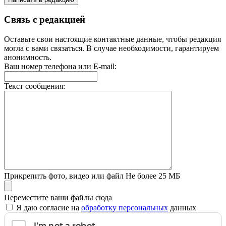
Связь с редакцией
Оставьте свои настоящие контактные данные, чтобы редакция
могла с вами связаться. В случае необходимости, гарантируем
анонимность.
Ваш номер телефона или E-mail:
Текст сообщения:
Прикрепить фото, видео или файл
Не более 25 МБ
Переместите ваши файлы сюда
Я даю согласие на
обработку персональных
данных