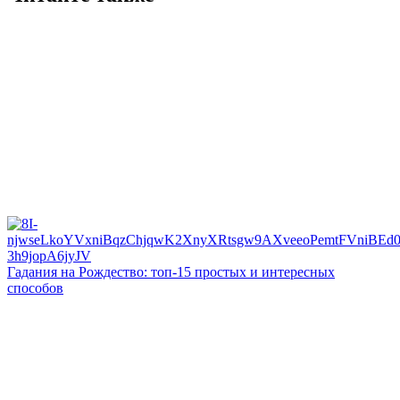
Гадания на Рождество: топ-15 простых и интересных
способов