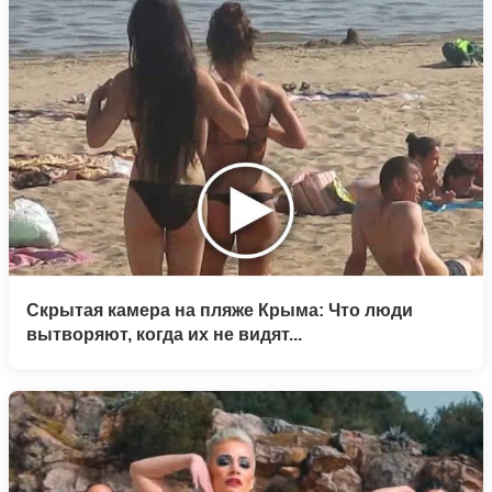
Скрытая камера на пляже Крыма: Что люди
вытворяют, когда их не видят...