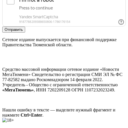
Отправить
Сетевое издание выпускается при финансовой поддержке
Правительства Тюменской области.
Средство массовой информации сетевое издание «Новости
МегаТюмени» Свидетельство о регистрации СМИ ЭЛ № ФС
77-82582 выдано Роскомнадзором 14 февраля 2022.
Учредитель - Общество с ограниченной ответственностью
«МегаТюмень»
, ИНН 7202209128 ОГРН 1107232023249.
Нашли ошибку в тексте — выделите нужный фрагмент и
нажмите
Ctrl+Enter
.