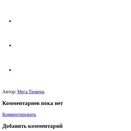
Автор:
Мега Тюмень
Комментариев пока нет
Комментировать
Добавить комментарий