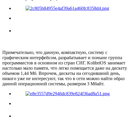
Примечательно, что данную, компактную, систему с
графическим интерфейсом, разрабатывает и поныне группа
программистов в основном из стран СНГ. KolibriOS занимает
настолько мало памяти, что легко помещается даже на дискету
объемом 1,44 Мб. Впрочем, дискеты на сегодняшний день,
никого уже не интересуют, так что в сети можно найти образ
данной операционной системы, размером 3 Мбайт.