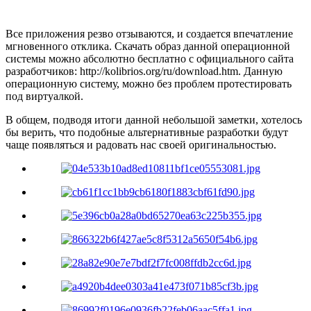
Все приложения резво отзываются, и создается впечатление
мгновенного отклика. Скачать образ данной операционной
системы можно абсолютно бесплатно с официального сайта
разработчиков: http://kolibrios.org/ru/download.htm. Данную
операционную систему, можно без проблем протестировать
под виртуалкой.
В общем, подводя итоги данной небольшой заметки, хотелось
бы верить, что подобные альтернативные разработки будут
чаще появляться и радовать нас своей оригинальностью.