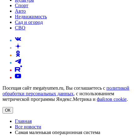
Спорт
Авто
Недвижимость
Сад и огород
СВО
Посещая сайт megatyumen.ru, Вы соглашаетесь с
политикой
обработки персональных данных
, с использованием
метрической программы Яндекс.Метрика и
файлов cookie
.
ОК
Главная
Все новости
Самая маленькая операционная система