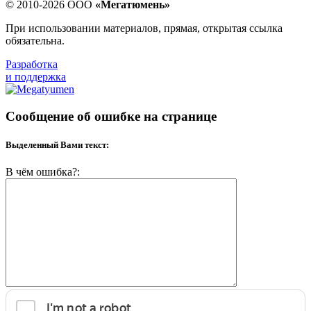
© 2010-2026 ООО
«Мегатюмень»
При использовании материалов, прямая, открытая ссылка
обязательна.
Разработка
и поддержка
Сообщение об ошибке на странице
Выделенный Вами текст:
В чём ошибка?: