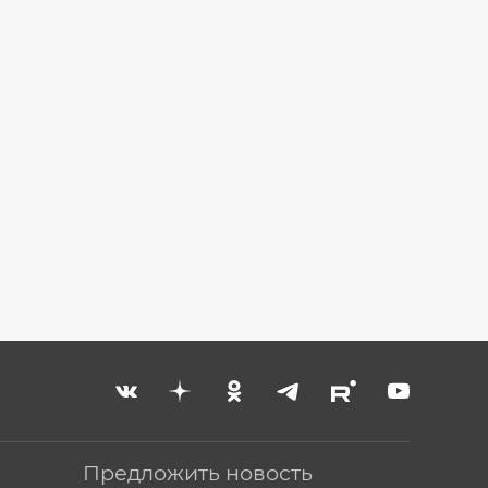
Предложить новость