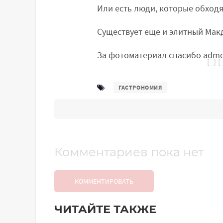
Или есть люди, которые обходя
Существует еще и элитный Мак
За фотоматериал спасибо adme.r
ГАСТРОНОМИЯ
Комментариев пока нет
КОММЕНТИРОВАТЬ
ЧИТАЙТЕ ТАКЖЕ