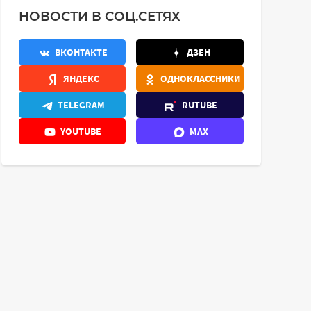
НОВОСТИ В СОЦ.СЕТЯХ
ВКОНТАКТЕ
ДЗЕН
ЯНДЕКС
ОДНОКЛАССНИКИ
TELEGRAM
RUTUBE
YOUTUBE
MAX