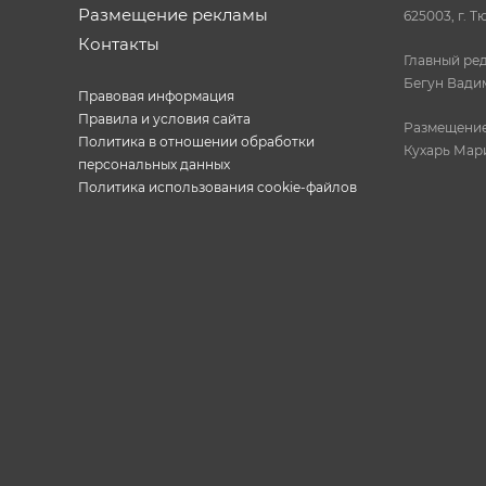
Размещение рекламы
625003, г. Т
Контакты
Главный ред
Бегун Вади
Правовая информация
Правила и условия сайта
Размещение
Политика в отношении обработки
Кухарь Мар
персональных данных
Политика использования cookie-файлов