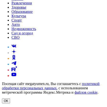
Развлечения
Здоровье
Образование
Культура
Спорт
Авто
Недвижимость
Сад и огород
СВО
Посещая сайт megatyumen.ru, Вы соглашаетесь с
политикой
обработки персональных данных
, с использованием
метрической программы Яндекс.Метрика и
файлов cookie
.
ОК