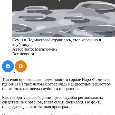
Семья в Подмосковье отравилась, съев черешню и
клубнику
Автор фото: Мегатюмень
Все новости
Трагедия произошла в подмосковном городе Наро-Фоминске,
где семья из трех человек отравилась неизвестным веществом
после того, как поела клубники и черешни.
Как говорится в сообщении пресс-службы региональных
следственных органов, глава семьи скончался. По факту
проводится доследственная проверка.