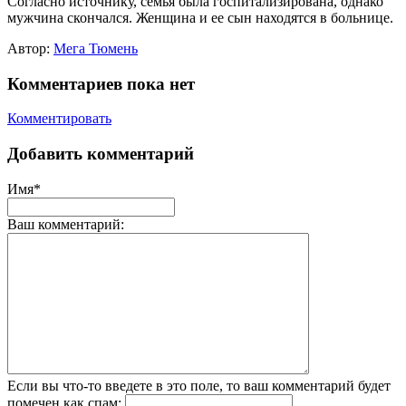
Согласно источнику, семья была госпитализирована, однако
мужчина скончался. Женщина и ее сын находятся в больнице.
Автор:
Мега Тюмень
Комментариев пока нет
Комментировать
Добавить комментарий
Имя*
Ваш комментарий:
Если вы что-то введете в это поле, то ваш комментарий будет
помечен как спам: