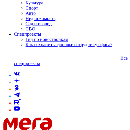
Культура
Спорт
Авто
Недвижимость
Сад и огород
СВО
Спецпроекты
Гид по новостройкам
Как сохранить здоровье сотруднику офиса?
Все
спецпроекты