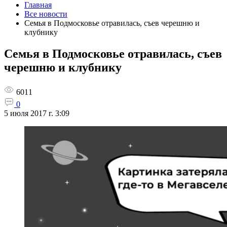
Главная
Все новости
Семья в Подмосковье отравилась, съев черешню и
клубнику
Семья в Подмосковье отравилась, съев
черешню и клубнику
6011
0
5 июля 2017 г. 3:09