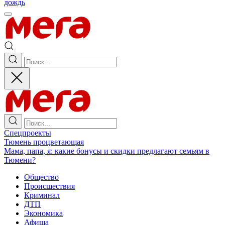
дождь
Спецпроекты
Тюмень процветающая
Мама, папа, я: какие бонусы и скидки предлагают семьям в
Тюмени?
Общество
Происшествия
Криминал
ДТП
Экономика
Афиша