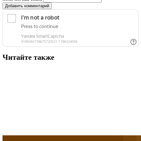
Добавить комментарий
Читайте также