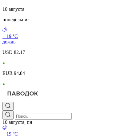
10 августа
понедельник
+ 19 °С
дождь
USD 82.17
EUR 94.84
10 августа, пн
+ 19 °С