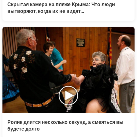
Скрытая камера на пляже Крыма: Что люди
вытворяют, когда их не видят...
Ролик длится несколько секунд, а смеяться вы
будете долго