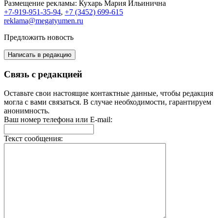
Размещение рекламы:
Кухарь Мария Ильинична
+7-919-951-35-94
,
+7 (3452) 699-615
reklama@megatyumen.ru
Предложить новость
Написать в редакцию
Связь с редакцией
Оставьте свои настоящие контактные данные, чтобы редакция
могла с вами связаться. В случае необходимости, гарантируем
анонимность.
Ваш номер телефона или E-mail:
Текст сообщения: