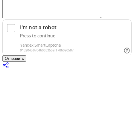
Отправить