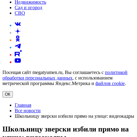
Недвижимость
Сад и огород
СВО
Посещая сайт megatyumen.ru, Вы соглашаетесь с
политикой
обработки персональных данных
, с использованием
метрической программы Яндекс.Метрика и
файлов cookie
.
ОК
Главная
Все новости
Школьницу зверски избили прямо на улице: видеокадры
Школьницу зверски избили прямо на