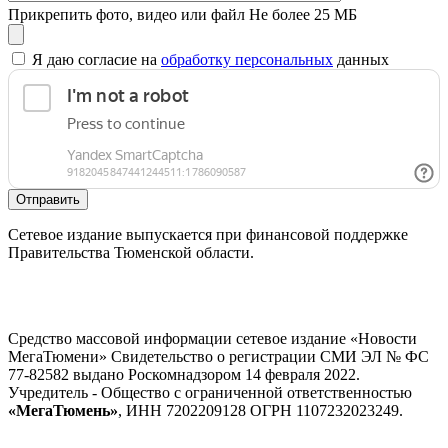
Прикрепить фото, видео или файл
Не более 25 МБ
Я даю согласие на
обработку персональных
данных
Отправить
Сетевое издание выпускается при финансовой поддержке
Правительства Тюменской области.
Средство массовой информации сетевое издание «Новости
МегаТюмени» Свидетельство о регистрации СМИ ЭЛ № ФС
77-82582 выдано Роскомнадзором 14 февраля 2022.
Учредитель - Общество с ограниченной ответственностью
«МегаТюмень»
, ИНН 7202209128 ОГРН 1107232023249.