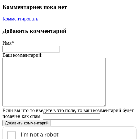
Комментариев пока нет
Комментировать
Добавить комментарий
Имя*
Ваш комментарий:
Если вы что-то введете в это поле, то ваш комментарий будет
помечен как спам:
Добавить комментарий