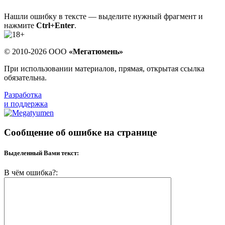
Нашли ошибку в тексте — выделите нужный фрагмент и
нажмите
Ctrl+Enter
.
© 2010-2026 ООО
«Мегатюмень»
При использовании материалов, прямая, открытая ссылка
обязательна.
Разработка
и поддержка
Сообщение об ошибке на странице
Выделенный Вами текст:
В чём ошибка?: