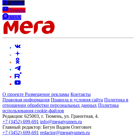
Rutube
Youtube
MAX
О проекте
Размещение рекламы
Контакты
Правовая информация
Правила и условия сайта
Политика в
отношении обработки персональных данных
Политика
использования cookie-файлов
Редакция:
625003, г. Тюмень, ул. Гранитная, 4.
+7 (3452) 699-691
info@megatyumen.ru
Главный редактор:
Бегун Вадим Олегович
+7 (3452) 699-691
redactor@megatyumen.ru