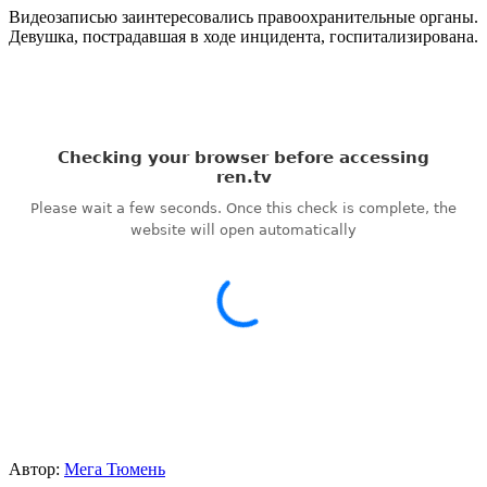
Видеозаписью заинтересовались правоохранительные органы.
Девушка, пострадавшая в ходе инцидента, госпитализирована.
Автор:
Мега Тюмень