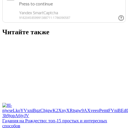
Читайте также
Гадания на Рождество: топ-15 простых и интересных
способов