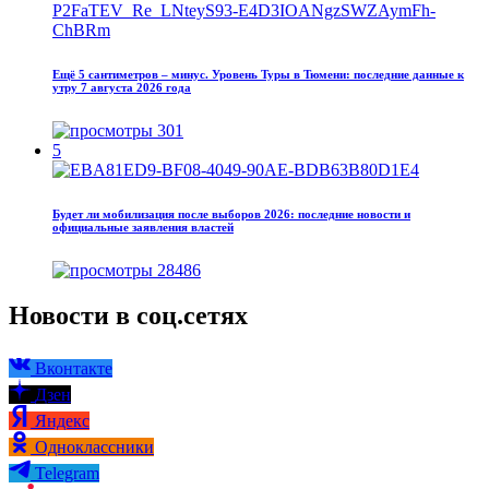
Ещё 5 сантиметров – минус. Уровень Туры в Тюмени: последние данные к
утру 7 августа 2026 года
301
5
Будет ли мобилизация после выборов 2026: последние новости и
официальные заявления властей
28486
Новости в соц.сетях
Вконтакте
Дзен
Яндекс
Одноклассники
Telegram