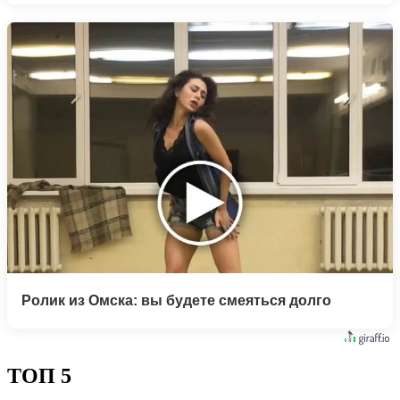
Ролик из Омска: вы будете смеяться долго
ТОП 5