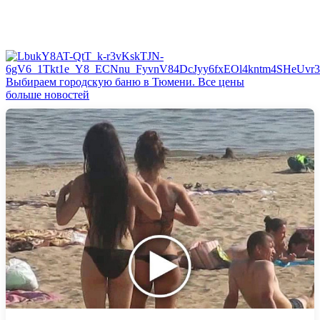
Выбираем городскую баню в Тюмени. Все цены
больше новостей