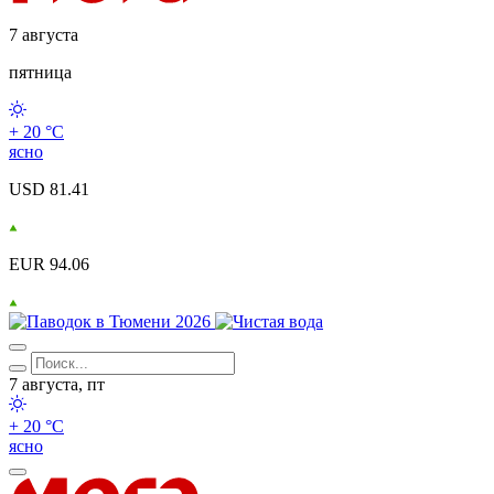
7 августа
пятница
+ 20 °С
ясно
USD 81.41
EUR 94.06
7 августа, пт
+ 20 °С
ясно