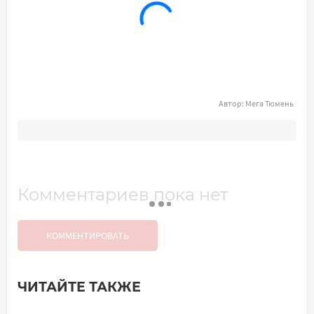
Автор:
Мега Тюмень
Комментариев пока нет
КОММЕНТИРОВАТЬ
ЧИТАЙТЕ ТАКЖЕ
Добавить комментарий