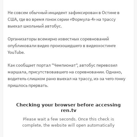
Не совсем обычный инцидент зафиксирован в Остине в
США, где во время гонок серии «Формула-4» на трассу
выехал школьный автобус.
Организаторы всемирно известных соревнований
опубликовали видео произошедшего в видеохостинге
YouTube.
Как сообщает портал "Чемпионат", автобус перевозил
маршала, присутствовавшего на соревновании. Однако,
водитель слишком рано выехал на трассу, из-за чего гонку
пришлось прервать.