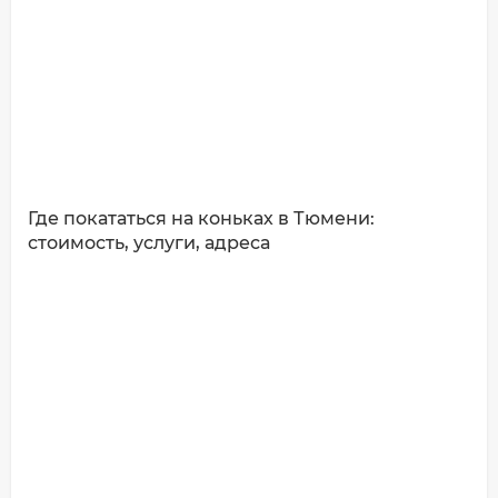
Где покататься на коньках в Тюмени:
стоимость, услуги, адреса