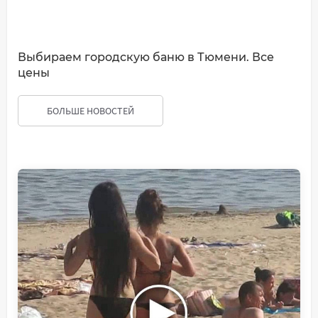
Выбираем городскую баню в Тюмени. Все
цены
БОЛЬШЕ НОВОСТЕЙ