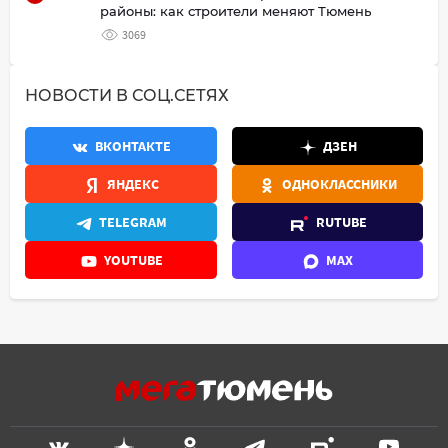
районы: как строители меняют Тюмень
3069
НОВОСТИ В СОЦ.СЕТЯХ
ВКОНТАКТЕ
ДЗЕН
ЯНДЕКС
ОДНОКЛАССНИКИ
TELEGRAM
RUTUBE
YOUTUBE
MAX