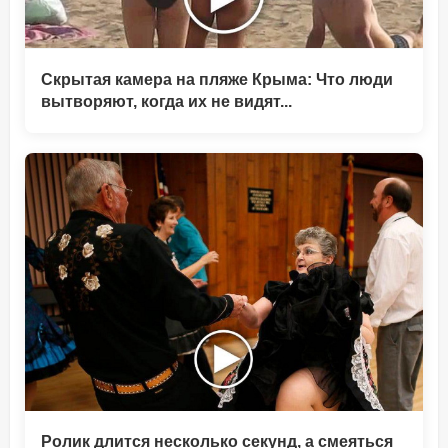
Скрытая камера на пляже Крыма: Что люди
вытворяют, когда их не видят...
Ролик длится несколько секунд, а смеяться