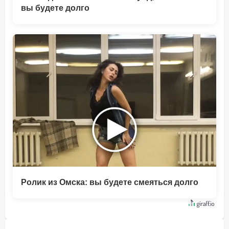
вы будете долго
Ролик из Омска: вы будете смеяться долго