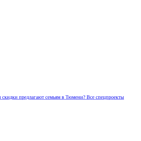
Все спецпроекты