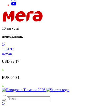
10 августа
понедельник
+ 19 °С
дождь
USD 82.17
EUR 94.84