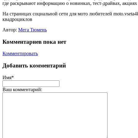
где раскрывают информацию о новинках, тест-драйвах, акциях 
На страницах социальной сети для мото любителей moto.vseta
квадроциклов
Автор:
Мега Тюмень
Комментариев пока нет
Комментировать
Добавить комментарий
Имя*
Ваш комментарий: