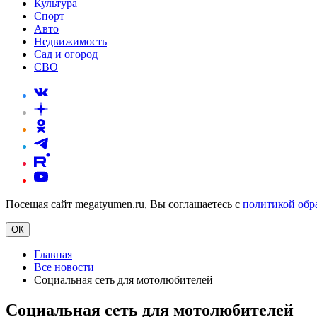
Культура
Спорт
Авто
Недвижимость
Сад и огород
СВО
Посещая сайт megatyumen.ru, Вы соглашаетесь с
политикой обр
ОК
Главная
Все новости
Социальная сеть для мотолюбителей
Социальная сеть для мотолюбителей