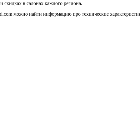
и скидках в салонах каждого региона.
4ki.com можно найти информацию про технические характеристи