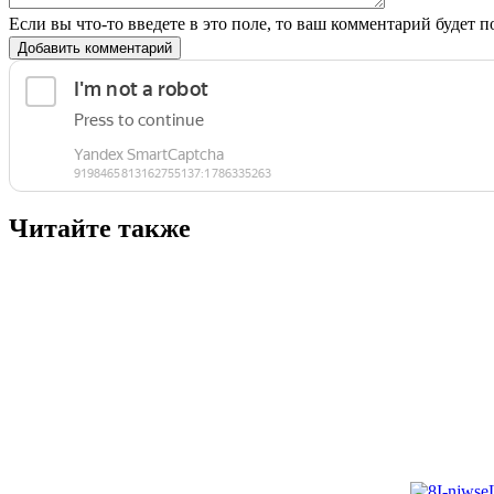
Если вы что-то введете в это поле, то ваш комментарий будет п
Добавить комментарий
Читайте также