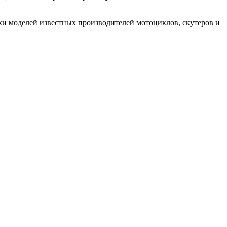
ки моделей известных производителей мотоциклов, скутеров и