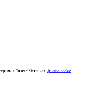
программы Яндекс.Метрика и
файлов cookie
.