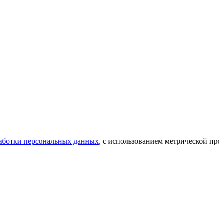
аботки персональных данных
, с использованием метрической 