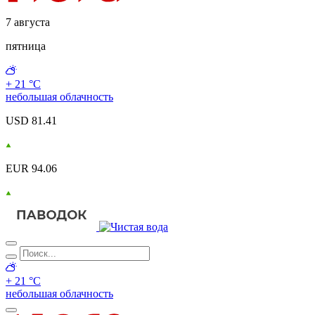
7 августа
пятница
+ 21 °С
небольшая облачность
USD 81.41
EUR 94.06
+ 21 °С
небольшая облачность