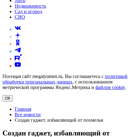
Авто
Недвижимость
Сад и огород
СВО
Посещая сайт megatyumen.ru, Вы соглашаетесь с
политикой
обработки персональных данных
, с использованием
метрической программы Яндекс.Метрика и
файлов cookie
.
ОК
Главная
Все новости
Создан гаджет, избавляющий от похмелья
Создан гаджет, избавляющий от