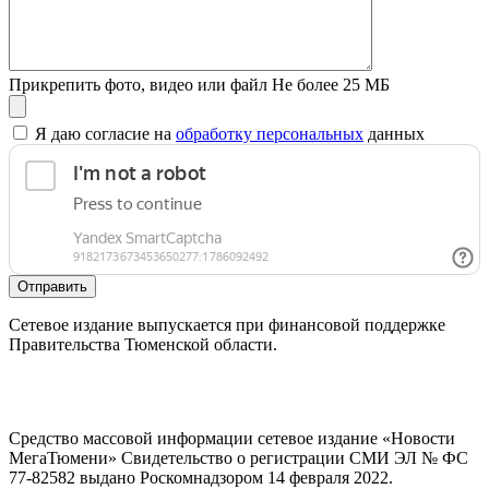
Прикрепить фото, видео или файл
Не более 25 МБ
Я даю согласие на
обработку персональных
данных
Отправить
Сетевое издание выпускается при финансовой поддержке
Правительства Тюменской области.
Средство массовой информации сетевое издание «Новости
МегаТюмени» Свидетельство о регистрации СМИ ЭЛ № ФС
77-82582 выдано Роскомнадзором 14 февраля 2022.