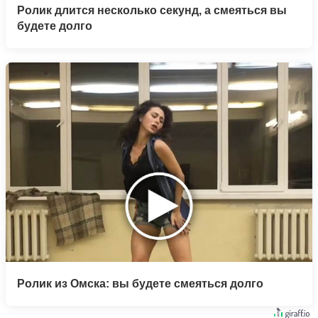
Ролик длится несколько секунд, а смеяться вы
будете долго
Ролик из Омска: вы будете смеяться долго