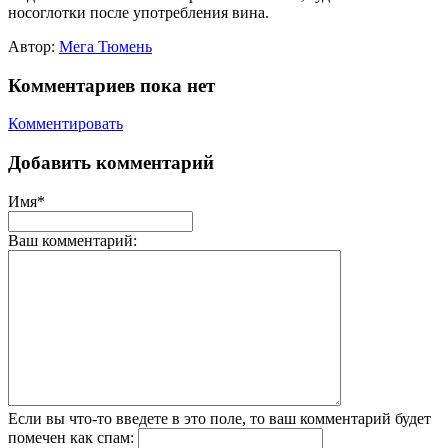
носоглотки после употребления вина.
Автор:
Мега Тюмень
Комментариев пока нет
Комментировать
Добавить комментарий
Имя*
Ваш комментарий:
Если вы что-то введете в это поле, то ваш комментарий будет
помечен как спам: