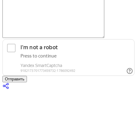
Отправить