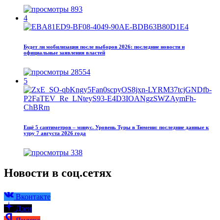
893
4
Будет ли мобилизация после выборов 2026: последние новости и
официальные заявления властей
28554
5
Ещё 5 сантиметров – минус. Уровень Туры в Тюмени: последние данные к
утру 7 августа 2026 года
338
Новости в соц.сетях
Вконтакте
Дзен