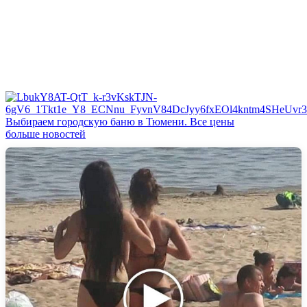
Выбираем городскую баню в Тюмени. Все цены
больше новостей