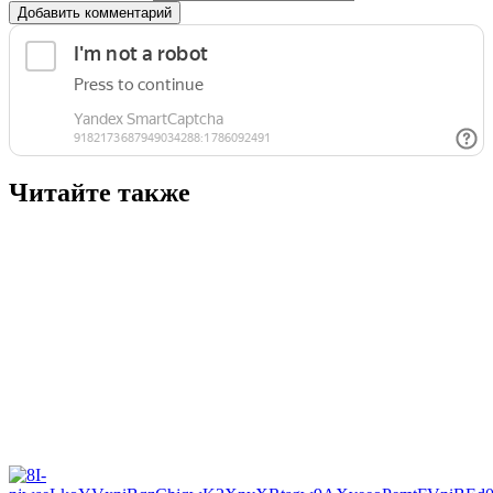
Добавить комментарий
Читайте также