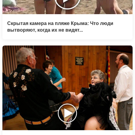
Скрытая камера на пляже Крыма: Что люди
вытворяют, когда их не видят...