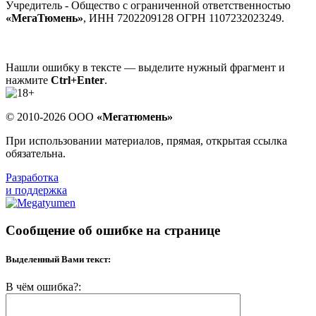
Учредитель - Общество с ограниченной ответственностью
«МегаТюмень»
, ИНН 7202209128 ОГРН 1107232023249.
Нашли ошибку в тексте — выделите нужный фрагмент и
нажмите
Ctrl+Enter
.
© 2010-2026 ООО
«Мегатюмень»
При использовании материалов, прямая, открытая ссылка
обязательна.
Разработка
и поддержка
Сообщение об ошибке на странице
Выделенный Вами текст:
В чём ошибка?: