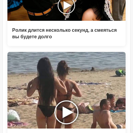
Ролик длится несколько секунд, а смеяться
вы будете долго