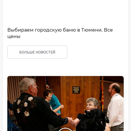
Выбираем городскую баню в Тюмени. Все
цены
БОЛЬШЕ НОВОСТЕЙ