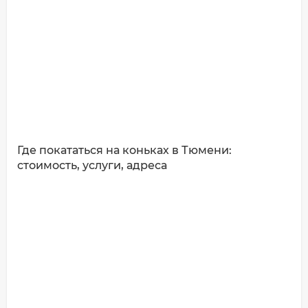
Где покататься на коньках в Тюмени:
стоимость, услуги, адреса