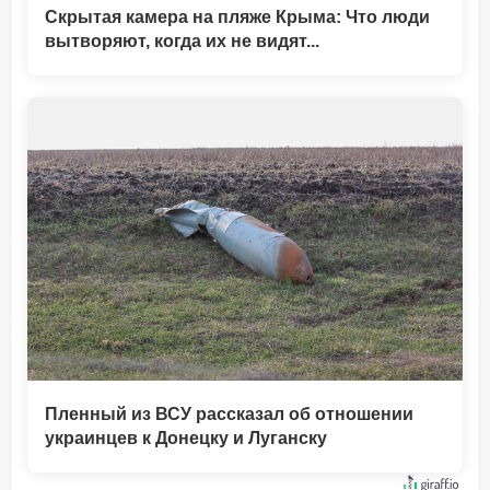
Скрытая камера на пляже Крыма: Что люди
вытворяют, когда их не видят...
Пленный из ВСУ рассказал об отношении
украинцев к Донецку и Луганску