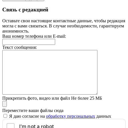
Связь с редакцией
Оставьте свои настоящие контактные данные, чтобы редакция
могла с вами связаться. В случае необходимости, гарантируем
анонимность.
Ваш номер телефона или E-mail:
Текст сообщения:
Прикрепить фото, видео или файл
Не более 25 МБ
Переместите ваши файлы сюда
Я даю согласие на
обработку персональных
данных