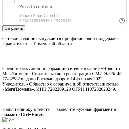
Отправить
Сетевое издание выпускается при финансовой поддержке
Правительства Тюменской области.
Средство массовой информации сетевое издание «Новости
МегаТюмени» Свидетельство о регистрации СМИ ЭЛ № ФС
77-82582 выдано Роскомнадзором 14 февраля 2022.
Учредитель - Общество с ограниченной ответственностью
«МегаТюмень»
, ИНН 7202209128 ОГРН 1107232023249.
Нашли ошибку в тексте — выделите нужный фрагмент и
нажмите
Ctrl+Enter
.