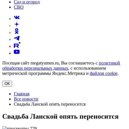
Сад и огород
СВО
Посещая сайт megatyumen.ru, Вы соглашаетесь с
политикой
обработки персональных данных
, с использованием
метрической программы Яндекс.Метрика и
файлов cookie
.
ОК
Главная
Все новости
Свадьба Ланской опять переносится
Свадьба Ланской опять переносится
779