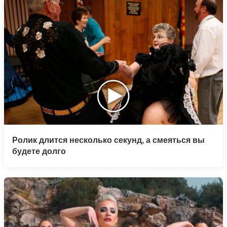
Ролик длится несколько секунд, а смеяться вы
будете долго