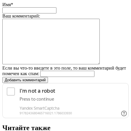
Имя*
Ваш комментарий:
Если вы что-то введете в это поле, то ваш комментарий будет
помечен как спам:
Добавить комментарий
Читайте также