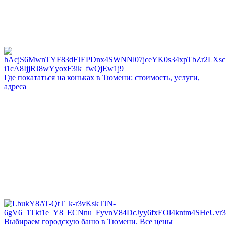
Где покататься на коньках в Тюмени: стоимость, услуги,
адреса
Выбираем городскую баню в Тюмени. Все цены