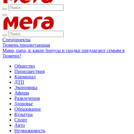
Спецпроекты
Тюмень процветающая
Мама, папа, я: какие бонусы и скидки предлагают семьям в
Тюмени?
Общество
Происшествия
Криминал
ДТП
Экономика
Афиша
Развлечения
Здоровье
Образование
Культура
Спорт
Авто
Недвижимость