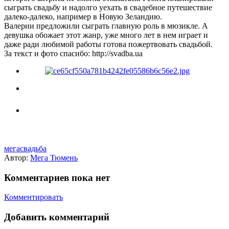
сыграть свадьбу и надолго уехать в свадебное путешествие
далеко-далеко, например в Новую Зеландию.
Валерии предложили сыграть главную роль в мюзикле. А
девушка обожает этот жанр, уже много лет в нем играет и
даже ради любимой работы готова пожертвовать свадьбой.
За текст и фото спасибо: http://svadba.ua
мегасвадьба
Автор:
Мега Тюмень
Комментариев пока нет
Комментировать
Добавить комментарий