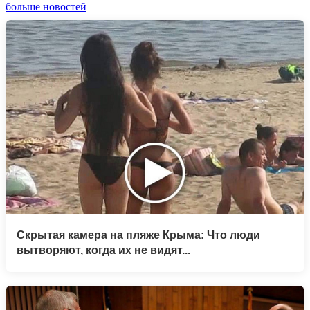
больше новостей
Скрытая камера на пляже Крыма: Что люди
вытворяют, когда их не видят...