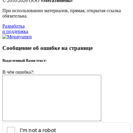
© 2010-2026 ООО
«Мегатюмень»
При использовании материалов, прямая, открытая ссылка
обязательна.
Разработка
и поддержка
Сообщение об ошибке на странице
Выделенный Вами текст:
В чём ошибка?: