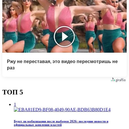
Ржу не переставая, это видео пересмотришь не
раз
ТОП 5
1
Будет ли мобилизация после выборов 2026: последние новости и
официальные заявления властей