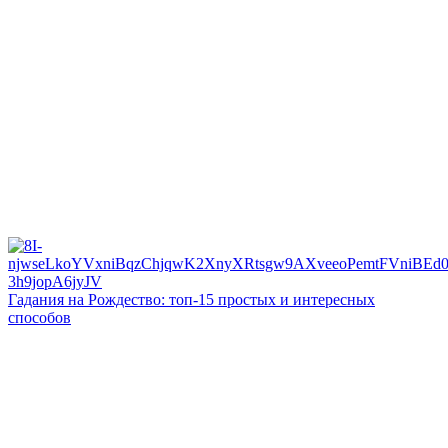
Гадания на Рождество: топ-15 простых и интересных
способов