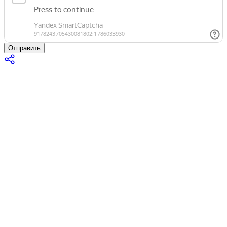
Отправить