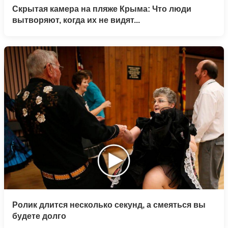
Скрытая камера на пляже Крыма: Что люди
вытворяют, когда их не видят...
Ролик длится несколько секунд, а смеяться вы
будете долго