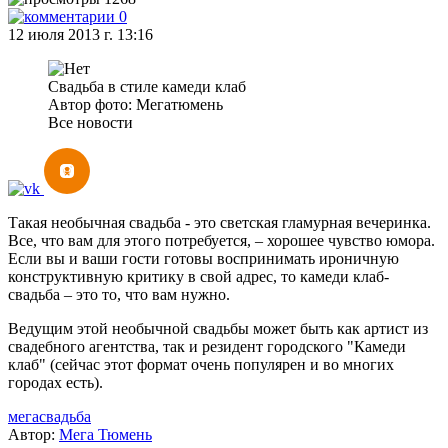
0
12 июля 2013 г. 13:16
Свадьба в стиле камеди клаб
Автор фото: Мегатюмень
Все новости
Такая необычная свадьба - это светская гламурная вечеринка.
Все, что вам для этого потребуется, – хорошее чувство юмора.
Если вы и ваши гости готовы воспринимать ироничную
конструктивную критику в свой адрес, то камеди клаб-
свадьба – это то, что вам нужно.
Ведущим этой необычной свадьбы может быть как артист из
свадебного агентства, так и резидент городского "Камеди
клаб" (сейчас этот формат очень популярен и во многих
городах есть).
мегасвадьба
Автор:
Мега Тюмень