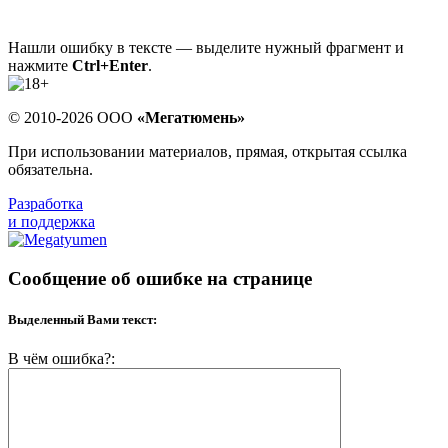
Нашли ошибку в тексте — выделите нужный фрагмент и
нажмите
Ctrl+Enter
.
© 2010-2026 ООО
«Мегатюмень»
При использовании материалов, прямая, открытая ссылка
обязательна.
Разработка
и поддержка
Сообщение об ошибке на странице
Выделенный Вами текст:
В чём ошибка?: