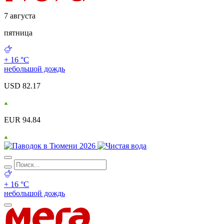
7 августа
пятница
+ 16 °С
небольшой дождь
USD 82.17
EUR 94.84
+ 16 °С
небольшой дождь