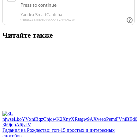
Читайте также
Гадания на Рождество: топ-15 простых и интересных
способов