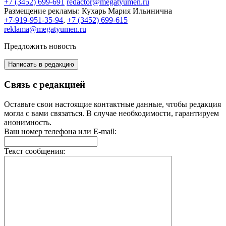
+7 (3452) 699-691
redactor@megatyumen.ru
Размещение рекламы:
Кухарь Мария Ильинична
+7-919-951-35-94
,
+7 (3452) 699-615
reklama@megatyumen.ru
Предложить новость
Написать в редакцию
Связь с редакцией
Оставьте свои настоящие контактные данные, чтобы редакция
могла с вами связаться. В случае необходимости, гарантируем
анонимность.
Ваш номер телефона или E-mail:
Текст сообщения: