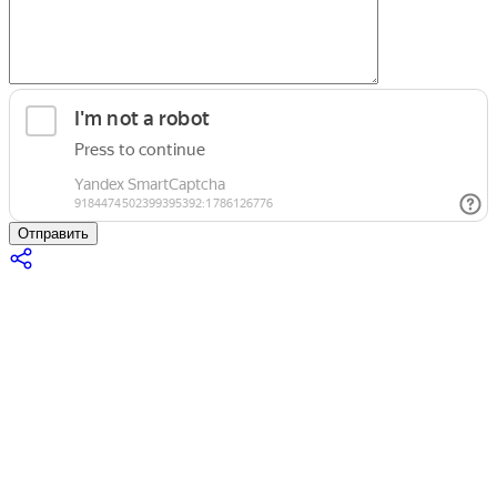
Отправить