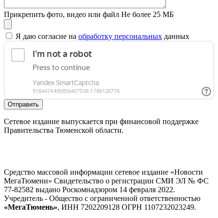
Прикрепить фото, видео или файл
Не более 25 МБ
Я даю согласие на
обработку персональных
данных
Отправить
Сетевое издание выпускается при финансовой поддержке
Правительства Тюменской области.
Средство массовой информации сетевое издание «Новости
МегаТюмени» Свидетельство о регистрации СМИ ЭЛ № ФС
77-82582 выдано Роскомнадзором 14 февраля 2022.
Учредитель - Общество с ограниченной ответственностью
«МегаТюмень»
, ИНН 7202209128 ОГРН 1107232023249.