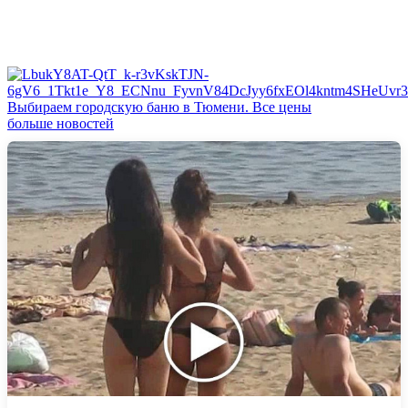
Выбираем городскую баню в Тюмени. Все цены
больше новостей