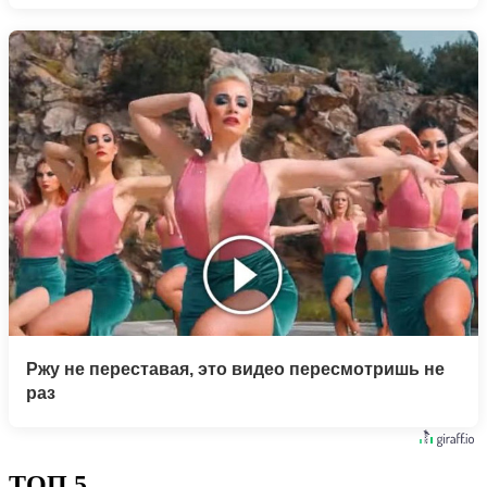
Ржу не переставая, это видео пересмотришь не
раз
ТОП 5