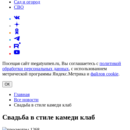
Сад и огород
СВО
Посещая сайт megatyumen.ru, Вы соглашаетесь с
политикой
обработки персональных данных
, с использованием
метрической программы Яндекс.Метрика и
файлов cookie
.
ОК
Главная
Все новости
Свадьба в стиле камеди клаб
Свадьба в стиле камеди клаб
1268