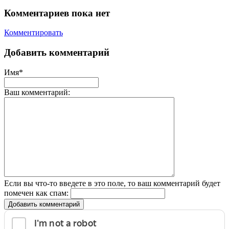
Комментариев пока нет
Комментировать
Добавить комментарий
Имя*
Ваш комментарий:
Если вы что-то введете в это поле, то ваш комментарий будет
помечен как спам:
Добавить комментарий