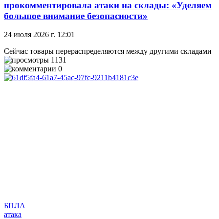
прокомментировала атаки на склады: «Уделяем
большое внимание безопасности»
24 июля 2026 г. 12:01
Сейчас товары перераспределяются между другими складами
1131
0
БПЛА
атака