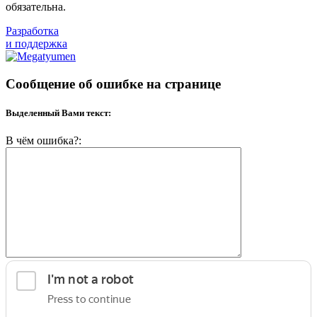
обязательна.
Разработка
и поддержка
Сообщение об ошибке на странице
Выделенный Вами текст:
В чём ошибка?: