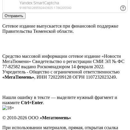
Отправить
Сетевое издание выпускается при финансовой поддержке
Правительства Тюменской области.
Средство массовой информации сетевое издание «Новости
МегаТюмени» Свидетельство о регистрации СМИ ЭЛ № ФС
77-82582 выдано Роскомнадзором 14 февраля 2022.
Учредитель - Общество с ограниченной ответственностью
«МегаТюмень»
, ИНН 7202209128 ОГРН 1107232023249.
Нашли ошибку в тексте — выделите нужный фрагмент и
нажмите
Ctrl+Enter
.
© 2010-2026 ООО
«Мегатюмень»
При использовании материалов, прямая, открытая ссылка