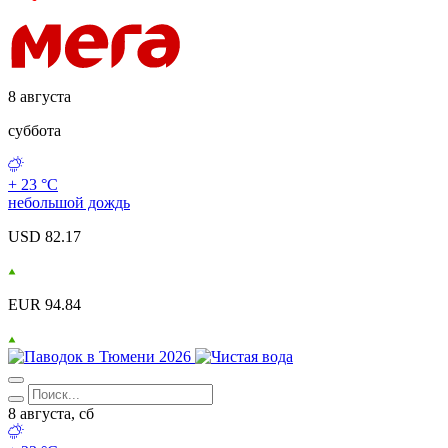
8 августа
суббота
+ 23 °С
небольшой дождь
USD 82.17
EUR 94.84
8 августа, сб