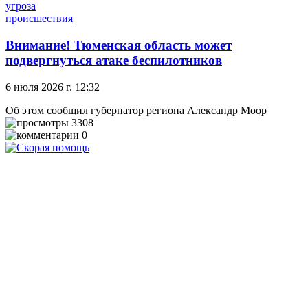
угроза
происшествия
Внимание! Тюменская область может
подвергнуться атаке беспилотников
6 июля 2026 г. 12:32
Об этом сообщил губернатор региона Александр Моор
3308
0