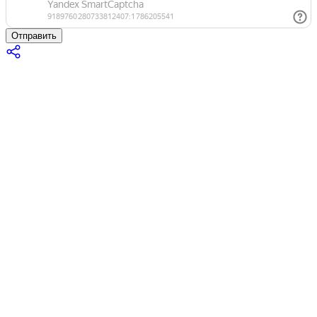
Отправить