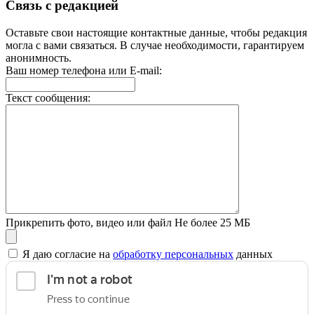
Связь с редакцией
Оставьте свои настоящие контактные данные, чтобы редакция
могла с вами связаться. В случае необходимости, гарантируем
анонимность.
Ваш номер телефона или E-mail:
Текст сообщения:
Прикрепить фото, видео или файл
Не более 25 МБ
Я даю согласие на
обработку персональных
данных