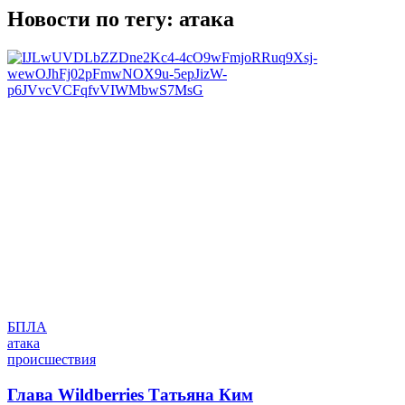
Новости по тегу:
атака
БПЛА
атака
происшествия
Глава Wildberries Татьяна Ким