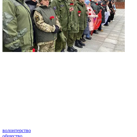
волонтерство
общество