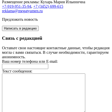
Размещение рекламы:
Кухарь Мария Ильинична
+7-919-951-35-94
,
+7 (3452) 699-615
reklama@megatyumen.ru
Предложить новость
Написать в редакцию
Связь с редакцией
Оставьте свои настоящие контактные данные, чтобы редакция
могла с вами связаться. В случае необходимости, гарантируем
анонимность.
Ваш номер телефона или E-mail:
Текст сообщения: