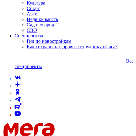
Культура
Спорт
Авто
Недвижимость
Сад и огород
СВО
Спецпроекты
Гид по новостройкам
Как сохранить здоровье сотруднику офиса?
Все
спецпроекты