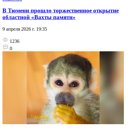
В Тюмени прошло торжественное открытие
областной «Вахты памяти»
9 апреля 2026 г. 19:35
1236
0