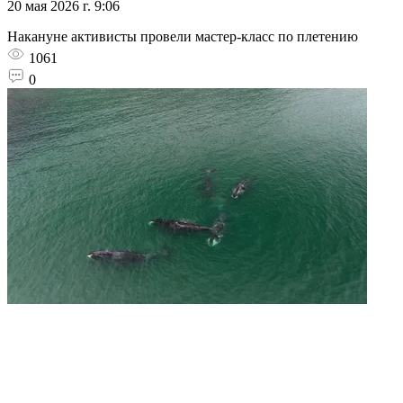
20 мая 2026 г. 9:06
Накануне активисты провели мастер-класс по плетению
1061
0