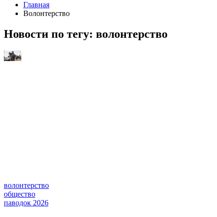
Главная
Волонтерство
Новости по тегу:
волонтерство
волонтерство
общество
паводок 2026