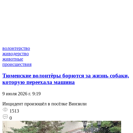
волонтерство
живодерство
животные
происшествия
Тюменские волонтёры борются за жизнь собаки,
которую переехала машина
9 июля 2026 г. 9:19
Инцидент произошёл в посёлке Винзили
1513
0