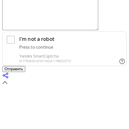
Отправить