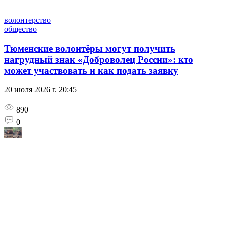
волонтерство
общество
Тюменские волонтёры могут получить
нагрудный знак «Доброволец России»: кто
может участвовать и как подать заявку
20 июля 2026 г. 20:45
890
0