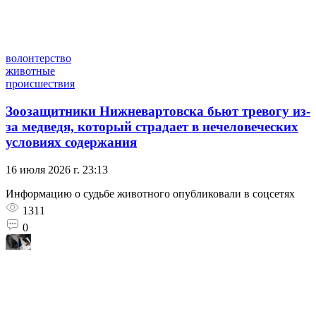
волонтерство
животные
происшествия
Зоозащитники Нижневартовска бьют тревогу из-
за медведя, который страдает в нечеловеческих
условиях содержания
16 июля 2026 г. 23:13
Информацию о судьбе животного опубликовали в соцсетях
1311
0