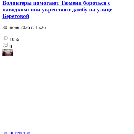
Волонтеры помогают Тюмени бороться с
паводком: они укрепляют дамбу на улице
Береговой
30 июля 2026 г. 15:26
1056
0
волонтерство