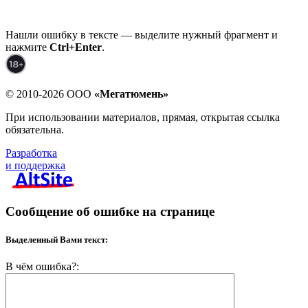
Нашли ошибку в тексте — выделите нужный фрагмент и
нажмите
Ctrl+Enter
.
© 2010-2026 ООО
«Мегатюмень»
При использовании материалов, прямая, открытая ссылка
обязательна.
Разработка
и поддержка
Сообщение об ошибке на странице
Выделенный Вами текст:
В чём ошибка?: