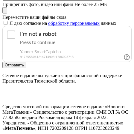
Прикрепить фото, видео или файл
Не более 25 МБ
Переместите ваши файлы сюда
Я даю согласие на
обработку персональных
данных
Отправить
Сетевое издание выпускается при финансовой поддержке
Правительства Тюменской области.
Средство массовой информации сетевое издание «Новости
МегаТюмени» Свидетельство о регистрации СМИ ЭЛ № ФС
77-82582 выдано Роскомнадзором 14 февраля 2022.
Учредитель - Общество с ограниченной ответственностью
«МегаТюмень»
, ИНН 7202209128 ОГРН 1107232023249.