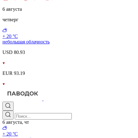
6 августа
четверг
+ 20 °С
небольшая облачность
USD 80.93
EUR 93.19
6 августа, чт
+ 20 °С