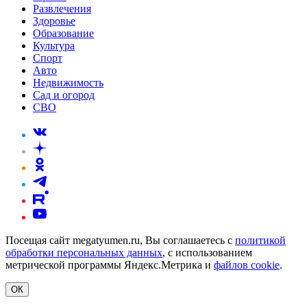
Развлечения
Здоровье
Образование
Культура
Спорт
Авто
Недвижимость
Сад и огород
СВО
Посещая сайт megatyumen.ru, Вы соглашаетесь с
политикой
обработки персональных данных
, с использованием
метрической программы Яндекс.Метрика и
файлов cookie
.
ОК