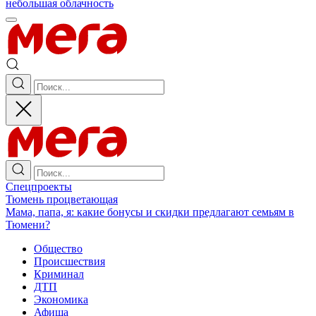
небольшая облачность
Спецпроекты
Тюмень процветающая
Мама, папа, я: какие бонусы и скидки предлагают семьям в
Тюмени?
Общество
Происшествия
Криминал
ДТП
Экономика
Афиша