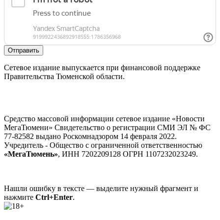
Отправить
Сетевое издание выпускается при финансовой поддержке
Правительства Тюменской области.
Средство массовой информации сетевое издание «Новости
МегаТюмени» Свидетельство о регистрации СМИ ЭЛ № ФС
77-82582 выдано Роскомнадзором 14 февраля 2022.
Учредитель - Общество с ограниченной ответственностью
«МегаТюмень»
, ИНН 7202209128 ОГРН 1107232023249.
Нашли ошибку в тексте — выделите нужный фрагмент и
нажмите
Ctrl+Enter
.