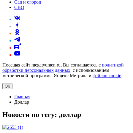
Сад и огород
СВО
Посещая сайт megatyumen.ru, Вы соглашаетесь с
политикой
обработки персональных данных
, с использованием
метрической программы Яндекс.Метрика и
файлов cookie
.
ОК
Главная
Доллар
Новости по тегу:
доллар