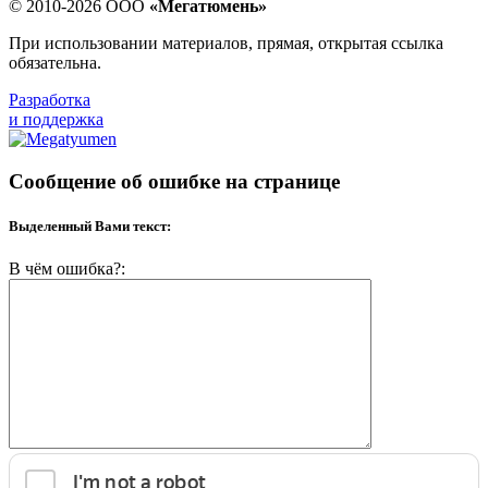
© 2010-2026 ООО
«Мегатюмень»
При использовании материалов, прямая, открытая ссылка
обязательна.
Разработка
и поддержка
Сообщение об ошибке на странице
Выделенный Вами текст:
В чём ошибка?: