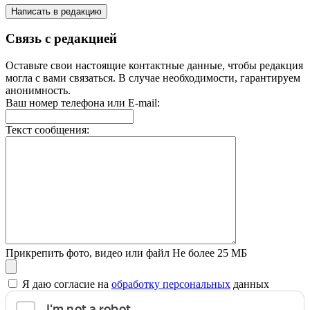
Написать в редакцию
Связь с редакцией
Оставьте свои настоящие контактные данные, чтобы редакция
могла с вами связаться. В случае необходимости, гарантируем
анонимность.
Ваш номер телефона или E-mail:
Текст сообщения:
Прикрепить фото, видео или файл
Не более 25 МБ
Я даю согласие на
обработку персональных
данных