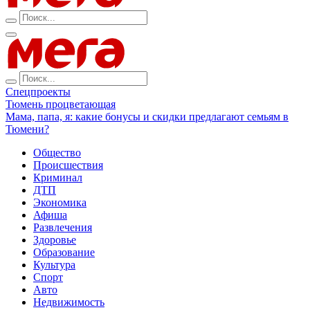
Спецпроекты
Тюмень процветающая
Мама, папа, я: какие бонусы и скидки предлагают семьям в
Тюмени?
Общество
Происшествия
Криминал
ДТП
Экономика
Афиша
Развлечения
Здоровье
Образование
Культура
Спорт
Авто
Недвижимость