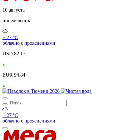
10 августа
понедельник
+ 27 °С
облачно с прояснениями
USD 82.17
EUR 94.84
+ 27 °С
облачно с прояснениями