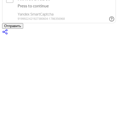
Отправить