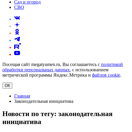
Сад и огород
СВО
Посещая сайт megatyumen.ru, Вы соглашаетесь с
политикой
обработки персональных данных
, с использованием
метрической программы Яндекс.Метрика и
файлов cookie
.
ОК
Главная
Законодательная инициатива
Новости по тегу:
законодательная
инициатива