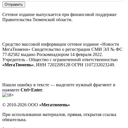
Отправить
Сетевое издание выпускается при финансовой поддержке
Правительства Тюменской области.
Средство массовой информации сетевое издание «Новости
МегаТюмени» Свидетельство о регистрации СМИ ЭЛ № ФС
77-82582 выдано Роскомнадзором 14 февраля 2022.
Учредитель - Общество с ограниченной ответственностью
«МегаТюмень»
, ИНН 7202209128 ОГРН 1107232023249.
Нашли ошибку в тексте — выделите нужный фрагмент и
нажмите
Ctrl+Enter
.
© 2010-2026 ООО
«Мегатюмень»
При использовании материалов, прямая, открытая ссылка
обязательна.