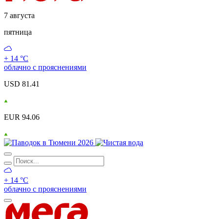
7 августа
пятница
+ 14 °С
облачно с прояснениями
USD 81.41
EUR 94.06
+ 14 °С
облачно с прояснениями