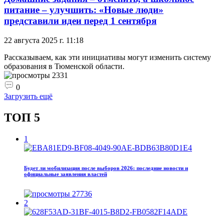
питание – улучшить: «Новые люди»
представили идеи перед 1 сентября
22 августа 2025 г. 11:18
Рассказываем, как эти инициативы могут изменить систему
образования в Тюменской области.
2331
0
Загрузить ещё
ТОП 5
1
Будет ли мобилизация после выборов 2026: последние новости и
официальные заявления властей
27736
2