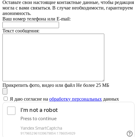
Оставьте свои настоящие контактные данные, чтобы редакция
могла с вами связаться. В случае необходимости, гарантируем
анонимность.
Ваш номер телефона или E-mail:
Текст сообщения:
Прикрепить фото, видео или файл
Не более 25 МБ
Я даю согласие на
обработку персональных
данных