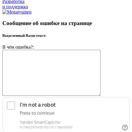
Разработка
и поддержка
Сообщение об ошибке на странице
Выделенный Вами текст:
В чём ошибка?: