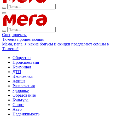
Спецпроекты
Тюмень процветающая
Мама, папа, я: какие бонусы и скидки предлагают семьям в
Тюмени?
Общество
Происшествия
Криминал
ДТП
Экономика
Афиша
Развлечения
Здоровье
Образование
Культура
Спорт
Авто
Недвижимость