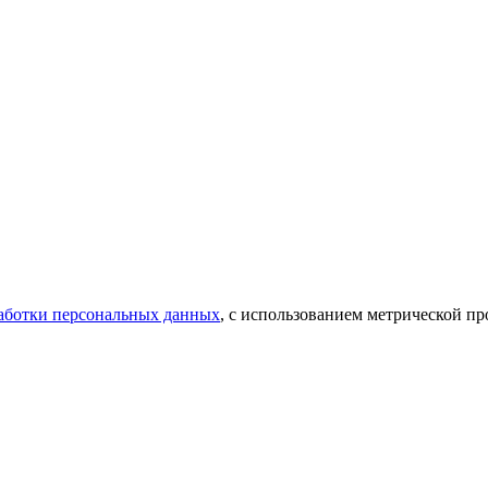
аботки персональных данных
, с использованием метрической 