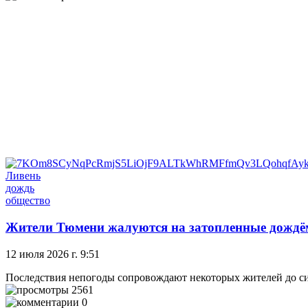
Ливень
дождь
общество
Жители Тюмени жалуются на затопленные дождё
12 июля 2026 г. 9:51
Последствия непогоды сопровождают некоторых жителей до с
2561
0