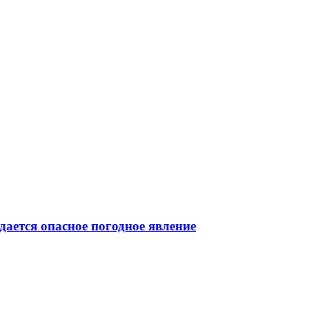
ается опасное погодное явление