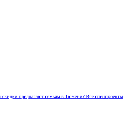
Все спецпроекты