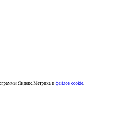
программы Яндекс.Метрика и
файлов cookie
.