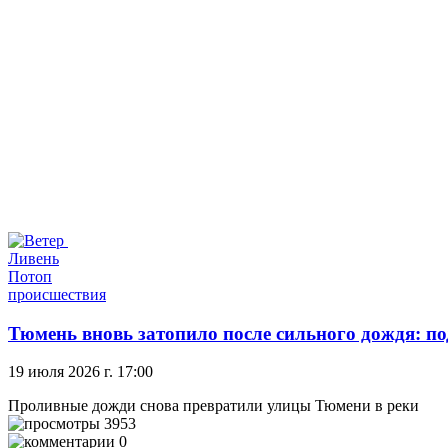
Ливень
Потоп
происшествия
Тюмень вновь затопило после сильного дождя: по
19 июля 2026 г. 17:00
Проливные дожди снова превратили улицы Тюмени в реки
3953
0