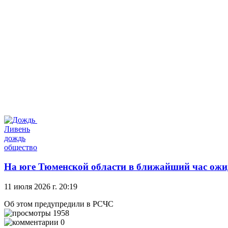
Ливень
дождь
общество
На юге Тюменской области в ближайший час ожид
11 июля 2026 г. 20:19
Об этом предупредили в РСЧС
1958
0