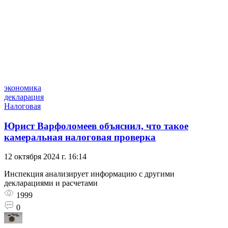
экономика
декларация
Налоговая
Юрист Варфоломеев объяснил, что такое
камеральная налоговая проверка
12 октября 2024 г. 16:14
Инспекция анализирует информацию с другими
декларациями и расчетами
1999
0