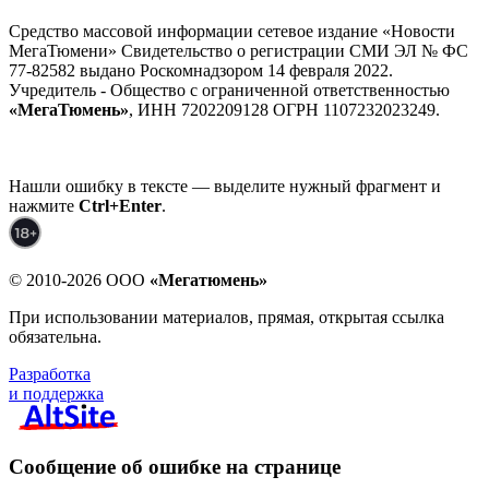
Средство массовой информации сетевое издание «Новости
МегаТюмени» Свидетельство о регистрации СМИ ЭЛ № ФС
77-82582 выдано Роскомнадзором 14 февраля 2022.
Учредитель - Общество с ограниченной ответственностью
«МегаТюмень»
, ИНН 7202209128 ОГРН 1107232023249.
Нашли ошибку в тексте — выделите нужный фрагмент и
нажмите
Ctrl+Enter
.
© 2010-2026 ООО
«Мегатюмень»
При использовании материалов, прямая, открытая ссылка
обязательна.
Разработка
и поддержка
Сообщение об ошибке на странице