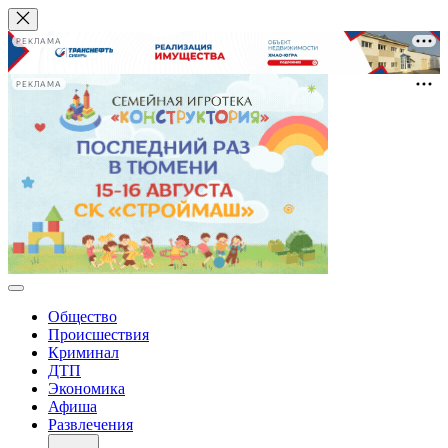
РЕКЛАМА
РЕКЛАМА
Общество
Происшествия
Криминал
ДТП
Экономика
Афиша
Развлечения