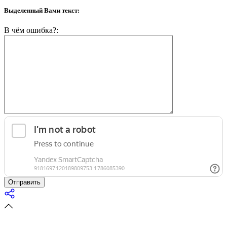
Выделенный Вами текст:
В чём ошибка?:
Отправить