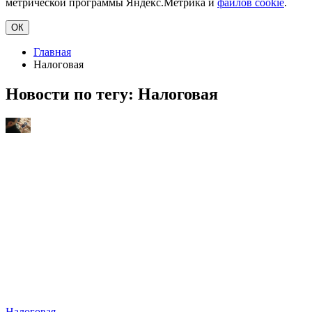
метрической программы Яндекс.Метрика и
файлов cookie
.
ОК
Главная
Налоговая
Новости по тегу:
Налоговая
Налоговая