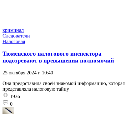
криминал
Следователи
Налоговая
Тюменского налогового инспектора
подозревают в превышении полномочий
25 октября 2024 г. 10:40
Она предоставила своей знакомой информацию, которая
представляла налоговую тайну
1936
0