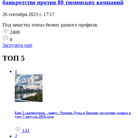
банкротстве против 80 тюменских компаний
26 сентября 2023 г. 17:17
Под зачистку попал бизнес разного профиля.
2408
0
Загрузить ещё
ТОП 5
1
Ещё 5 сантиметров – минус. Уровень Туры в Тюмени: последние данные к
утру 7 августа 2026 года
141
2