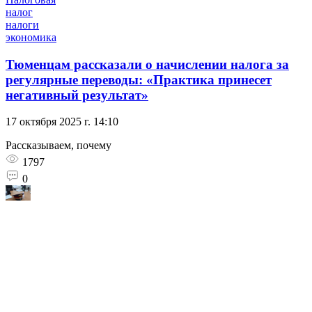
налог
налоги
экономика
Тюменцам рассказали о начислении налога за
регулярные переводы: «Практика принесет
негативный результат»
17 октября 2025 г. 14:10
Рассказываем, почему
1797
0