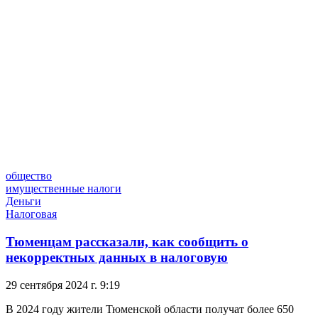
общество
имущественные налоги
Деньги
Налоговая
Тюменцам рассказали, как сообщить о
некорректных данных в налоговую
29 сентября 2024 г. 9:19
В 2024 году жители Тюменской области получат более 650