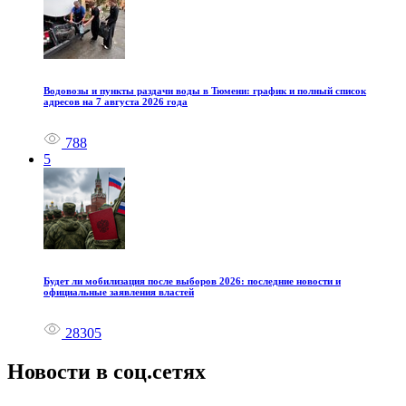
Водовозы и пункты раздачи воды в Тюмени: график и полный список
адресов на 7 августа 2026 года
788
5
Будет ли мобилизация после выборов 2026: последние новости и
официальные заявления властей
28305
Новости в соц.сетях