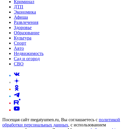
Криминал
ДТП
Экономика
Афиша
Развлечения
Здоровье
Образование
Культура
Спорт
Авто
Недвижимость
Сад и огород
СВО
Посещая сайт megatyumen.ru, Вы соглашаетесь с
политикой
обработки персональных данных
, с использованием