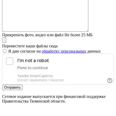
Прикрепить фото, видео или файл
Не более 25 МБ
Переместите ваши файлы сюда
Я даю согласие на
обработку персональных
данных
Отправить
Сетевое издание выпускается при финансовой поддержке
Правительства Тюменской области.