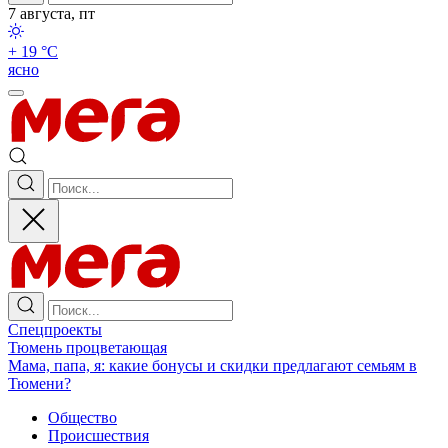
7 августа, пт
+ 19 °С
ясно
Спецпроекты
Тюмень процветающая
Мама, папа, я: какие бонусы и скидки предлагают семьям в
Тюмени?
Общество
Происшествия