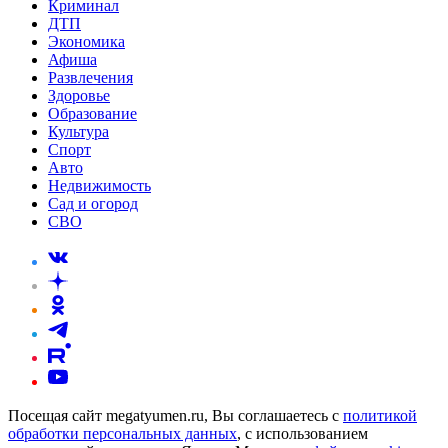
Криминал
ДТП
Экономика
Афиша
Развлечения
Здоровье
Образование
Культура
Спорт
Авто
Недвижимость
Сад и огород
СВО
Посещая сайт megatyumen.ru, Вы соглашаетесь с
политикой
обработки персональных данных
, с использованием