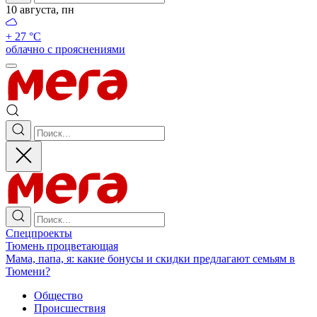
10 августа, пн
+ 27 °С
облачно с прояснениями
Спецпроекты
Тюмень процветающая
Мама, папа, я: какие бонусы и скидки предлагают семьям в
Тюмени?
Общество
Происшествия