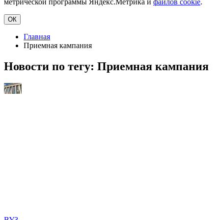
метрической программы Яндекс.Метрика и
файлов cookie
.
ОК
Главная
Приемная кампания
Новости по тегу:
Приемная кампания
ВУЗ