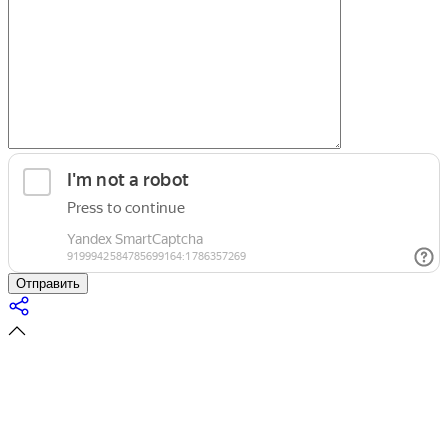
Отправить