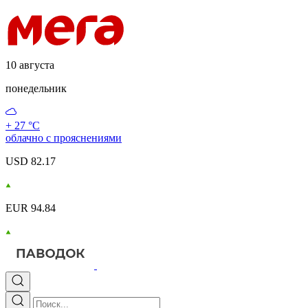
10 августа
понедельник
+ 27 °С
облачно с прояснениями
USD 82.17
EUR 94.84