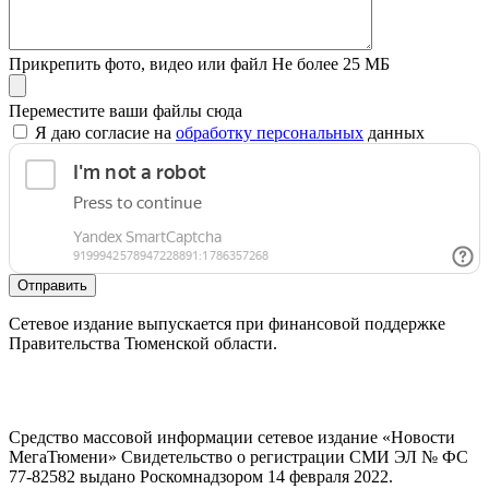
Прикрепить фото, видео или файл
Не более 25 МБ
Переместите ваши файлы сюда
Я даю согласие на
обработку персональных
данных
Отправить
Сетевое издание выпускается при финансовой поддержке
Правительства Тюменской области.
Средство массовой информации сетевое издание «Новости
МегаТюмени» Свидетельство о регистрации СМИ ЭЛ № ФС
77-82582 выдано Роскомнадзором 14 февраля 2022.