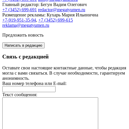
Главный редактор:
Бегун Вадим Олегович
+7 (3452) 699-691
redactor@megatyumen.ru
Размещение рекламы:
Кухарь Мария Ильинична
+7-919-951-35-94
,
+7 (3452) 699-615
reklama@megatyumen.ru
Предложить новость
Написать в редакцию
Связь с редакцией
Оставьте свои настоящие контактные данные, чтобы редакция
могла с вами связаться. В случае необходимости, гарантируем
анонимность.
Ваш номер телефона или E-mail:
Текст сообщения: