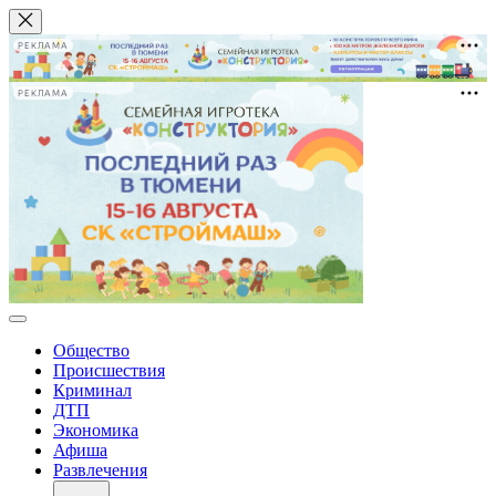
РЕКЛАМА
РЕКЛАМА
Общество
Происшествия
Криминал
ДТП
Экономика
Афиша
Развлечения