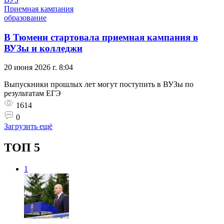
Приемная кампания
образование
В Тюмени стартовала приемная кампания в
ВУЗы и колледжи
20 июня 2026 г. 8:04
Выпускники прошлых лет могут поступить в ВУЗы по
результатам ЕГЭ
1614
0
Загрузить ещё
ТОП 5
1