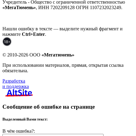
Учредитель - Общество с ограниченной ответственностью
«МегаТюмень»
, ИНН 7202209128 ОГРН 1107232023249.
Нашли ошибку в тексте — выделите нужный фрагмент и
нажмите
Ctrl+Enter
.
© 2010-2026 ООО
«Мегатюмень»
При использовании материалов, прямая, открытая ссылка
обязательна.
Разработка
и поддержка
Сообщение об ошибке на странице
Выделенный Вами текст:
В чём ошибка?: