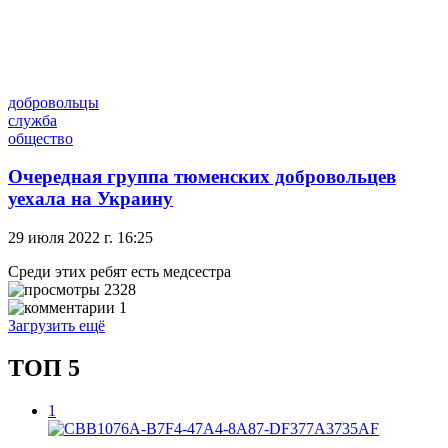
добровольцы
служба
общество
Очередная группа тюменских добровольцев
уехала на Украину
29 июля 2022 г. 16:25
Среди этих ребят есть медсестра
2328
1
Загрузить ещё
ТОП 5
1