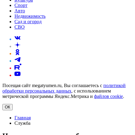
Спорт
Авто
Недвижимость
Сад и огород
СВО
Посещая сайт megatyumen.ru, Вы соглашаетесь с
политикой
обработки персональных данных
, с использованием
метрической программы Яндекс.Метрика и
файлов cookie
.
ОК
Главная
Служба