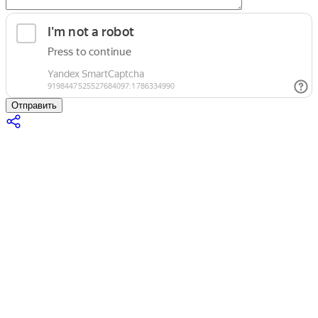
Отправить