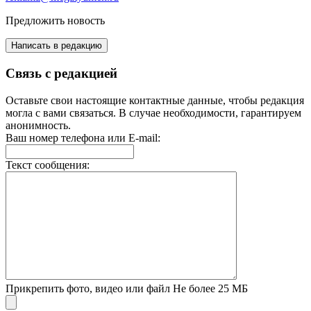
Предложить новость
Написать в редакцию
Связь с редакцией
Оставьте свои настоящие контактные данные, чтобы редакция
могла с вами связаться. В случае необходимости, гарантируем
анонимность.
Ваш номер телефона или E-mail:
Текст сообщения:
Прикрепить фото, видео или файл
Не более 25 МБ