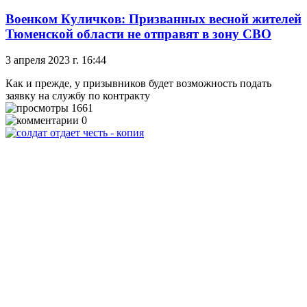
Военком Куличков: Призванных весной жителей
Тюменской области не отправят в зону СВО
3 апреля 2023 г. 16:44
Как и прежде, у призывников будет возможность подать
заявку на службу по контракту
1661
0