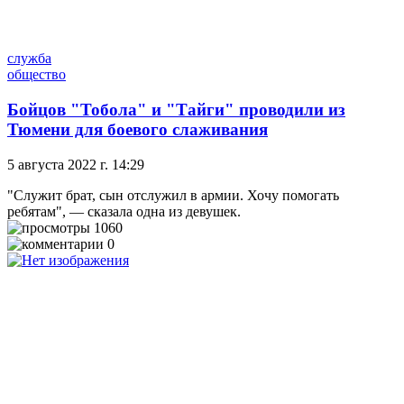
служба
общество
Бойцов "Тобола" и "Тайги" проводили из
Тюмени для боевого слаживания
5 августа 2022 г. 14:29
"Служит брат, сын отслужил в армии. Хочу помогать
ребятам", — сказала одна из девушек.
1060
0