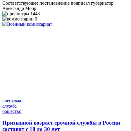
Соответствующее постановление подписал губернатор
Александр Моор
1448
0
военкомат
служба
общество
Призывной возраст срочной службы в России
составит с 18 до 30 лет