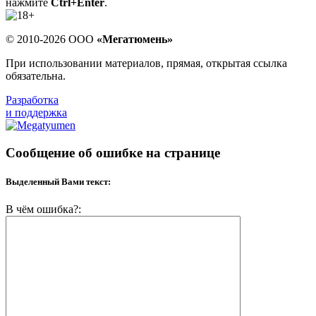
нажмите
Ctrl+Enter
.
© 2010-2026 ООО
«Мегатюмень»
При использовании материалов, прямая, открытая ссылка
обязательна.
Разработка
и поддержка
Сообщение об ошибке на странице
Выделенный Вами текст:
В чём ошибка?: