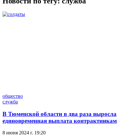
Новости по тегу:
служба
общество
служба
В Тюменской области в два раза выросла
единовременная выплата контрактникам
8 июня 2024 г. 19:20