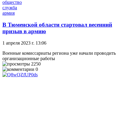
общество
служба
армия
В Тюменской области стартовал весенний
призыв в армию
1 апреля 2023 г. 13:06
Военные комиссариаты региона уже начали проводить
организационные работы
2250
0