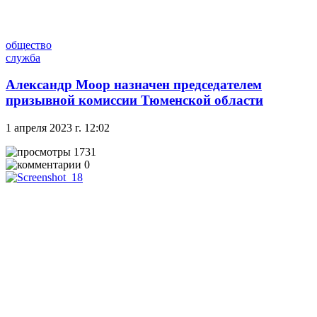
общество
служба
Александр Моор назначен председателем
призывной комиссии Тюменской области
1 апреля 2023 г. 12:02
1731
0