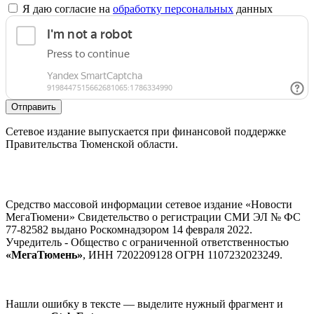
Я даю согласие на
обработку персональных
данных
Отправить
Сетевое издание выпускается при финансовой поддержке
Правительства Тюменской области.
Средство массовой информации сетевое издание «Новости
МегаТюмени» Свидетельство о регистрации СМИ ЭЛ № ФС
77-82582 выдано Роскомнадзором 14 февраля 2022.
Учредитель - Общество с ограниченной ответственностью
«МегаТюмень»
, ИНН 7202209128 ОГРН 1107232023249.
Нашли ошибку в тексте — выделите нужный фрагмент и