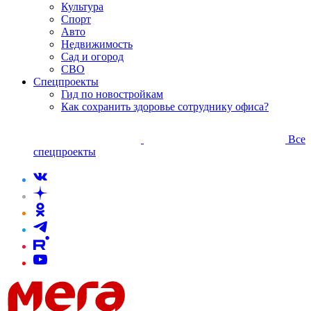
Культура
Спорт
Авто
Недвижимость
Сад и огород
СВО
Спецпроекты
Гид по новостройкам
Как сохранить здоровье сотруднику офиса?
Все
спецпроекты