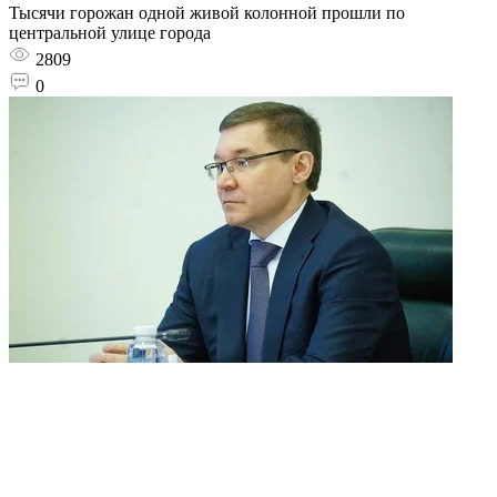
Тысячи горожан одной живой колонной прошли по
центральной улице города
2809
0