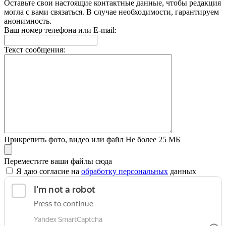
Оставьте свои настоящие контактные данные, чтобы редакция
могла с вами связаться. В случае необходимости, гарантируем
анонимность.
Ваш номер телефона или E-mail:
Текст сообщения:
Прикрепить фото, видео или файл
Не более 25 МБ
Переместите ваши файлы сюда
Я даю согласие на
обработку персональных
данных