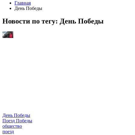
Главная
День Победы
Новости по тегу:
День Победы
День Победы
Поезд Победы
общество
поезд