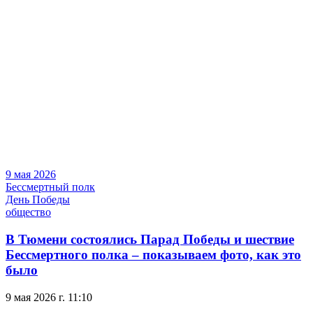
9 мая 2026
Бессмертный полк
День Победы
общество
В Тюмени состоялись Парад Победы и шествие
Бессмертного полка – показываем фото, как это
было
9 мая 2026 г. 11:10