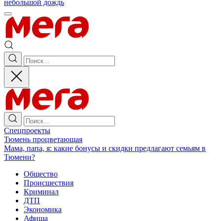
небольшой дождь
Спецпроекты
Тюмень процветающая
Мама, папа, я: какие бонусы и скидки предлагают семьям в
Тюмени?
Общество
Происшествия
Криминал
ДТП
Экономика
Афиша