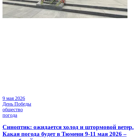
9 мая 2026
День Победы
общество
погода
Синоптик: ожидается холод и штормовой ветер.
Какая погода будет в Тюмени 9-11 мая 2026 –