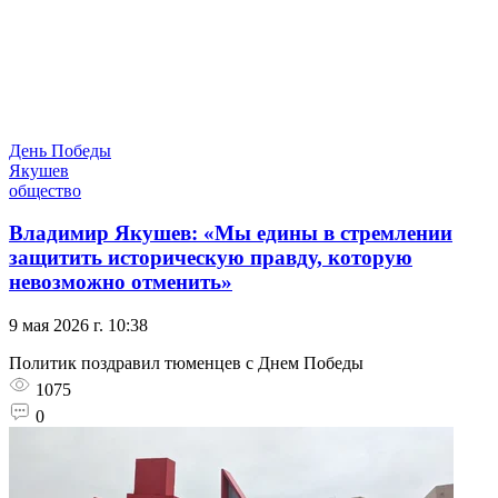
День Победы
Якушев
общество
Владимир Якушев: «Мы едины в стремлении
защитить историческую правду, которую
невозможно отменить»
9 мая 2026 г. 10:38
Политик поздравил тюменцев с Днем Победы
1075
0