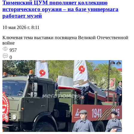
Тюменский ЦУМ пополняет коллекцию
исторического оружия – на базе универмага
работает музей
10 мая 2026 г. 8:11
Ключевая тема выставки посвящена Великой Отечественной
войне
957
0