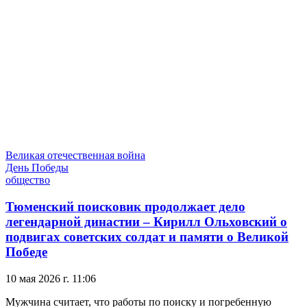
Великая отечественная война
День Победы
общество
Тюменский поисковик продолжает дело
легендарной династии – Кирилл Ольховский о
подвигах советских солдат и памяти о Великой
Победе
10 мая 2026 г. 11:06
Мужчина считает, что работы по поиску и погребенную