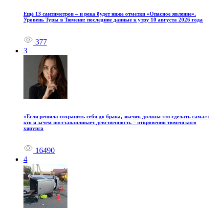
Ещё 13 сантиметров – и река будет ниже отметки «Опасное явление».
Уровень Туры в Тюмени: последние данные к утру 10 августа 2026 года
377
3
«Если решила сохранить себя до брака, значит, должна это сделать сама»:
кто и зачем восстанавливает девственность – откровения тюменского
хирурга
16490
4