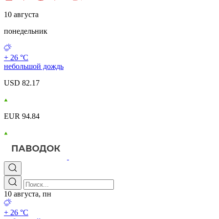
10 августа
понедельник
+ 26 °С
небольшой дождь
USD 82.17
EUR 94.84
10 августа, пн
+ 26 °С