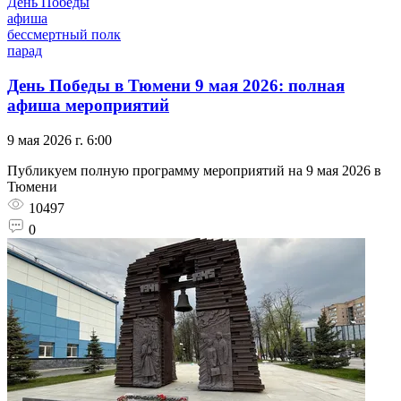
День Победы
афиша
бессмертный полк
парад
День Победы в Тюмени 9 мая 2026: полная
афиша мероприятий
9 мая 2026 г. 6:00
Публикуем полную программу мероприятий на 9 мая 2026 в
Тюмени
10497
0