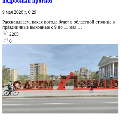
подробный прогноз
9 мая 2026 г. 0:29
Рассказываем, какая погода будет в областной столице в
праздничные выходные с 9 по 11 мая …
2265
0