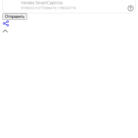
Отправить