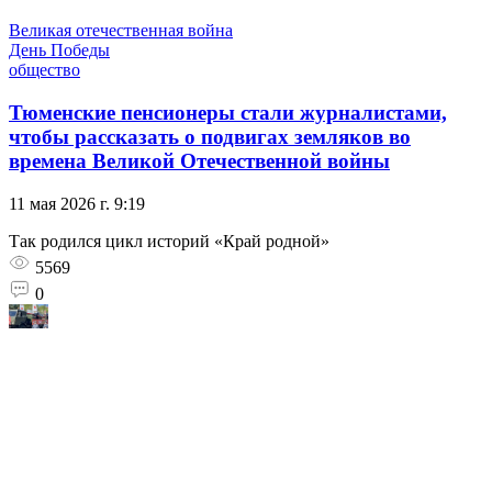
Великая отечественная война
День Победы
общество
Тюменские пенсионеры стали журналистами,
чтобы рассказать о подвигах земляков во
времена Великой Отечественной войны
11 мая 2026 г. 9:19
Так родился цикл историй «Край родной»
5569
0