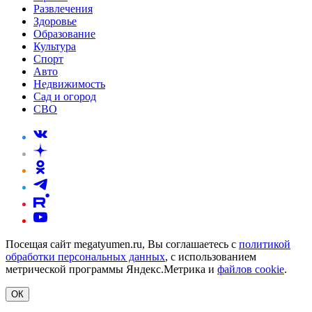
Развлечения
Здоровье
Образование
Культура
Спорт
Авто
Недвижимость
Сад и огород
СВО
Посещая сайт megatyumen.ru, Вы соглашаетесь с
политикой
обработки персональных данных
, с использованием
метрической программы Яндекс.Метрика и
файлов cookie
.
ОК