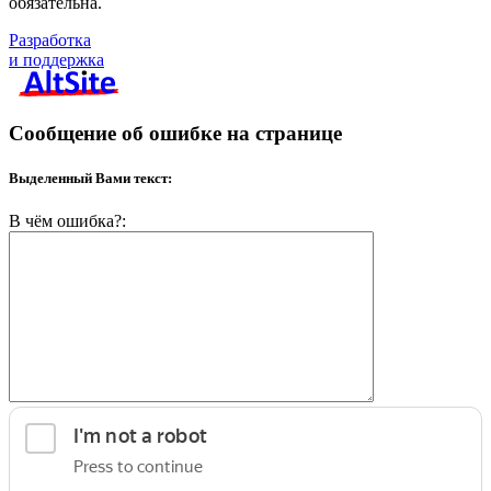
обязательна.
Разработка
и поддержка
Сообщение об ошибке на странице
Выделенный Вами текст:
В чём ошибка?: