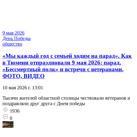
9 мая 2026
День Победы
общество
«Мы каждый год с семьей ходим на парад». Как
в Тюмени отпраздновали 9 мая 2026: парад,
«Бессмертный полк» и встречи с ветеранами.
ФОТО, ВИДЕО
10 мая 2026 г. 13:01
Тысячи жителей областной столицы чествовали ветеранов и
поздравляли друг друга с Днем победы
1936
0