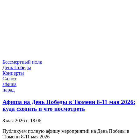
Бессмертный полк
День Победы
Концерты
Салют
афиша
парад
Афиша на День Победы в Тюмени 8-11 мая 2026:
куда сходить и что посмотреть
8 мая 2026 г. 18:06
Публикуем полную афишу мероприятий на День Победы в
Тюмени 8-11 мая 2026