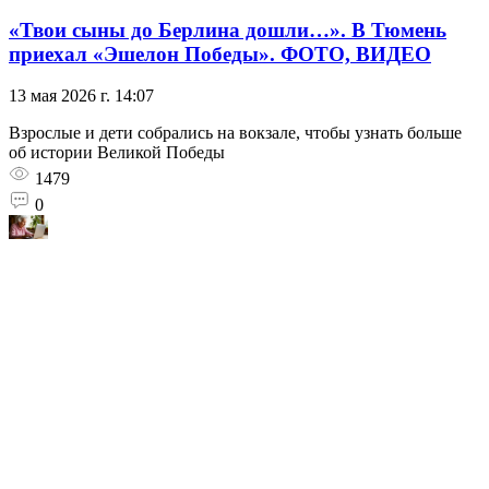
«Твои сыны до Берлина дошли…». В Тюмень
приехал «Эшелон Победы». ФОТО, ВИДЕО
13 мая 2026 г. 14:07
Взрослые и дети собрались на вокзале, чтобы узнать больше
об истории Великой Победы
1479
0