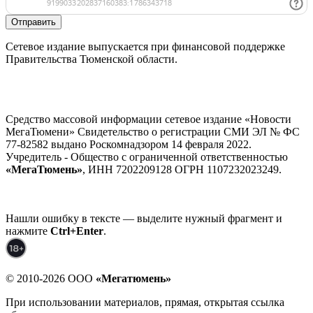
Отправить
Сетевое издание выпускается при финансовой поддержке
Правительства Тюменской области.
Средство массовой информации сетевое издание «Новости
МегаТюмени» Свидетельство о регистрации СМИ ЭЛ № ФС
77-82582 выдано Роскомнадзором 14 февраля 2022.
Учредитель - Общество с ограниченной ответственностью
«МегаТюмень»
, ИНН 7202209128 ОГРН 1107232023249.
Нашли ошибку в тексте — выделите нужный фрагмент и
нажмите
Ctrl+Enter
.
© 2010-2026 ООО
«Мегатюмень»
При использовании материалов, прямая, открытая ссылка