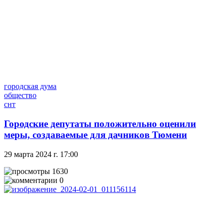
городская дума
общество
снт
Городские депутаты положительно оценили
меры, создаваемые для дачников Тюмени
29 марта 2024 г. 17:00
1630
0