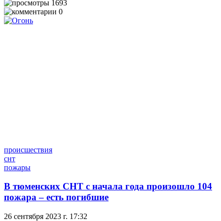
1693
0
происшествия
снт
пожары
В тюменских СНТ с начала года произошло 104
пожара – есть погибшие
26 сентября 2023 г. 17:32