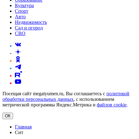
Культура
Спорт
Авто
Недвижимость
Сад и огород
СВО
Посещая сайт megatyumen.ru, Вы соглашаетесь с
политикой
обработки персональных данных
, с использованием
метрической программы Яндекс.Метрика и
файлов cookie
.
ОК
Главная
Снт