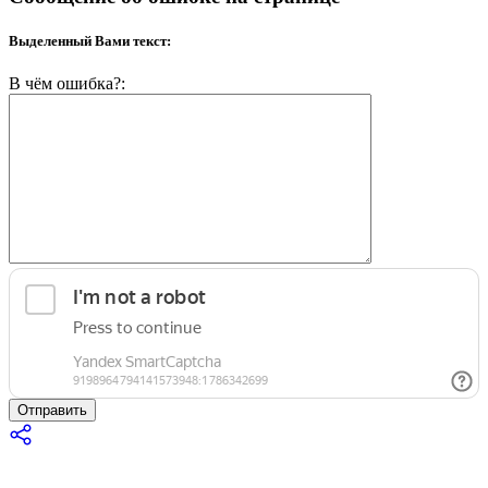
Выделенный Вами текст:
В чём ошибка?:
Отправить