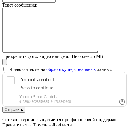
Текст сообщения:
Прикрепить фото, видео или файл
Не более 25 МБ
Я даю согласие на
обработку персональных
данных
Отправить
Сетевое издание выпускается при финансовой поддержке
Правительства Тюменской области.