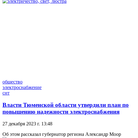
общество
электроснабжение
снт
Власти Тюменской области утвердили план по
повышению надежности электроснабжения
27 декабря 2023 г. 13:48
Об этом рассказал губернатор региона Александр Моор