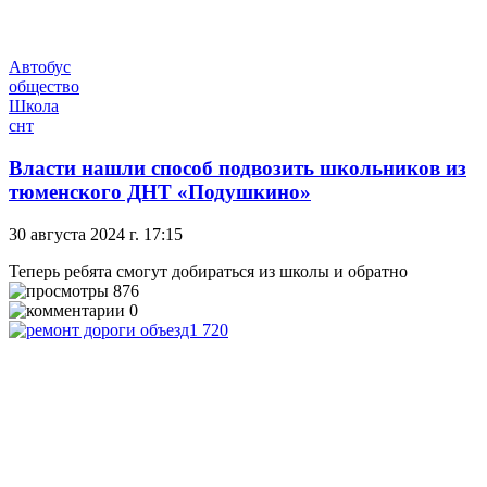
Автобус
общество
Школа
снт
Власти нашли способ подвозить школьников из
тюменского ДНТ «Подушкино»
30 августа 2024 г. 17:15
Теперь ребята смогут добираться из школы и обратно
876
0