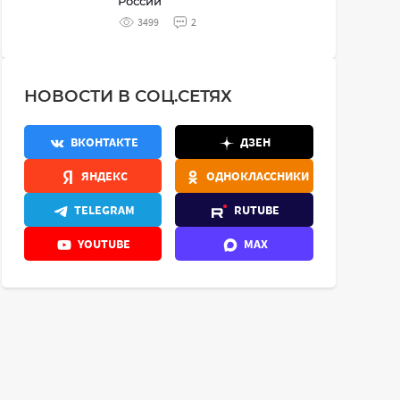
России
3499
2
НОВОСТИ В СОЦ.СЕТЯХ
ВКОНТАКТЕ
ДЗЕН
ЯНДЕКС
ОДНОКЛАССНИКИ
TELEGRAM
RUTUBE
YOUTUBE
MAX