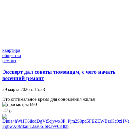
квартира
общество
ремонт
Эксперт дал советы тюменцам, с чего начать
весенний ремонт
29 марта 2026 г. 15:23
Это оптимальное время для обновления жилья
690
0