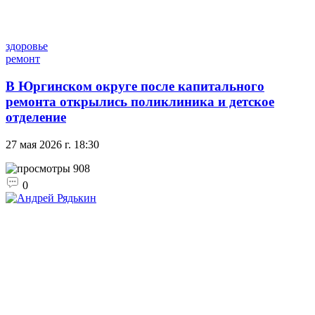
здоровье
ремонт
В Юргинском округе после капитального
ремонта открылись поликлиника и детское
отделение
27 мая 2026 г. 18:30
908
0