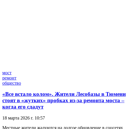
мост
ремонт
общество
«Все встало колом». Жители Лесобазы в Тюмени
стоят в «жутких» пробках из-за ремонта моста –
когда его сдадут
18 марта 2026 г. 10:57
Местные жители жалуются на долгое обновление в соцсетях