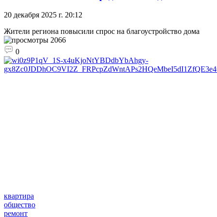
20 декабря 2025 г. 20:12
Жители региона повысили спрос на благоустройство дома
2066
0
квартира
общество
ремонт