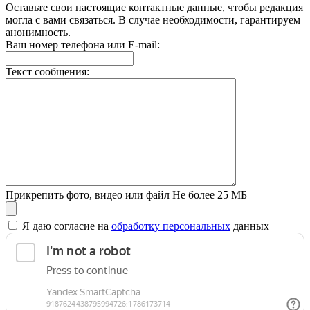
Оставьте свои настоящие контактные данные, чтобы редакция
могла с вами связаться. В случае необходимости, гарантируем
анонимность.
Ваш номер телефона или E-mail:
Текст сообщения:
Прикрепить фото, видео или файл
Не более 25 МБ
Я даю согласие на
обработку персональных
данных