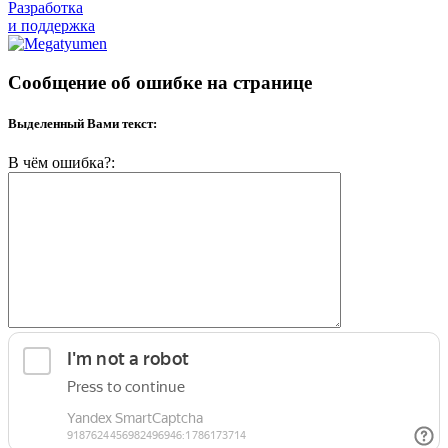
Разработка
и поддержка
Сообщение об ошибке на странице
Выделенный Вами текст:
В чём ошибка?: