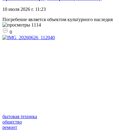
10 июля 2026 г. 11:23
Погребение является объектом культурного наследия
1114
0
бытовая техника
общество
ремонт