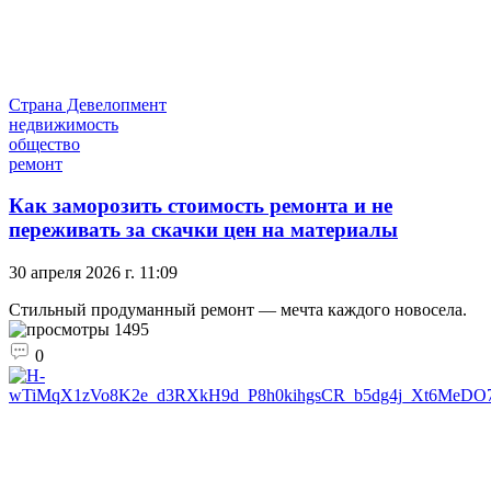
Страна Девелопмент
недвижимость
общество
ремонт
Как заморозить стоимость ремонта и не
переживать за скачки цен на материалы
30 апреля 2026 г. 11:09
Стильный продуманный ремонт — мечта каждого новосела.
1495
0