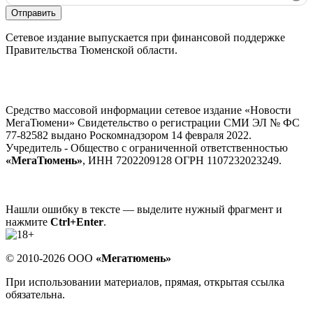
Отправить
Сетевое издание выпускается при финансовой поддержке
Правительства Тюменской области.
Средство массовой информации сетевое издание «Новости
МегаТюмени» Свидетельство о регистрации СМИ ЭЛ № ФС
77-82582 выдано Роскомнадзором 14 февраля 2022.
Учредитель - Общество с ограниченной ответственностью
«МегаТюмень»
, ИНН 7202209128 ОГРН 1107232023249.
Нашли ошибку в тексте — выделите нужный фрагмент и
нажмите
Ctrl+Enter
.
© 2010-2026 ООО
«Мегатюмень»
При использовании материалов, прямая, открытая ссылка
обязательна.