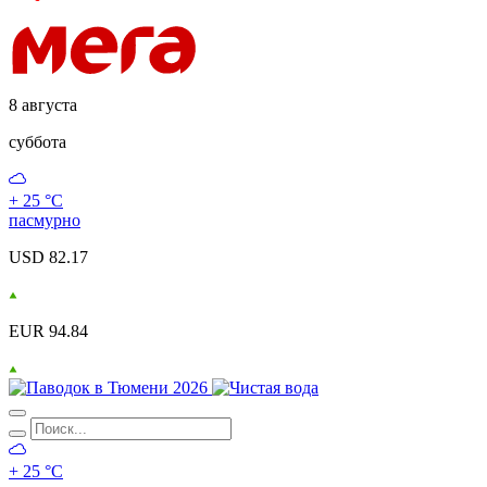
8 августа
суббота
+ 25 °С
пасмурно
USD 82.17
EUR 94.84
+ 25 °С