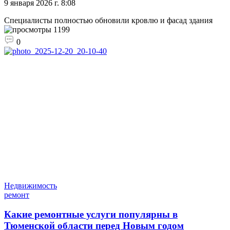
9 января 2026 г. 8:08
Специалисты полностью обновили кровлю и фасад здания
1199
0
Недвижимость
ремонт
Какие ремонтные услуги популярны в
Тюменской области перед Новым годом