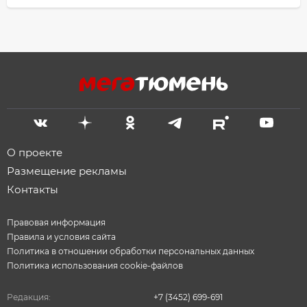
О проекте
Размещение рекламы
Контакты
Правовая информация
Правила и условия сайта
Политика в отношении обработки персональных данных
Политика использования cookie-файлов
Редакция:
+7 (3452) 699-691