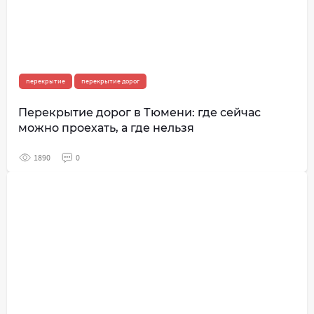
перекрытие
перекрытие дорог
Перекрытие дорог в Тюмени: где сейчас
можно проехать, а где нельзя
1890
0