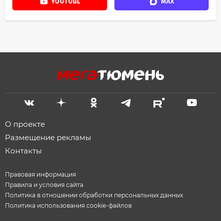
YOUTUBE
MAX
О проекте
Размещение рекламы
Контакты
Правовая информация
Правила и условия сайта
Политика в отношении обработки персональных данных
Политика использования cookie-файлов