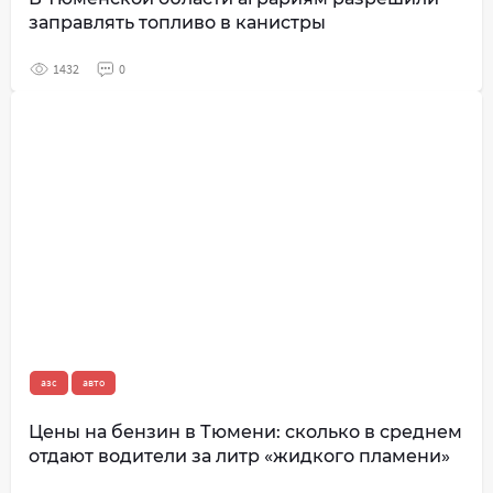
заправлять топливо в канистры
1432
0
азс
авто
Цены на бензин в Тюмени: сколько в среднем
отдают водители за литр «жидкого пламени»