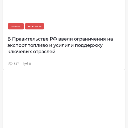
топливо
экономика
В Правительстве РФ ввели ограничения на
экспорт топливо и усилили поддержку
ключевых отраслей
817
0