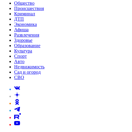
Общество
Происшествия
Криминал
ДТП
Экономика
Афиша
Развлечения
Здоровье
Образование
Культура
Спорт
Авто
Недвижимость
Сад и огород
СВО