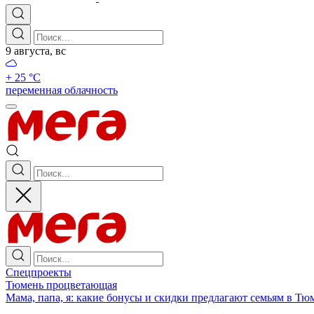
9 августа, вс
+ 25 °С
переменная облачность
Спецпроекты
Тюмень процветающая
Мама, папа, я: какие бонусы и скидки предлагают семьям в Тю