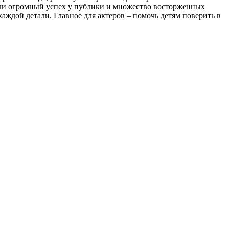
мели огромный успех у публики и множество восторженных
каждой детали. Главное для актеров – помочь детям поверить в