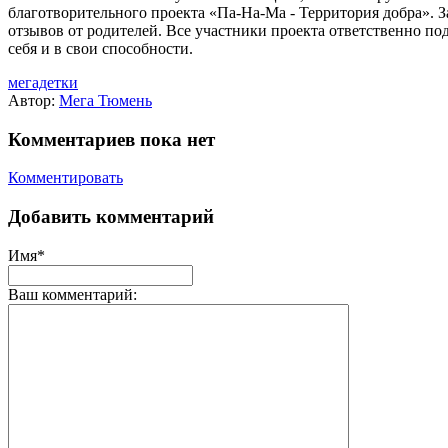
благотворительного проекта «Па-На-Ма - Территория добра». 
отзывов от родителей. Все участники проекта ответственно под
себя и в свои способности.
мегадетки
Автор:
Мега Тюмень
Комментариев пока нет
Комментировать
Добавить комментарий
Имя*
Ваш комментарий: