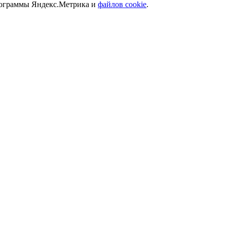
программы Яндекс.Метрика и
файлов cookie
.