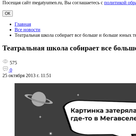
Посещая сайт megatyumen.ru, Вы соглашаетесь с
политикой обр
ОК
Главная
Все новости
Театральная школа собирает все больше и больше юных 
Театральная школа собирает все боль
575
0
25 октября 2013 г. 11:51