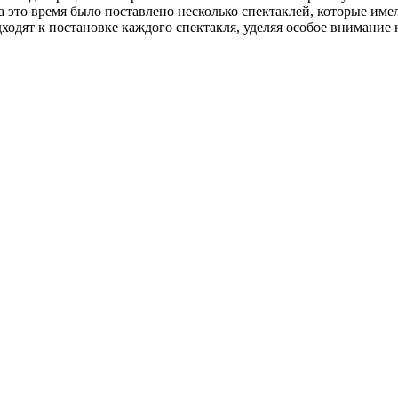
За это время было поставлено несколько спектаклей, которые и
ходят к постановке каждого спектакля, уделяя особое внимание 